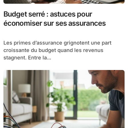
Budget serré : astuces pour
économiser sur ses assurances
Les primes d’assurance grignotent une part
croissante du budget quand les revenus
stagnent. Entre la...