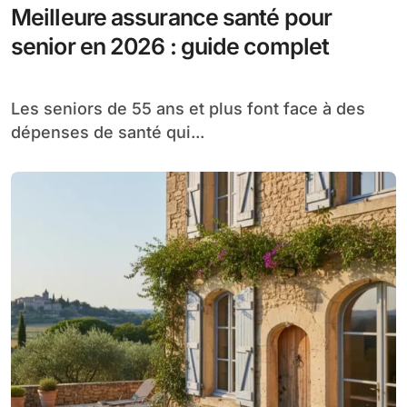
Meilleure assurance santé pour
senior en 2026 : guide complet
Les seniors de 55 ans et plus font face à des
dépenses de santé qui...