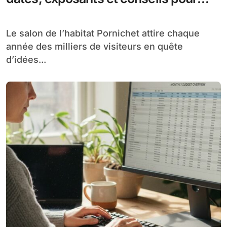
votre visite
Le salon de l’habitat Pornichet attire chaque
année des milliers de visiteurs en quête
d’idées...