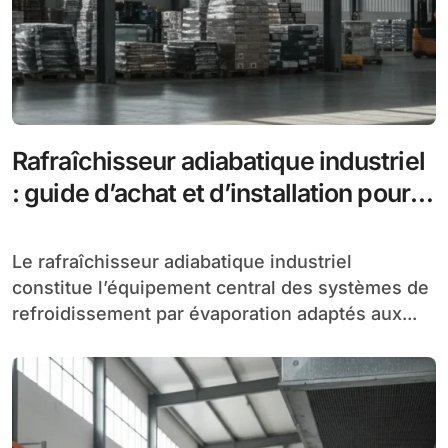
Rafraîchisseur adiabatique industriel
: guide d’achat et d’installation pour
grands volumes
Le rafraîchisseur adiabatique industriel
constitue l’équipement central des systèmes de
refroidissement par évaporation adaptés aux...