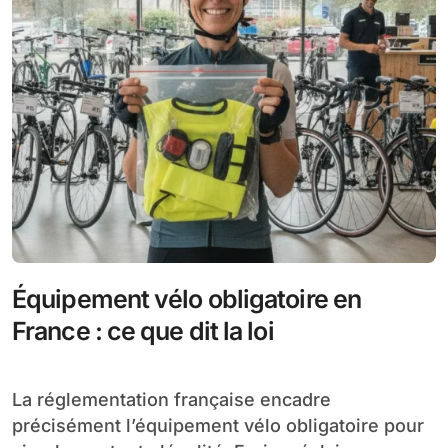
Équipement vélo obligatoire en
France : ce que dit la loi
La réglementation française encadre
précisément l’équipement vélo obligatoire pour