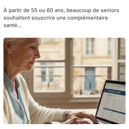
À partir de 55 ou 60 ans, beaucoup de seniors
souhaitent souscrire une complémentaire
santé...