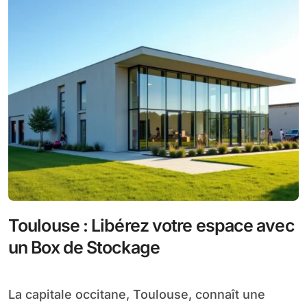
Toulouse : Libérez votre espace avec
un Box de Stockage
La capitale occitane, Toulouse, connaît une