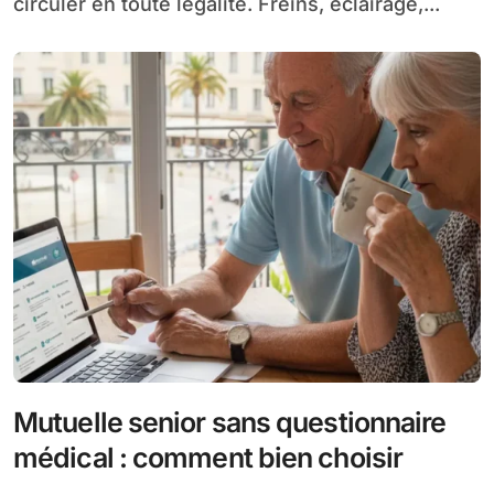
circuler en toute légalité. Freins, éclairage,...
Mutuelle senior sans questionnaire
médical : comment bien choisir