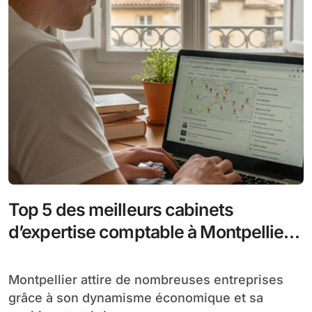
Top 5 des meilleurs cabinets
d’expertise comptable à Montpellier
en 2026
Montpellier attire de nombreuses entreprises
grâce à son dynamisme économique et sa