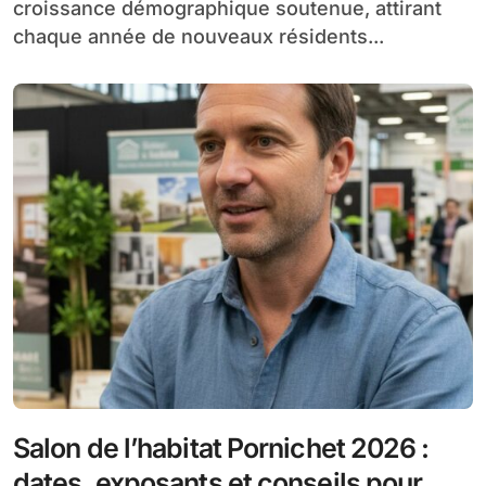
croissance démographique soutenue, attirant
chaque année de nouveaux résidents...
Salon de l’habitat Pornichet 2026 :
dates, exposants et conseils pour