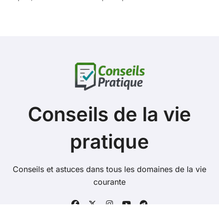
Conseils de la vie
pratique
Conseils et astuces dans tous les domaines de la vie
courante