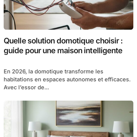
Quelle solution domotique choisir :
guide pour une maison intelligente
En 2026, la domotique transforme les
habitations en espaces autonomes et efficaces.
Avec l’essor de...