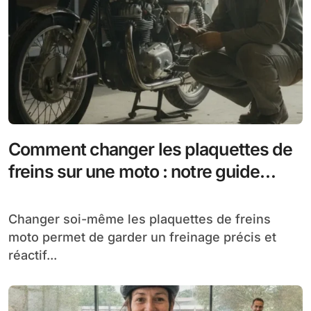
Comment changer les plaquettes de
freins sur une moto : notre guide
détaillé
Changer soi-même les plaquettes de freins
moto permet de garder un freinage précis et
réactif...