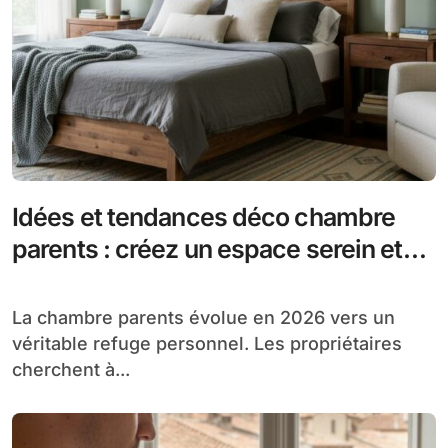
Idées et tendances déco chambre
parents : créez un espace serein et
moderne
La chambre parents évolue en 2026 vers un
véritable refuge personnel. Les propriétaires
cherchent à...