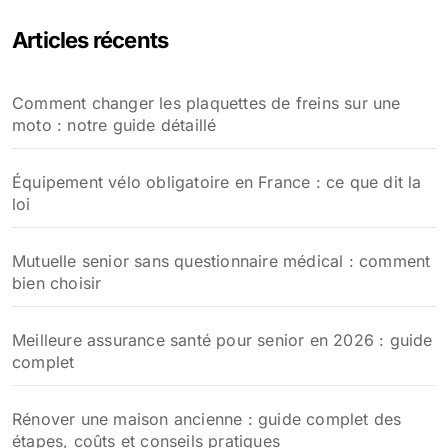
Articles récents
Comment changer les plaquettes de freins sur une
moto : notre guide détaillé
Équipement vélo obligatoire en France : ce que dit la
loi
Mutuelle senior sans questionnaire médical : comment
bien choisir
Meilleure assurance santé pour senior en 2026 : guide
complet
Rénover une maison ancienne : guide complet des
étapes, coûts et conseils pratiques