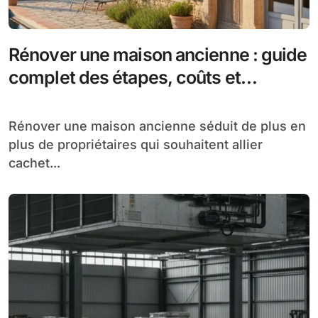
Rénover une maison ancienne : guide
complet des étapes, coûts et
conseils pratiques
Rénover une maison ancienne séduit de plus en
plus de propriétaires qui souhaitent allier
cachet...