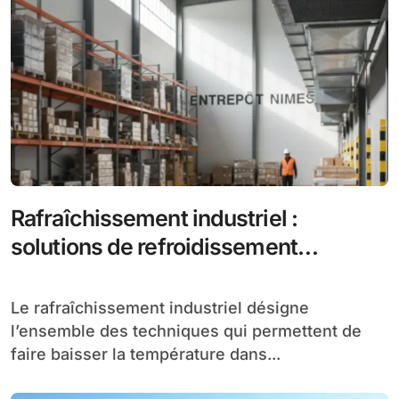
Rafraîchissement industriel :
solutions de refroidissement
adaptées aux locaux professionnels
Le rafraîchissement industriel désigne
l’ensemble des techniques qui permettent de
faire baisser la température dans...