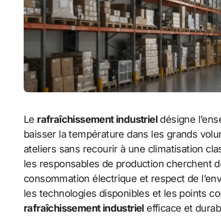
Le
rafraîchissement industriel
désigne l’ens
baisser la température dans les grands vol
ateliers sans recourir à une climatisation c
les responsables de production cherchent de
consommation électrique et respect de l’env
les technologies disponibles et les points 
rafraîchissement industriel
efficace et durab