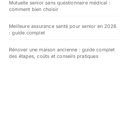
Mutuelle senior sans questionnaire médical :
comment bien choisir
Meilleure assurance santé pour senior en 2026
: guide complet
Rénover une maison ancienne : guide complet
des étapes, coûts et conseils pratiques