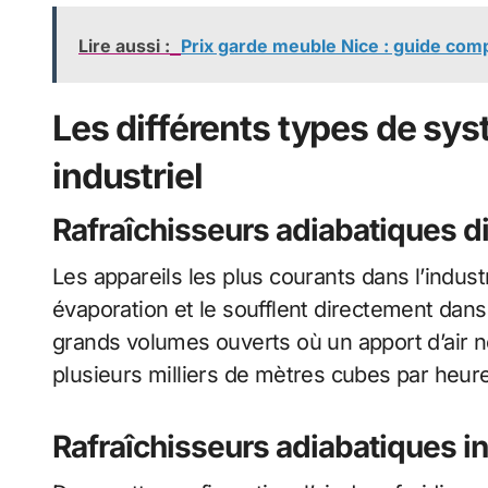
Lire aussi :
Prix garde meuble Nice : guide comp
Les différents types de sy
industriel
Rafraîchisseurs adiabatiques d
Les appareils les plus courants dans l’industri
évaporation et le soufflent directement dans 
grands volumes ouverts où un apport d’air ne
plusieurs milliers de mètres cubes par heure
Rafraîchisseurs adiabatiques in