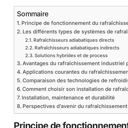
Sommaire
Principe de fonctionnement du rafraîchiss
Les différents types de systèmes de rafra
Rafraîchisseurs adiabatiques directs
Rafraîchisseurs adiabatiques indirects
Solutions hybrides et de process
Avantages du rafraîchissement industriel 
Applications courantes du rafraîchissement
Comparaison des technologies de refroid
Comment choisir son installation de rafraî
Installation, maintenance et durabilité
Perspectives d’avenir du rafraîchissement 
Principe de fonctionnemen