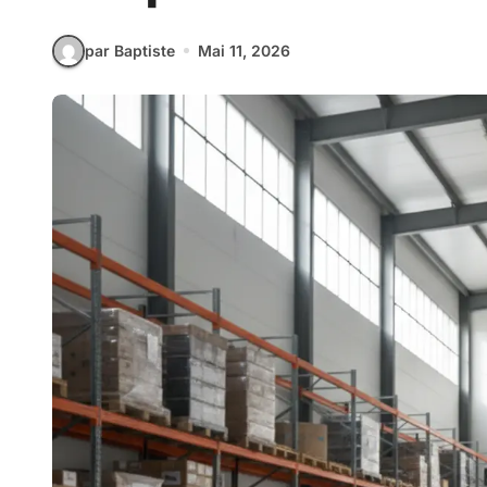
par Baptiste
Mai 11, 2026