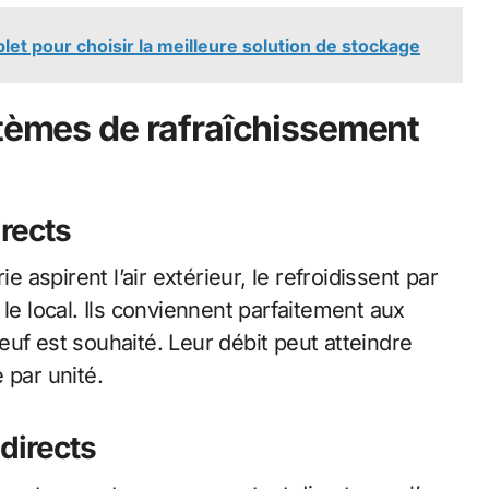
let pour choisir la meilleure solution de stockage
stèmes de rafraîchissement
irects
e aspirent l’air extérieur, le refroidissent par
le local. Ils conviennent parfaitement aux
uf est souhaité. Leur débit peut atteindre
 par unité.
directs