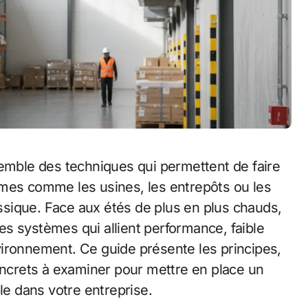
emble des techniques qui permettent de faire
umes comme les usines, les entrepôts ou les
lassique. Face aux étés de plus en plus chauds,
s systèmes qui allient performance, faible
ironnement. Ce guide présente les principes,
concrets à examiner pour mettre en place un
le dans votre entreprise.