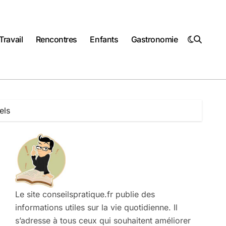
Travail
Rencontres
Enfants
Gastronomie
els
Le site conseilspratique.fr publie des
informations utiles sur la vie quotidienne. Il
s’adresse à tous ceux qui souhaitent améliorer