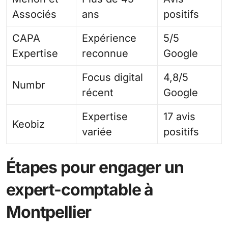
Associés
ans
positifs
CAPA
Expérience
5/5
Expertise
reconnue
Google
Focus digital
4,8/5
Numbr
récent
Google
Expertise
17 avis
Keobiz
variée
positifs
Étapes pour engager un
expert-comptable à
Montpellier