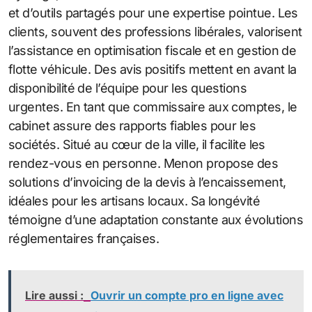
et d’outils partagés pour une expertise pointue. Les
clients, souvent des professions libérales, valorisent
l’assistance en optimisation fiscale et en gestion de
flotte véhicule. Des avis positifs mettent en avant la
disponibilité de l’équipe pour les questions
urgentes. En tant que commissaire aux comptes, le
cabinet assure des rapports fiables pour les
sociétés. Situé au cœur de la ville, il facilite les
rendez-vous en personne. Menon propose des
solutions d’invoicing de la devis à l’encaissement,
idéales pour les artisans locaux. Sa longévité
témoigne d’une adaptation constante aux évolutions
réglementaires françaises.
Lire aussi :
Ouvrir un compte pro en ligne avec