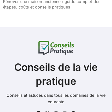
Rénover une maison ancienne : guide complet des
étapes, coûts et conseils pratiques
Conseils de la vie
pratique
Conseils et astuces dans tous les domaines de la vie
courante