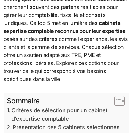
cherchent souvent des partenaires fiables pour
gérer leur comptabilité, fiscalité et conseils
juridiques. Ce top 5 met en lumière des
cabinets
expertise comptable reconnus pour leur expertise
,
basés sur des critères comme l’expérience, les avis
clients et la gamme de services. Chaque sélection
offre un soutien adapté aux TPE, PME et
professions libérales. Explorez ces options pour
trouver celle qui correspond à vos besoins
spécifiques dans la ville.
Sommaire
Critères de sélection pour un cabinet
d’expertise comptable
Présentation des 5 cabinets sélectionnés