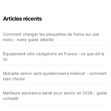
Articles récents
Comment changer les plaquettes de freins sur une
moto : notre guide détaillé
Équipement vélo obligatoire en France : ce que dit la
loi
Mutuelle senior sans questionnaire médical : comment
bien choisir
Meilleure assurance santé pour senior en 2026 : guide
complet