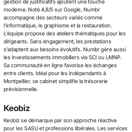
gestion de justificatifs ajoutent une touche
moderne. Noté 4,8/5 sur Google, Numbr
accompagne des secteurs variés comme
l’informatique, le graphisme et la restauration.
L’équipe propose des ateliers thématiques pour les
dirigeants. Sans engagement, les prestations
s’adaptent aux besoins évolutifs. Numbr gère aussi
les investissements immobiliers via SCI ou LMNP.
Sa communauté en ligne favorise les échanges
entre clients. Idéal pour les indépendants à
Montpellier, ce cabinet simplifie la trésorerie
prévisionnelle.
Keobiz
Keobiz se démarque par son approche réactive
pour les SASU et professions libérales. Les services