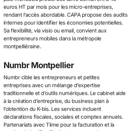
euros HT par mois pour les micro-entreprises,
rendant l’accès abordable. CAPA propose des audits
internes pour identifier les économies potentielles.
Sa flexibilité, via visio ou email, convient aux
entrepreneurs mobiles dans la métropole
montpelliéraine.
Numbr Montpellier
Numbr cible les entrepreneurs et petites
entreprises avec un mélange d’expertise
traditionnelle et d’outils numériques. Le cabinet aide
à la création d’entreprise, du business plan à
l’obtention du K-bis. Les services incluent
déclarations fiscales, sociales et comptes annuels.
Partenariats avec Tiime pour la facturation et la