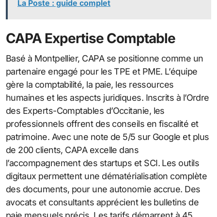
La Poste : guide complet
CAPA Expertise Comptable
Basé à Montpellier, CAPA se positionne comme un
partenaire engagé pour les TPE et PME. L’équipe
gère la comptabilité, la paie, les ressources
humaines et les aspects juridiques. Inscrits à l’Ordre
des Experts-Comptables d’Occitanie, les
professionnels offrent des conseils en fiscalité et
patrimoine. Avec une note de 5/5 sur Google et plus
de 200 clients, CAPA excelle dans
l’accompagnement des startups et SCI. Les outils
digitaux permettent une dématérialisation complète
des documents, pour une autonomie accrue. Des
avocats et consultants apprécient les bulletins de
paie mensuels précis. Les tarifs démarrent à 45