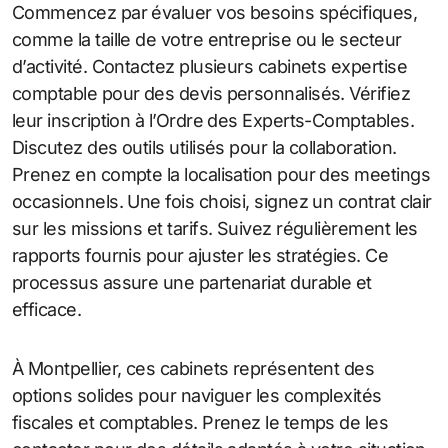
Commencez par évaluer vos besoins spécifiques,
comme la taille de votre entreprise ou le secteur
d’activité. Contactez plusieurs cabinets expertise
comptable pour des devis personnalisés. Vérifiez
leur inscription à l’Ordre des Experts-Comptables.
Discutez des outils utilisés pour la collaboration.
Prenez en compte la localisation pour des meetings
occasionnels. Une fois choisi, signez un contrat clair
sur les missions et tarifs. Suivez régulièrement les
rapports fournis pour ajuster les stratégies. Ce
processus assure une partenariat durable et
efficace.
À Montpellier, ces cabinets représentent des
options solides pour naviguer les complexités
fiscales et comptables. Prenez le temps de les