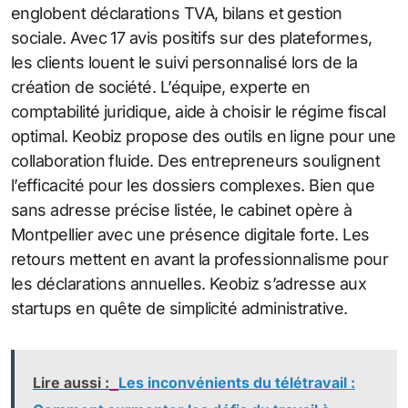
englobent déclarations TVA, bilans et gestion
sociale. Avec 17 avis positifs sur des plateformes,
les clients louent le suivi personnalisé lors de la
création de société. L’équipe, experte en
comptabilité juridique, aide à choisir le régime fiscal
optimal. Keobiz propose des outils en ligne pour une
collaboration fluide. Des entrepreneurs soulignent
l’efficacité pour les dossiers complexes. Bien que
sans adresse précise listée, le cabinet opère à
Montpellier avec une présence digitale forte. Les
retours mettent en avant la professionnalisme pour
les déclarations annuelles. Keobiz s’adresse aux
startups en quête de simplicité administrative.
Lire aussi :
Les inconvénients du télétravail :