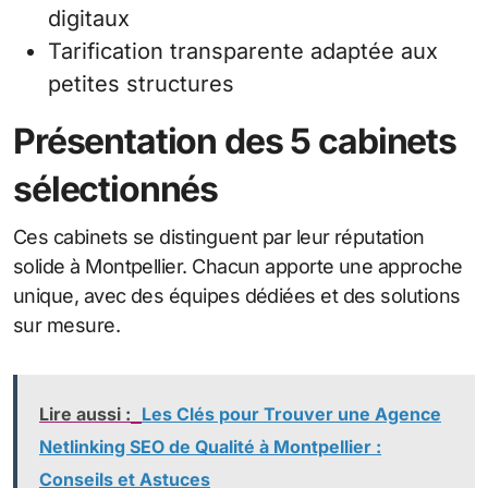
digitaux
Tarification transparente adaptée aux
petites structures
Présentation des 5 cabinets
sélectionnés
Ces cabinets se distinguent par leur réputation
solide à Montpellier. Chacun apporte une approche
unique, avec des équipes dédiées et des solutions
sur mesure.
Lire aussi :
Les Clés pour Trouver une Agence
Netlinking SEO de Qualité à Montpellier :
Conseils et Astuces