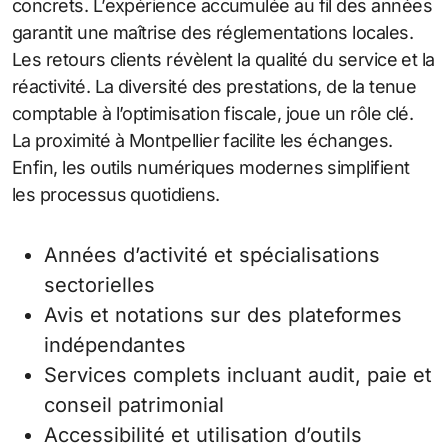
concrets. L’expérience accumulée au fil des années
garantit une maîtrise des réglementations locales.
Les retours clients révèlent la qualité du service et la
réactivité. La diversité des prestations, de la tenue
comptable à l’optimisation fiscale, joue un rôle clé.
La proximité à Montpellier facilite les échanges.
Enfin, les outils numériques modernes simplifient
les processus quotidiens.
Années d’activité et spécialisations
sectorielles
Avis et notations sur des plateformes
indépendantes
Services complets incluant audit, paie et
conseil patrimonial
Accessibilité et utilisation d’outils