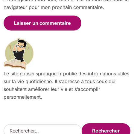
navigateur pour mon prochain commentaire.
Le site conseilspratique.fr publie des informations utiles
sur la vie quotidienne. Il s’adresse à tous ceux qui
souhaitent améliorer leur vie et s’accomplir
personnellement.
R
e