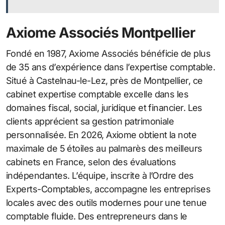
Axiome Associés Montpellier
Fondé en 1987, Axiome Associés bénéficie de plus
de 35 ans d’expérience dans l’expertise comptable.
Situé à Castelnau-le-Lez, près de Montpellier, ce
cabinet expertise comptable excelle dans les
domaines fiscal, social, juridique et financier. Les
clients apprécient sa gestion patrimoniale
personnalisée. En 2026, Axiome obtient la note
maximale de 5 étoiles au palmarès des meilleurs
cabinets en France, selon des évaluations
indépendantes. L’équipe, inscrite à l’Ordre des
Experts-Comptables, accompagne les entreprises
locales avec des outils modernes pour une tenue
comptable fluide. Des entrepreneurs dans le