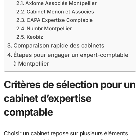
Axiome Associés Montpellier
Cabinet Menon et Associés
CAPA Expertise Comptable
Numbr Montpellier
Keobiz
Comparaison rapide des cabinets
Étapes pour engager un expert-comptable
à Montpellier
Critères de sélection pour un
cabinet d’expertise
comptable
Choisir un cabinet repose sur plusieurs éléments