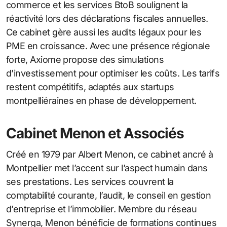
commerce et les services BtoB soulignent la
réactivité lors des déclarations fiscales annuelles.
Ce cabinet gère aussi les audits légaux pour les
PME en croissance. Avec une présence régionale
forte, Axiome propose des simulations
d’investissement pour optimiser les coûts. Les tarifs
restent compétitifs, adaptés aux startups
montpelliéraines en phase de développement.
Cabinet Menon et Associés
Créé en 1979 par Albert Menon, ce cabinet ancré à
Montpellier met l’accent sur l’aspect humain dans
ses prestations. Les services couvrent la
comptabilité courante, l’audit, le conseil en gestion
d’entreprise et l’immobilier. Membre du réseau
Synerga, Menon bénéficie de formations continues