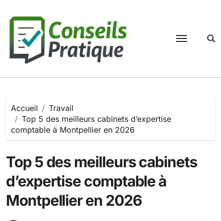
Passer
au
contenu
Accueil
Travail
Top 5 des meilleurs cabinets d’expertise
comptable à Montpellier en 2026
Top 5 des meilleurs cabinets
d’expertise comptable à
Montpellier en 2026