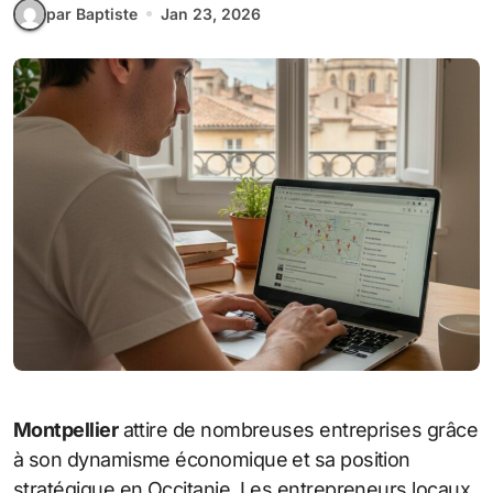
par Baptiste
Jan 23, 2026
Montpellier
attire de nombreuses entreprises grâce
à son dynamisme économique et sa position
stratégique en Occitanie. Les entrepreneurs locaux