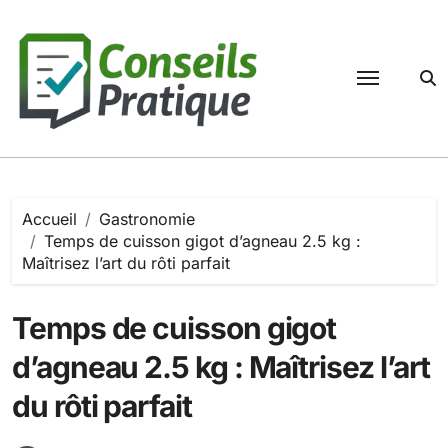
Passer
au
contenu
Accueil
Gastronomie
Temps de cuisson gigot d’agneau 2.5 kg :
Maîtrisez l’art du rôti parfait
Temps de cuisson gigot
d’agneau 2.5 kg : Maîtrisez l’art
du rôti parfait