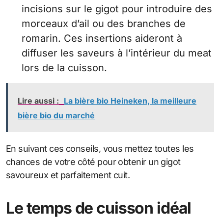
incisions sur le gigot pour introduire des
morceaux d’ail ou des branches de
romarin. Ces insertions aideront à
diffuser les saveurs à l’intérieur du meat
lors de la cuisson.
Lire aussi :
La bière bio Heineken, la meilleure
bière bio du marché
En suivant ces conseils, vous mettez toutes les
chances de votre côté pour obtenir un gigot
savoureux et parfaitement cuit.
Le temps de cuisson idéal