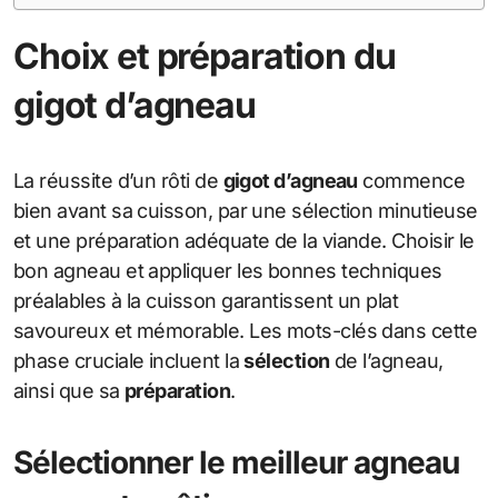
Choix et préparation du
gigot d’agneau
La réussite d’un rôti de
gigot d’agneau
commence
bien avant sa cuisson, par une sélection minutieuse
et une préparation adéquate de la viande. Choisir le
bon agneau et appliquer les bonnes techniques
préalables à la cuisson garantissent un plat
savoureux et mémorable. Les mots-clés dans cette
phase cruciale incluent la
sélection
de l’agneau,
ainsi que sa
préparation
.
Sélectionner le meilleur agneau