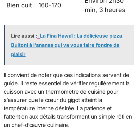
Environ 2h30
Bien cuit
160-170
min, 3 heures
Lire aussi :
La Fina Hawaï : La délicieuse pizza
Buitoni à l'ananas qui va vous faire fondre de
plaisir
Il convient de noter que ces indications servent de
guide. Il reste essentiel de vérifier régulièrement la
cuisson avec un thermomètre de cuisine pour
s’assurer que le cœur du gigot atteint la
température interne désirée. La patience et
l’attention aux détails transforment un simple rôti en
un chef-d’œuvre culinaire.