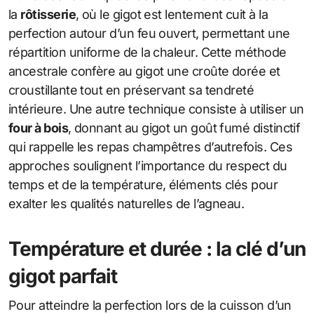
la
rôtisserie
, où le gigot est lentement cuit à la
perfection autour d’un feu ouvert, permettant une
répartition uniforme de la chaleur. Cette méthode
ancestrale confère au gigot une croûte dorée et
croustillante tout en préservant sa tendreté
intérieure. Une autre technique consiste à utiliser un
four à bois
, donnant au gigot un goût fumé distinctif
qui rappelle les repas champêtres d’autrefois. Ces
approches soulignent l’importance du respect du
temps et de la température, éléments clés pour
exalter les qualités naturelles de l’agneau.
Température et durée : la clé d’un
gigot parfait
Pour atteindre la perfection lors de la cuisson d’un