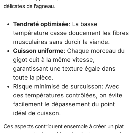
délicates de l’agneau.
Tendreté optimisée
: La basse
température casse doucement les fibres
musculaires sans durcir la viande.
Cuisson uniforme
: Chaque morceau du
gigot cuit à la même vitesse,
garantissant une texture égale dans
toute la pièce.
Risque minimisé de surcuisson: Avec
des températures contrôlées, on évite
facilement le dépassement du point
idéal de cuisson.
Ces aspects contribuent ensemble à créer un plat