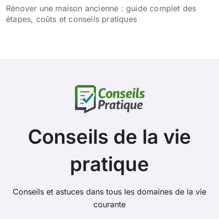
Rénover une maison ancienne : guide complet des
étapes, coûts et conseils pratiques
Conseils de la vie
pratique
Conseils et astuces dans tous les domaines de la vie
courante