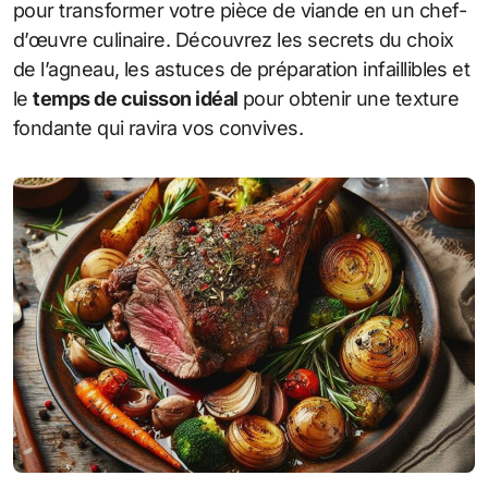
pour transformer votre pièce de viande en un chef-
d’œuvre culinaire. Découvrez les secrets du choix
de l’agneau, les astuces de préparation infaillibles et
le
temps de cuisson idéal
pour obtenir une texture
fondante qui ravira vos convives.