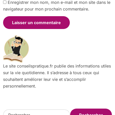
Enregistrer mon nom, mon e-mail et mon site dans le
navigateur pour mon prochain commentaire.
Le site conseilspratique.fr publie des informations utiles
sur la vie quotidienne. Il s’adresse à tous ceux qui
souhaitent améliorer leur vie et s’accomplir
personnellement.
R