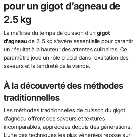
pour un gigot d’agneau de
2.5 kg
La maîtrise du temps de cuisson d’un
gigot
d’agneau
de 2. 5 kg s’avère essentielle pour garantir
un résultat à la hauteur des attentes culinaires. Ce
paramètre joue un rôle crucial dans l’exaltation des
saveurs et la tendreté de la viande.
À la découverté des méthodes
traditionnelles
Les méthodes traditionnelles de cuisson du gigot
d’agneau offrent des saveurs et textures
incomparables, appréciées depuis des générations.
L’une des techniques les plus vénérées repose sur