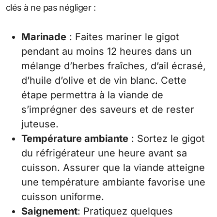
clés à ne pas négliger :
Marinade
: Faites mariner le gigot
pendant au moins 12 heures dans un
mélange d’herbes fraîches, d’ail écrasé,
d’huile d’olive et de vin blanc. Cette
étape permettra à la viande de
s’imprégner des saveurs et de rester
juteuse.
Température ambiante
: Sortez le gigot
du réfrigérateur une heure avant sa
cuisson. Assurer que la viande atteigne
une température ambiante favorise une
cuisson uniforme.
Saignement
: Pratiquez quelques