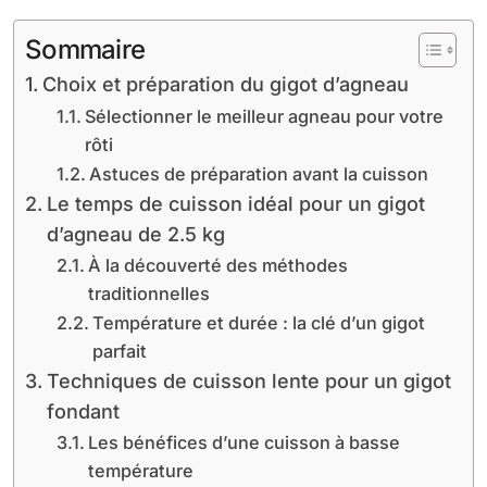
Sommaire
Choix et préparation du gigot d’agneau
Sélectionner le meilleur agneau pour votre
rôti
Astuces de préparation avant la cuisson
Le temps de cuisson idéal pour un gigot
d’agneau de 2.5 kg
À la découverté des méthodes
traditionnelles
Température et durée : la clé d’un gigot
parfait
Techniques de cuisson lente pour un gigot
fondant
Les bénéfices d’une cuisson à basse
température