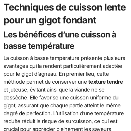
Techniques de cuisson lente
pour un gigot fondant
Les bénéfices d’une cuisson à
basse température
La cuisson à basse température présente plusieurs
avantages qui la rendent particulièrement adaptée
pour le gigot d’agneau. En premier lieu, cette
méthode permet de conserver une
texture tendre
et juteuse, évitant ainsi que la viande ne se
dessèche. Elle favorise une cuisson uniforme du
gigot, assurant que chaque partie atteint le même
degré de perfection. L’utilisation d’une température
réduite réduit le risque de surcuisson, ce qui est
crucial pour apprécier pleinement les saveurs