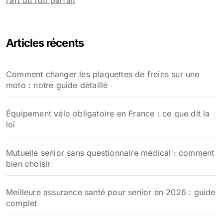
l’art du rôti parfait
Articles récents
Comment changer les plaquettes de freins sur une
moto : notre guide détaillé
Équipement vélo obligatoire en France : ce que dit la
loi
Mutuelle senior sans questionnaire médical : comment
bien choisir
Meilleure assurance santé pour senior en 2026 : guide
complet