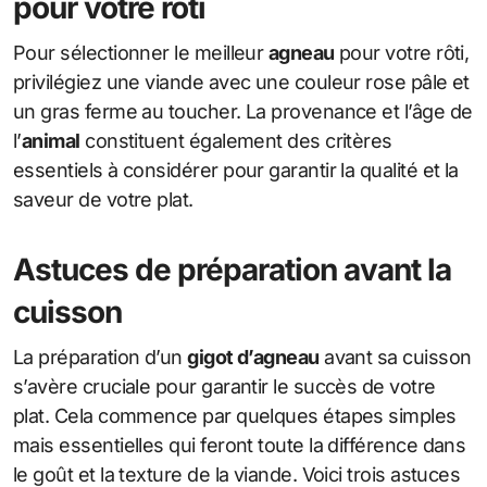
pour votre rôti
Pour sélectionner le meilleur
agneau
pour votre rôti,
privilégiez une viande avec une couleur rose pâle et
un gras ferme au toucher. La provenance et l’âge de
l’
animal
constituent également des critères
essentiels à considérer pour garantir la qualité et la
saveur de votre plat.
Astuces de préparation avant la
cuisson
La préparation d’un
gigot d’agneau
avant sa cuisson
s’avère cruciale pour garantir le succès de votre
plat. Cela commence par quelques étapes simples
mais essentielles qui feront toute la différence dans
le goût et la texture de la viande. Voici trois astuces