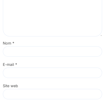
Nom
*
E-mail
*
Site web