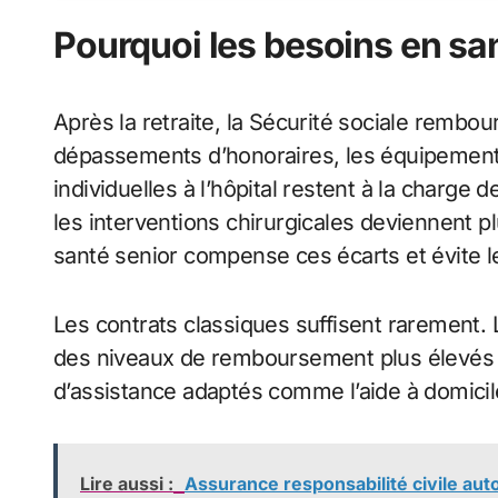
Pourquoi les besoins en sa
Après la retraite, la Sécurité sociale rembou
dépassements d’honoraires, les équipement
individuelles à l’hôpital restent à la charge 
les interventions chirurgicales deviennent
santé senior compense ces écarts et évite le
Les contrats classiques suffisent rarement.
des niveaux de remboursement plus élevés s
d’assistance adaptés comme l’aide à domicile
Lire aussi :
Assurance responsabilité civile aut