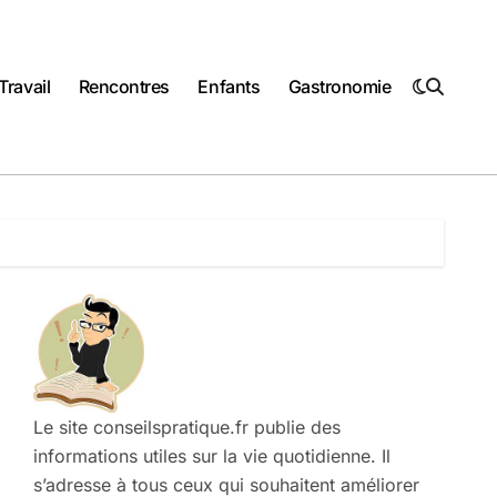
Travail
Rencontres
Enfants
Gastronomie
Le site conseilspratique.fr publie des
informations utiles sur la vie quotidienne. Il
s’adresse à tous ceux qui souhaitent améliorer