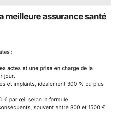
la meilleure assurance santé
stes :
es actes et une prise en charge de la
r jour.
ses et implants, idéalement 300 % ou plus
0 € par œil selon la formule.
onséquents, souvent entre 800 et 1500 €