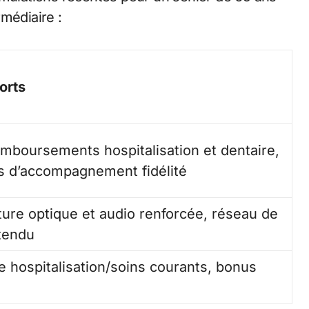
médiaire :
orts
mboursements hospitalisation et dentaire,
s d’accompagnement fidélité
ure optique et audio renforcée, réseau de
tendu
re hospitalisation/soins courants, bonus