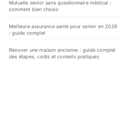
Mutuelle senior sans questionnaire médical :
comment bien choisir
Meilleure assurance santé pour senior en 2026
: guide complet
Rénover une maison ancienne : guide complet
des étapes, coûts et conseils pratiques