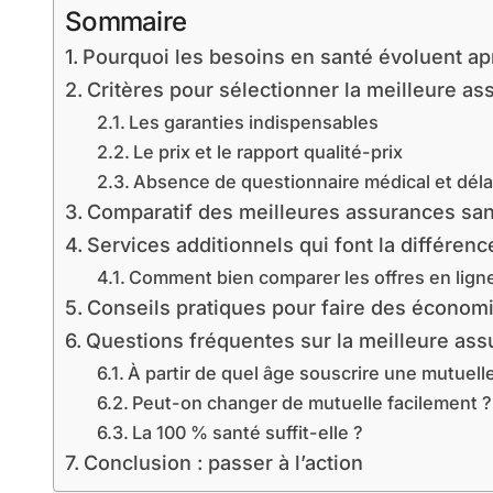
Sommaire
Pourquoi les besoins en santé évoluent ap
Critères pour sélectionner la meilleure as
Les garanties indispensables
Le prix et le rapport qualité-prix
Absence de questionnaire médical et déla
Comparatif des meilleures assurances san
Services additionnels qui font la différenc
Comment bien comparer les offres en lign
Conseils pratiques pour faire des économ
Questions fréquentes sur la meilleure ass
À partir de quel âge souscrire une mutuelle
Peut-on changer de mutuelle facilement ?
La 100 % santé suffit-elle ?
Conclusion : passer à l’action