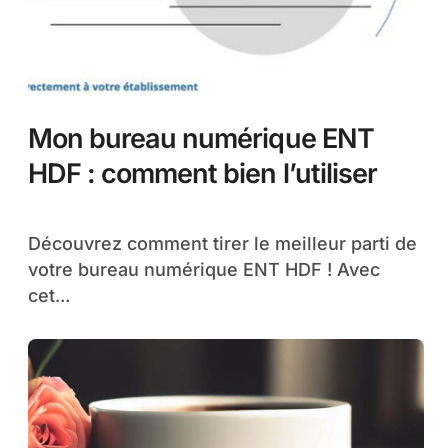
Mon bureau numérique ENT
HDF : comment bien l’utiliser
Découvrez comment tirer le meilleur parti de
votre bureau numérique ENT HDF ! Avec
cet...