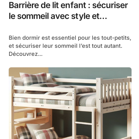
Barrière de lit enfant : sécuriser
le sommeil avec style et
ingéniosité
Bien dormir est essentiel pour les tout-petits,
et sécuriser leur sommeil l’est tout autant.
Découvrez...