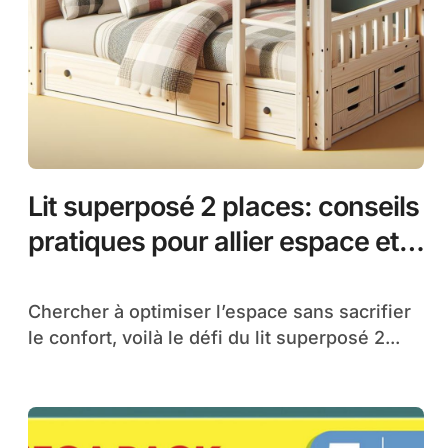
Lit superposé 2 places: conseils
pratiques pour allier espace et
confort
Chercher à optimiser l’espace sans sacrifier
le confort, voilà le défi du lit superposé 2...