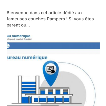
devez savoir
Bienvenue dans cet article dédié aux
fameuses couches Pampers ! Si vous êtes
parent ou...