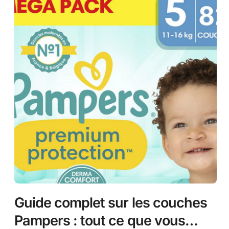
Guide complet sur les couches
Pampers : tout ce que vous