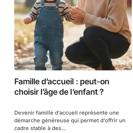
Famille d’accueil : peut-on
choisir l’âge de l’enfant ?
Devenir famille d’accueil représente une
démarche généreuse qui permet d’offrir un
cadre stable à des...