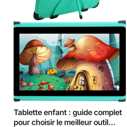
Tablette enfant : guide complet
pour choisir le meilleur outil