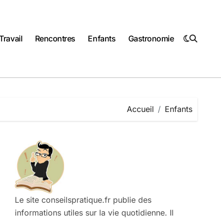
Travail
Rencontres
Enfants
Gastronomie
Accueil
Enfants
Le site conseilspratique.fr publie des
informations utiles sur la vie quotidienne. Il