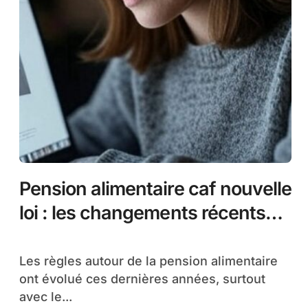
Pension alimentaire caf nouvelle
loi : les changements récents
expliqués
Les règles autour de la pension alimentaire
ont évolué ces dernières années, surtout
avec le...