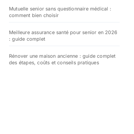
Mutuelle senior sans questionnaire médical :
comment bien choisir
Meilleure assurance santé pour senior en 2026
: guide complet
Rénover une maison ancienne : guide complet
des étapes, coûts et conseils pratiques