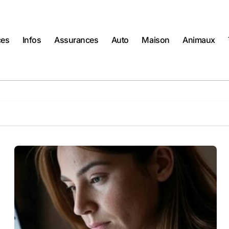
ces
Infos
Assurances
Auto
Maison
Animaux