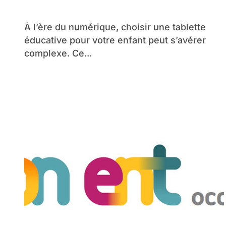
éducatif numérique
À l’ère du numérique, choisir une tablette
éducative pour votre enfant peut s’avérer
complexe. Ce...