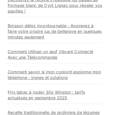
fromage blanc de Cyril Lignac pour régaler vos
papilles !
Boisson détox incontournable : Apprenez à
faire votre propre jus de betterave en quelques
minutes seulement
Comment Utiliser un œuf Vibrant Connecté
Avec une Télécommande
Comment savoir si mon conjoint espionne mon
téléphone : signes et solutions
Prix tabac à rouler 30g Winston : tarifs
actualisés en septembre 2025
Recette traditionnelle de jardinière de légumes