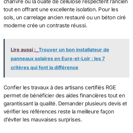
chanvre ou la ouate de cellulose respectent l’ancien
tout en offrant une excellente isolation. Pour les
sols, un carrelage ancien restauré ou un béton ciré
moderne crée un contraste réussi.
Lire aussi :
Trouver un bon installateur de
panneaux solaires en Eure-et-Loir : les 7
critères qui font la différence
Confier les travaux à des artisans certifiés RGE
permet de bénéficier des aides financières tout en
garantissant la qualité. Demander plusieurs devis et
vérifier les références reste la meilleure façon
d’éviter les mauvaises surprises.