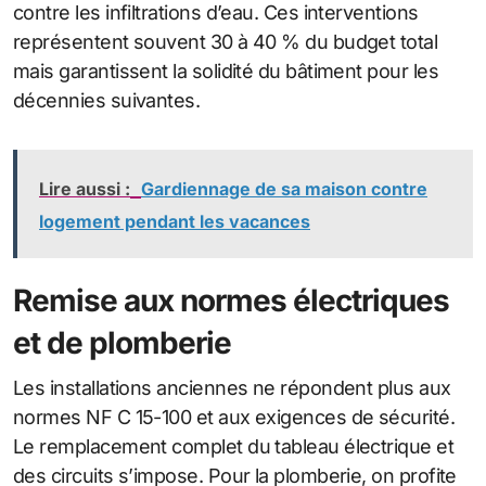
contre les infiltrations d’eau. Ces interventions
représentent souvent 30 à 40 % du budget total
mais garantissent la solidité du bâtiment pour les
décennies suivantes.
Lire aussi :
Gardiennage de sa maison contre
logement pendant les vacances
Remise aux normes électriques
et de plomberie
Les installations anciennes ne répondent plus aux
normes NF C 15-100 et aux exigences de sécurité.
Le remplacement complet du tableau électrique et
des circuits s’impose. Pour la plomberie, on profite