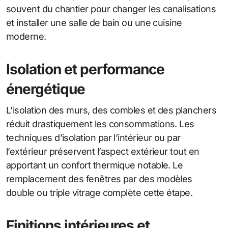
souvent du chantier pour changer les canalisations
et installer une salle de bain ou une cuisine
moderne.
Isolation et performance
énergétique
L’isolation des murs, des combles et des planchers
réduit drastiquement les consommations. Les
techniques d’isolation par l’intérieur ou par
l’extérieur préservent l’aspect extérieur tout en
apportant un confort thermique notable. Le
remplacement des fenêtres par des modèles
double ou triple vitrage complète cette étape.
Finitions intérieures et