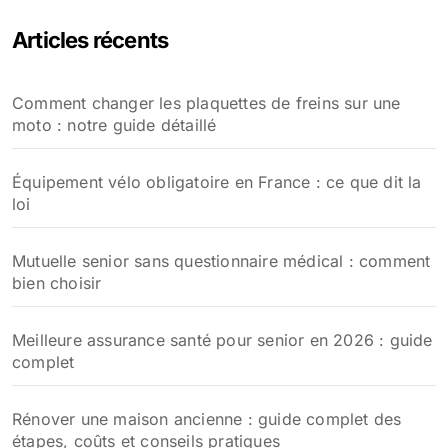
Articles récents
Comment changer les plaquettes de freins sur une
moto : notre guide détaillé
Équipement vélo obligatoire en France : ce que dit la
loi
Mutuelle senior sans questionnaire médical : comment
bien choisir
Meilleure assurance santé pour senior en 2026 : guide
complet
Rénover une maison ancienne : guide complet des
étapes, coûts et conseils pratiques