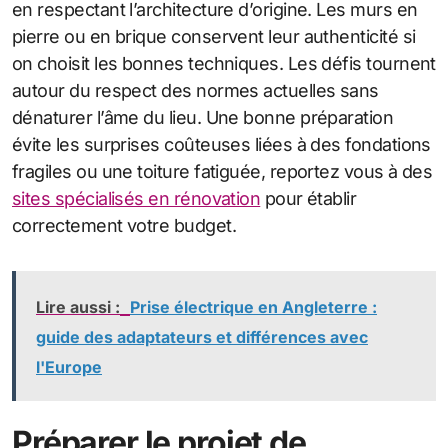
en respectant l’architecture d’origine. Les murs en
pierre ou en brique conservent leur authenticité si
on choisit les bonnes techniques. Les défis tournent
autour du respect des normes actuelles sans
dénaturer l’âme du lieu. Une bonne préparation
évite les surprises coûteuses liées à des fondations
fragiles ou une toiture fatiguée, reportez vous à des
sites spécialisés en rénovation
pour établir
correctement votre budget.
Lire aussi :
Prise électrique en Angleterre :
guide des adaptateurs et différences avec
l'Europe
Préparer le projet de