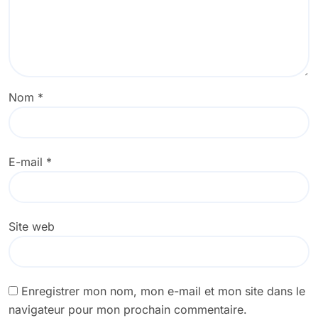
Nom
*
E-mail
*
Site web
Enregistrer mon nom, mon e-mail et mon site dans le
navigateur pour mon prochain commentaire.