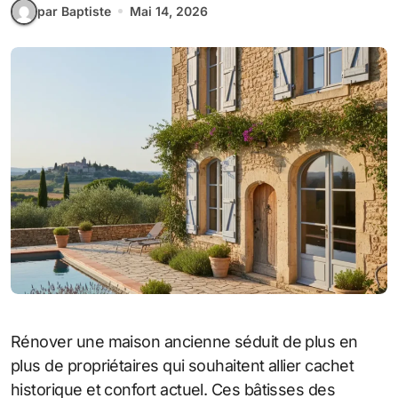
par Baptiste
Mai 14, 2026
Rénover une maison ancienne séduit de plus en
plus de propriétaires qui souhaitent allier cachet
historique et confort actuel. Ces bâtisses des