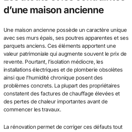
d’une maison ancienne
Une maison ancienne possède un caractère unique
avec ses murs épais, ses poutres apparentes et ses
parquets anciens. Ces éléments apportent une
valeur patrimoniale qui augmente souvent le prix de
revente. Pourtant, l’isolation médiocre, les
installations électriques et de plomberie obsolètes
ainsi que l’humidité chronique posent des
problèmes concrets. La plupart des propriétaires
constatent des factures de chauffage élevées et
des pertes de chaleur importantes avant de
commencer les travaux.
La rénovation permet de corriger ces défauts tout