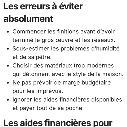
Les erreurs à éviter
absolument
Commencer les finitions avant d’avoir
terminé le gros œuvre et les réseaux.
Sous-estimer les problèmes d’humidité
et de salpêtre.
Choisir des matériaux trop modernes
qui détonnent avec le style de la maison.
Ne pas prévoir de marge budgétaire
pour les imprévus.
Ignorer les aides financières disponibles
et payer tout de sa poche.
Les aides financières pour