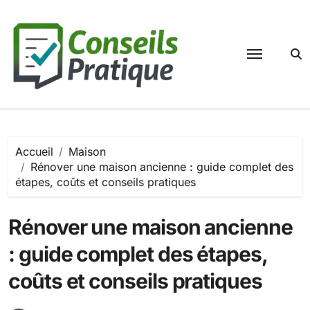
Passer
au
contenu
Accueil
Maison
Rénover une maison ancienne : guide complet des
étapes, coûts et conseils pratiques
Rénover une maison ancienne
: guide complet des étapes,
coûts et conseils pratiques