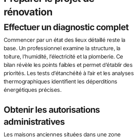
rénovation
Effectuer un diagnostic complet
Commencer par un état des lieux détaillé reste la
base. Un professionnel examine la structure, la
toiture, l’humidité, l’électricité et la plomberie. Ce
bilan révèle les points faibles et permet d’établir des
priorités. Les tests d’étanchéité à l’air et les analyses
thermographiques identifient les déperditions
énergétiques précises.
Obtenir les autorisations
administratives
Les maisons anciennes situées dans une zone