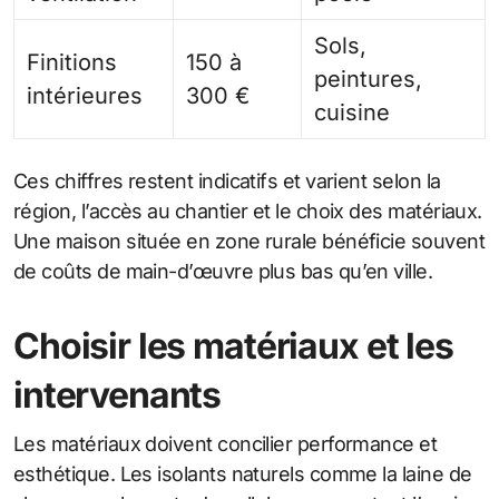
Sols,
Finitions
150 à
peintures,
intérieures
300 €
cuisine
Ces chiffres restent indicatifs et varient selon la
région, l’accès au chantier et le choix des matériaux.
Une maison située en zone rurale bénéficie souvent
de coûts de main-d’œuvre plus bas qu’en ville.
Choisir les matériaux et les
intervenants
Les matériaux doivent concilier performance et
esthétique. Les isolants naturels comme la laine de