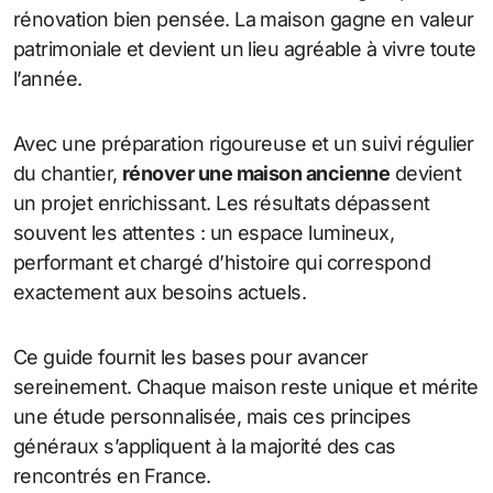
rénovation bien pensée. La maison gagne en valeur
patrimoniale et devient un lieu agréable à vivre toute
l’année.
Avec une préparation rigoureuse et un suivi régulier
du chantier,
rénover une maison ancienne
devient
un projet enrichissant. Les résultats dépassent
souvent les attentes : un espace lumineux,
performant et chargé d’histoire qui correspond
exactement aux besoins actuels.
Ce guide fournit les bases pour avancer
sereinement. Chaque maison reste unique et mérite
une étude personnalisée, mais ces principes
généraux s’appliquent à la majorité des cas
rencontrés en France.