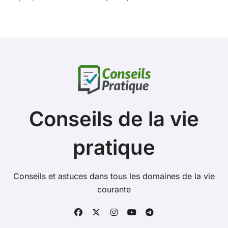
Conseils de la vie
pratique
Conseils et astuces dans tous les domaines de la vie
courante