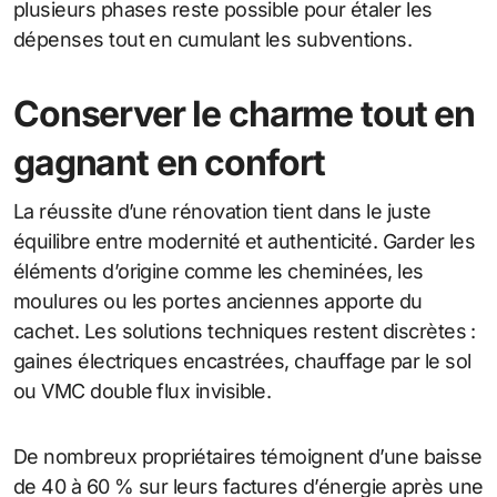
plusieurs phases reste possible pour étaler les
dépenses tout en cumulant les subventions.
Conserver le charme tout en
gagnant en confort
La réussite d’une rénovation tient dans le juste
équilibre entre modernité et authenticité. Garder les
éléments d’origine comme les cheminées, les
moulures ou les portes anciennes apporte du
cachet. Les solutions techniques restent discrètes :
gaines électriques encastrées, chauffage par le sol
ou VMC double flux invisible.
De nombreux propriétaires témoignent d’une baisse
de 40 à 60 % sur leurs factures d’énergie après une