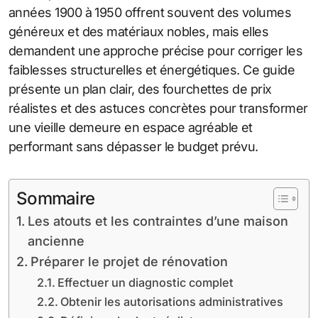
années 1900 à 1950 offrent souvent des volumes
généreux et des matériaux nobles, mais elles
demandent une approche précise pour corriger les
faiblesses structurelles et énergétiques. Ce guide
présente un plan clair, des fourchettes de prix
réalistes et des astuces concrètes pour transformer
une vieille demeure en espace agréable et
performant sans dépasser le budget prévu.
Sommaire
Les atouts et les contraintes d’une maison
ancienne
Préparer le projet de rénovation
Effectuer un diagnostic complet
Obtenir les autorisations administratives