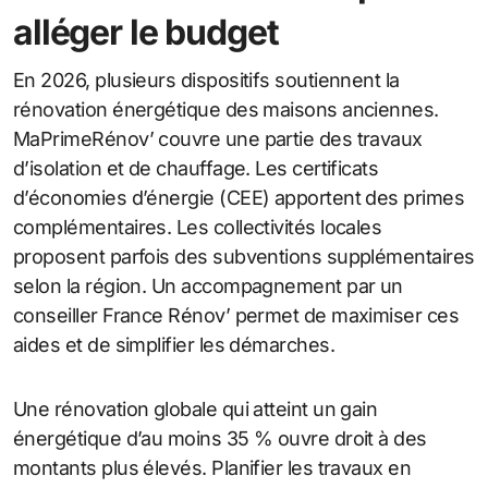
alléger le budget
En 2026, plusieurs dispositifs soutiennent la
rénovation énergétique des maisons anciennes.
MaPrimeRénov’ couvre une partie des travaux
d’isolation et de chauffage. Les certificats
d’économies d’énergie (CEE) apportent des primes
complémentaires. Les collectivités locales
proposent parfois des subventions supplémentaires
selon la région. Un accompagnement par un
conseiller France Rénov’ permet de maximiser ces
aides et de simplifier les démarches.
Une rénovation globale qui atteint un gain
énergétique d’au moins 35 % ouvre droit à des
montants plus élevés. Planifier les travaux en