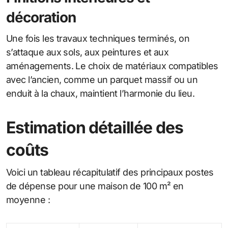
décoration
Une fois les travaux techniques terminés, on
s’attaque aux sols, aux peintures et aux
aménagements. Le choix de matériaux compatibles
avec l’ancien, comme un parquet massif ou un
enduit à la chaux, maintient l’harmonie du lieu.
Estimation détaillée des
coûts
Voici un tableau récapitulatif des principaux postes
de dépense pour une maison de 100 m² en
moyenne :