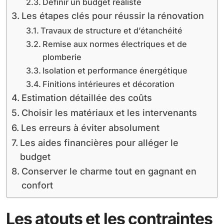
Définir un budget réaliste
Les étapes clés pour réussir la rénovation
Travaux de structure et d’étanchéité
Remise aux normes électriques et de
plomberie
Isolation et performance énergétique
Finitions intérieures et décoration
Estimation détaillée des coûts
Choisir les matériaux et les intervenants
Les erreurs à éviter absolument
Les aides financières pour alléger le
budget
Conserver le charme tout en gagnant en
confort
Les atouts et les contraintes