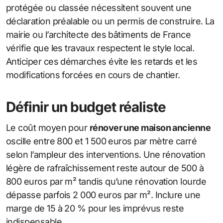
protégée ou classée nécessitent souvent une
déclaration préalable ou un permis de construire. La
mairie ou l’architecte des bâtiments de France
vérifie que les travaux respectent le style local.
Anticiper ces démarches évite les retards et les
modifications forcées en cours de chantier.
Définir un budget réaliste
Le coût moyen pour
rénover une maison ancienne
oscille entre 800 et 1 500 euros par mètre carré
selon l’ampleur des interventions. Une rénovation
légère de rafraîchissement reste autour de 500 à
800 euros par m² tandis qu’une rénovation lourde
dépasse parfois 2 000 euros par m². Inclure une
marge de 15 à 20 % pour les imprévus reste
indispensable.