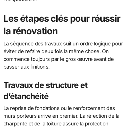
Les étapes clés pour réussir
la rénovation
La séquence des travaux suit un ordre logique pour
éviter de refaire deux fois la même chose. On
commence toujours par le gros œuvre avant de
passer aux finitions.
Travaux de structure et
d’étanchéité
La reprise de fondations ou le renforcement des
murs porteurs arrive en premier. La réfection de la
charpente et de la toiture assure la protection