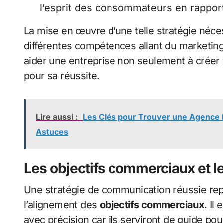
l’esprit des consommateurs en rappor
La mise en œuvre d’une telle stratégie néces
différentes compétences allant du marketing
aider une entreprise non seulement à créer m
pour sa réussite.
Lire aussi :
Les Clés pour Trouver une Agence Ne
Astuces
Les objectifs commerciaux et l
Une stratégie de communication réussie rep
l’alignement des
objectifs commerciaux
. Il
avec précision car ils serviront de guide pou