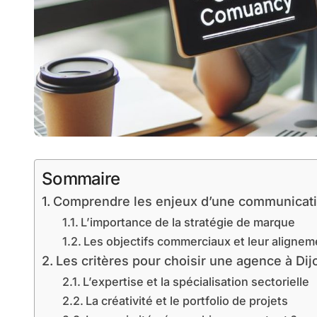
Sommaire
Comprendre les enjeux d’une communicati
L’importance de la stratégie de marque
Les objectifs commerciaux et leur alignem
Les critères pour choisir une agence à Dij
L’expertise et la spécialisation sectorielle
La créativité et le portfolio de projets