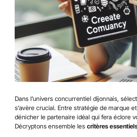
Dans l’univers concurrentiel dijonnais, sélec
s’avère crucial. Entre stratégie de marque 
dénicher le partenaire idéal qui fera éclore v
Décryptons ensemble les
critères essentiel