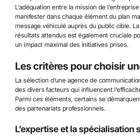
L’adéquation entre la mission de l’entrepri
manifester dans chaque élément du plan mar
message véhiculé auprès du public cible. La
résultats attendus est également cruciale pou
un impact maximal des initiatives prises.
Les critères pour choisir u
La sélection d’une agence de communication
des divers facteurs qui influencent l’effica
Parmi ces éléments, certains se démarquent
des partenariats professionnels.
L’expertise et la spécialisation 