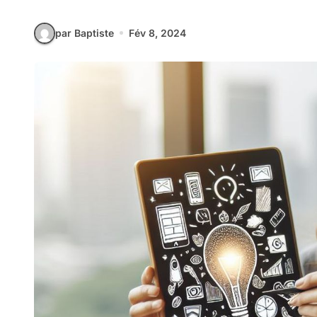
par Baptiste
Fév 8, 2024