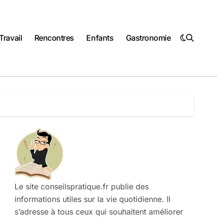
Travail
Rencontres
Enfants
Gastronomie
Le site conseilspratique.fr publie des
informations utiles sur la vie quotidienne. Il
s’adresse à tous ceux qui souhaitent améliorer