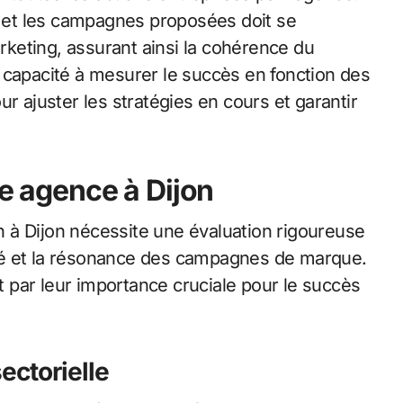
se et les campagnes proposées doit se
keting, assurant ainsi la cohérence du
 capacité à mesurer le succès en fonction des
r ajuster les stratégies en cours et garantir
ne agence à Dijon
 à Dijon nécessite une évaluation rigoureuse
cité et la résonance des campagnes de marque.
 par leur importance cruciale pour le succès
sectorielle