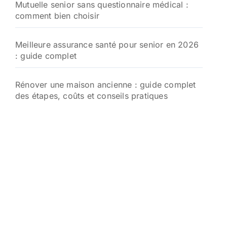
Mutuelle senior sans questionnaire médical :
comment bien choisir
Meilleure assurance santé pour senior en 2026
: guide complet
Rénover une maison ancienne : guide complet
des étapes, coûts et conseils pratiques