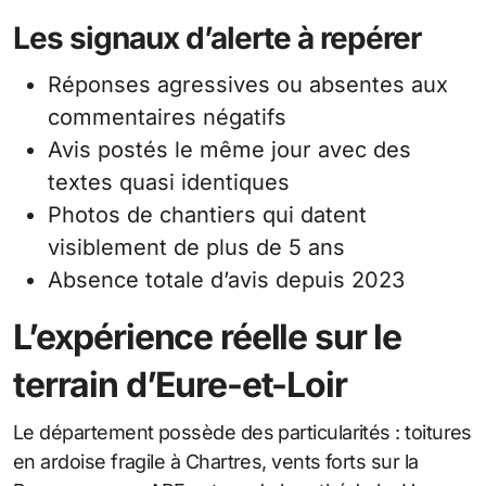
Les signaux d’alerte à repérer
Réponses agressives ou absentes aux
commentaires négatifs
Avis postés le même jour avec des
textes quasi identiques
Photos de chantiers qui datent
visiblement de plus de 5 ans
Absence totale d’avis depuis 2023
L’expérience réelle sur le
terrain d’Eure-et-Loir
Le département possède des particularités : toitures
en ardoise fragile à Chartres, vents forts sur la