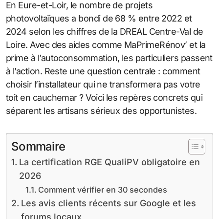
En Eure-et-Loir, le nombre de projets
photovoltaïques a bondi de 68 % entre 2022 et
2024 selon les chiffres de la DREAL Centre-Val de
Loire. Avec des aides comme MaPrimeRénov’ et la
prime à l’autoconsommation, les particuliers passent
à l’action. Reste une question centrale : comment
choisir l’installateur qui ne transformera pas votre
toit en cauchemar ? Voici les repères concrets qui
séparent les artisans sérieux des opportunistes.
Sommaire
La certification RGE QualiPV obligatoire en
2026
Comment vérifier en 30 secondes
Les avis clients récents sur Google et les
forums locaux