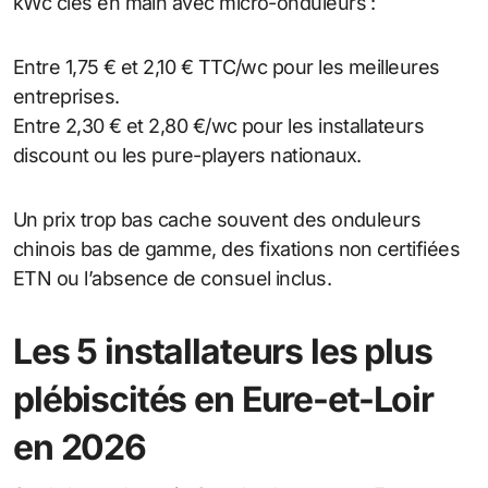
kWc clés en main avec micro-onduleurs :
Entre 1,75 € et 2,10 € TTC/wc pour les meilleures
entreprises.
Entre 2,30 € et 2,80 €/wc pour les installateurs
discount ou les pure-players nationaux.
Un prix trop bas cache souvent des onduleurs
chinois bas de gamme, des fixations non certifiées
ETN ou l’absence de consuel inclus.
Les 5 installateurs les plus
plébiscités en Eure-et-Loir
en 2026