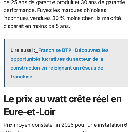
de 25 ans de garantie produit et 30 ans de garantie
performance. Fuyez les marques chinoises
inconnues vendues 30 % moins cher : la majorité
disparaît en moins de 5 ans.
Lire aussi :
Franchise BTP : Découvrez les
opportunités lucratives du secteur de la
construction en rejoignant un réseau de
franchise
Le prix au watt crête réel en
Eure-et-Loir
Prix moyen constaté fin 2026 pour une installation 6