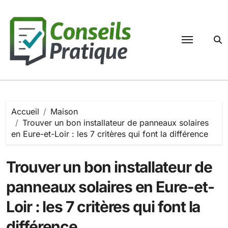
Passer
au
contenu
Accueil
Maison
Trouver un bon installateur de panneaux solaires
en Eure-et-Loir : les 7 critères qui font la différence
Trouver un bon installateur de
panneaux solaires en Eure-et-
Loir : les 7 critères qui font la
différence