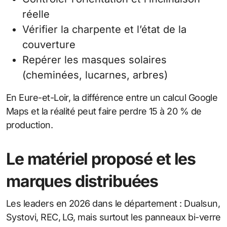
réelle
Vérifier la charpente et l’état de la
couverture
Repérer les masques solaires
(cheminées, lucarnes, arbres)
En Eure-et-Loir, la différence entre un calcul Google
Maps et la réalité peut faire perdre 15 à 20 % de
production.
Le matériel proposé et les
marques distribuées
Les leaders en 2026 dans le département : Dualsun,
Systovi, REC, LG, mais surtout les panneaux bi-verre