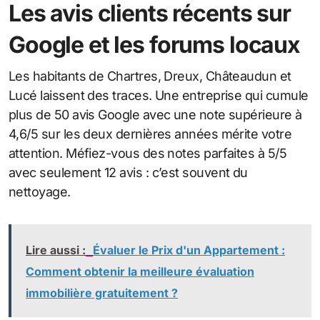
Les avis clients récents sur
Google et les forums locaux
Les habitants de Chartres, Dreux, Châteaudun et
Lucé laissent des traces. Une entreprise qui cumule
plus de 50 avis Google avec une note supérieure à
4,6/5 sur les deux dernières années mérite votre
attention. Méfiez-vous des notes parfaites à 5/5
avec seulement 12 avis : c’est souvent du
nettoyage.
Lire aussi :
Évaluer le Prix d'un Appartement :
Comment obtenir la meilleure évaluation
immobilière gratuitement ?