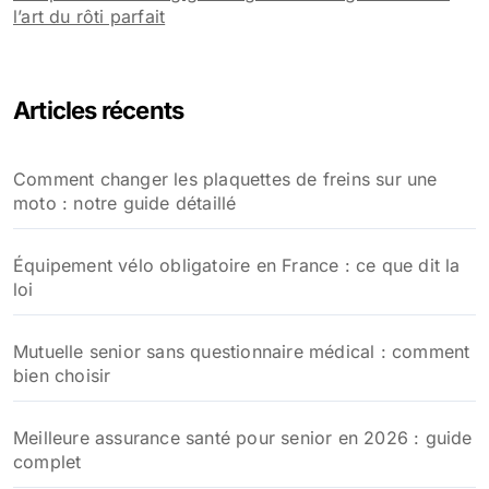
l’art du rôti parfait
Articles récents
Comment changer les plaquettes de freins sur une
moto : notre guide détaillé
Équipement vélo obligatoire en France : ce que dit la
loi
Mutuelle senior sans questionnaire médical : comment
bien choisir
Meilleure assurance santé pour senior en 2026 : guide
complet