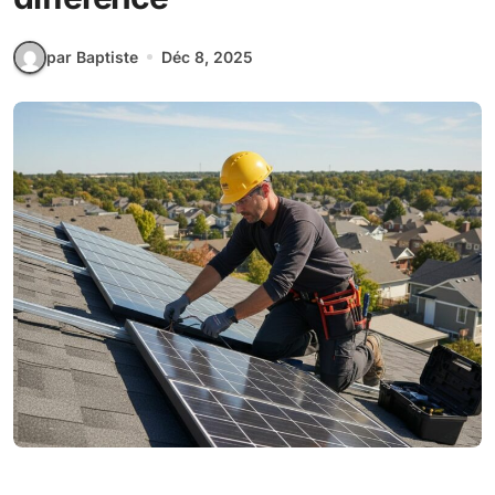
par Baptiste
Déc 8, 2025