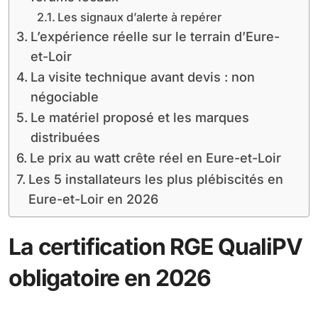
Les signaux d’alerte à repérer
L’expérience réelle sur le terrain d’Eure-
et-Loir
La visite technique avant devis : non
négociable
Le matériel proposé et les marques
distribuées
Le prix au watt crête réel en Eure-et-Loir
Les 5 installateurs les plus plébiscités en
Eure-et-Loir en 2026
La certification RGE QualiPV
obligatoire en 2026