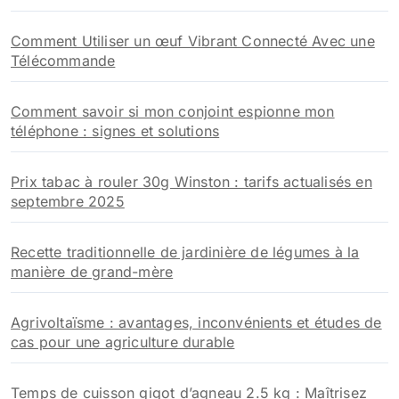
Comment Utiliser un œuf Vibrant Connecté Avec une
Télécommande
Comment savoir si mon conjoint espionne mon
téléphone : signes et solutions
Prix tabac à rouler 30g Winston : tarifs actualisés en
septembre 2025
Recette traditionnelle de jardinière de légumes à la
manière de grand-mère
Agrivoltaïsme : avantages, inconvénients et études de
cas pour une agriculture durable
Temps de cuisson gigot d’agneau 2.5 kg : Maîtrisez