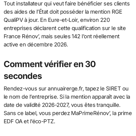
Tout installateur qui veut faire bénéficier ses clients
des aides de l’État doit posséder la mention RGE
QualiPV à jour. En Eure-et-Loir, environ 220
entreprises déclarent cette qualification sur le site
France Rénov’, mais seules 142 l’ont réellement
active en décembre 2026.
Comment vérifier en 30
secondes
Rendez-vous sur annuairerge.fr, tapez le SIRET ou
le nom de l’entreprise. Si la mention apparaît avec la
date de validité 2026-2027, vous êtes tranquille.
Sans ce label, vous perdez MaPrimeRénov’, la prime
EDF OA et l’éco-PTZ.