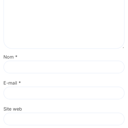
Nom
*
E-mail
*
Site web