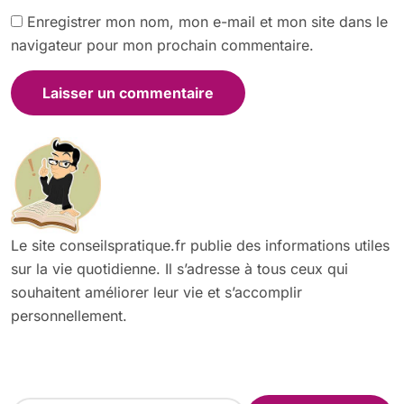
Enregistrer mon nom, mon e-mail et mon site dans le
navigateur pour mon prochain commentaire.
Le site conseilspratique.fr publie des informations utiles
sur la vie quotidienne. Il s’adresse à tous ceux qui
souhaitent améliorer leur vie et s’accomplir
personnellement.