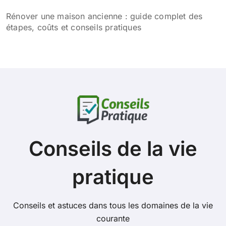
Rénover une maison ancienne : guide complet des
étapes, coûts et conseils pratiques
Conseils de la vie
pratique
Conseils et astuces dans tous les domaines de la vie
courante