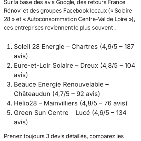
Sur la base des avis Google, des retours France
Rénov’ et des groupes Facebook locaux (« Solaire
28 » et « Autoconsommation Centre-Val de Loire »),
ces entreprises reviennent le plus souvent :
Soleil 28 Energie – Chartres (4,9/5 – 187
avis)
Eure-et-Loir Solaire – Dreux (4,8/5 – 104
avis)
Beauce Energie Renouvelable –
Châteaudun (4,7/5 – 92 avis)
Helio28 – Mainvilliers (4,8/5 – 76 avis)
Green Sun Centre – Lucé (4,6/5 – 134
avis)
Prenez toujours 3 devis détaillés, comparez les