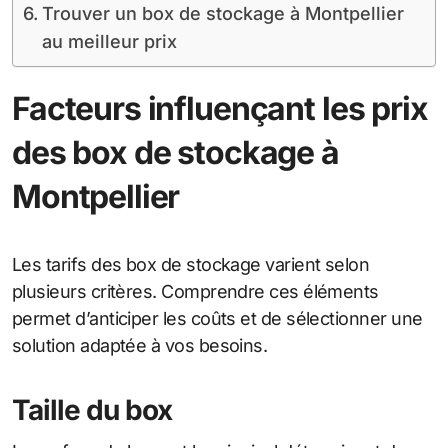
Trouver un box de stockage à Montpellier
au meilleur prix
Facteurs influençant les prix
des box de stockage à
Montpellier
Les tarifs des box de stockage varient selon
plusieurs critères. Comprendre ces éléments
permet d’anticiper les coûts et de sélectionner une
solution adaptée à vos besoins.
Taille du box