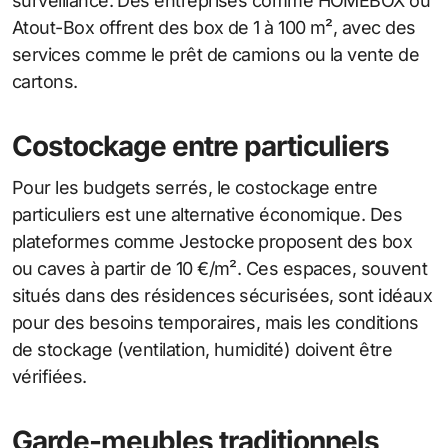
surveillance. Des entreprises comme HOMEBOX ou
Atout-Box offrent des box de 1 à 100 m², avec des
services comme le prêt de camions ou la vente de
cartons.
Costockage entre particuliers
Pour les budgets serrés, le costockage entre
particuliers est une alternative économique. Des
plateformes comme Jestocke proposent des box
ou caves à partir de 10 €/m². Ces espaces, souvent
situés dans des résidences sécurisées, sont idéaux
pour des besoins temporaires, mais les conditions
de stockage (ventilation, humidité) doivent être
vérifiées.
Garde-meubles traditionnels