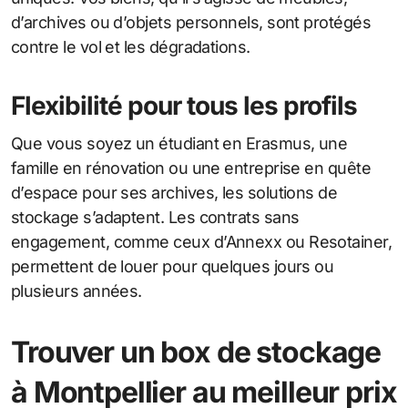
d’archives ou d’objets personnels, sont protégés
contre le vol et les dégradations.
Flexibilité pour tous les profils
Que vous soyez un étudiant en Erasmus, une
famille en rénovation ou une entreprise en quête
d’espace pour ses archives, les solutions de
stockage s’adaptent. Les contrats sans
engagement, comme ceux d’Annexx ou Resotainer,
permettent de louer pour quelques jours ou
plusieurs années.
Trouver un box de stockage
à Montpellier au meilleur prix