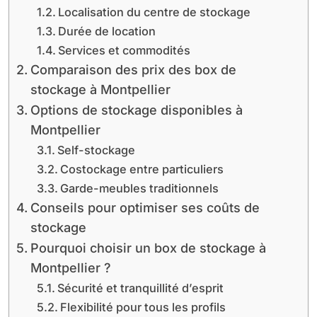
Localisation du centre de stockage
Durée de location
Services et commodités
Comparaison des prix des box de
stockage à Montpellier
Options de stockage disponibles à
Montpellier
Self-stockage
Costockage entre particuliers
Garde-meubles traditionnels
Conseils pour optimiser ses coûts de
stockage
Pourquoi choisir un box de stockage à
Montpellier ?
Sécurité et tranquillité d’esprit
Flexibilité pour tous les profils