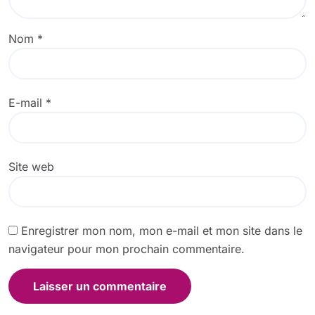
Nom
*
E-mail
*
Site web
Enregistrer mon nom, mon e-mail et mon site dans le
navigateur pour mon prochain commentaire.