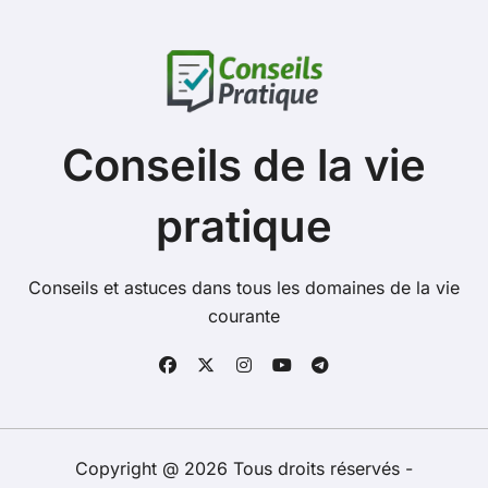
Conseils de la vie
pratique
Conseils et astuces dans tous les domaines de la vie
courante
Copyright @ 2026 Tous droits réservés -