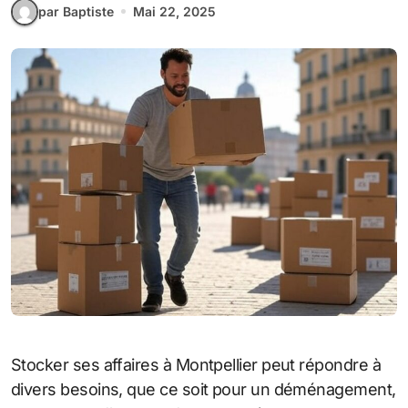
par Baptiste
Mai 22, 2025
Stocker ses affaires à Montpellier peut répondre à
divers besoins, que ce soit pour un déménagement,