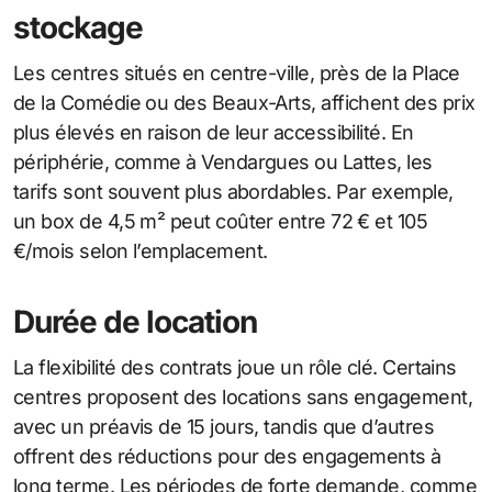
stockage
Les centres situés en centre-ville, près de la Place
de la Comédie ou des Beaux-Arts, affichent des prix
plus élevés en raison de leur accessibilité. En
périphérie, comme à Vendargues ou Lattes, les
tarifs sont souvent plus abordables. Par exemple,
un box de 4,5 m² peut coûter entre 72 € et 105
€/mois selon l’emplacement.
Durée de location
La flexibilité des contrats joue un rôle clé. Certains
centres proposent des locations sans engagement,
avec un préavis de 15 jours, tandis que d’autres
offrent des réductions pour des engagements à
long terme. Les périodes de forte demande, comme