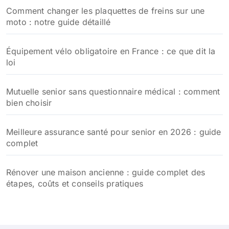
Comment changer les plaquettes de freins sur une
moto : notre guide détaillé
Équipement vélo obligatoire en France : ce que dit la
loi
Mutuelle senior sans questionnaire médical : comment
bien choisir
Meilleure assurance santé pour senior en 2026 : guide
complet
Rénover une maison ancienne : guide complet des
étapes, coûts et conseils pratiques