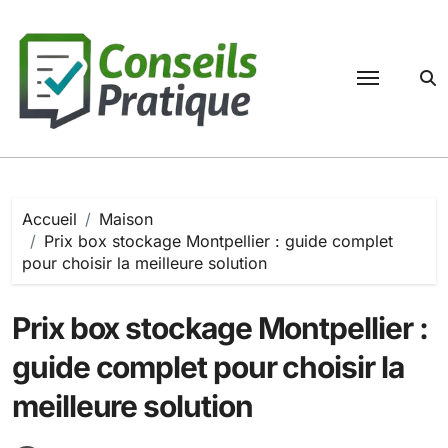
Passer
au
contenu
Accueil
Maison
Prix box stockage Montpellier : guide complet
pour choisir la meilleure solution
Prix box stockage Montpellier :
guide complet pour choisir la
meilleure solution