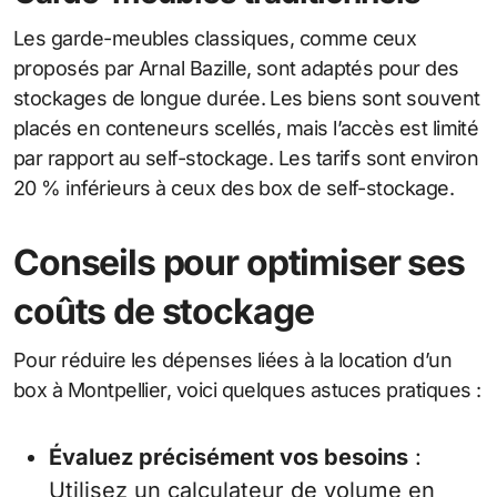
Les garde-meubles classiques, comme ceux
proposés par Arnal Bazille, sont adaptés pour des
stockages de longue durée. Les biens sont souvent
placés en conteneurs scellés, mais l’accès est limité
par rapport au self-stockage. Les tarifs sont environ
20 % inférieurs à ceux des box de self-stockage.
Conseils pour optimiser ses
coûts de stockage
Pour réduire les dépenses liées à la location d’un
box à Montpellier, voici quelques astuces pratiques :
Évaluez précisément vos besoins
:
Utilisez un calculateur de volume en