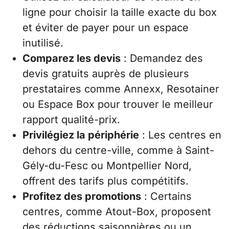
ligne pour choisir la taille exacte du box
et éviter de payer pour un espace
inutilisé.
Comparez les devis
: Demandez des
devis gratuits auprès de plusieurs
prestataires comme Annexx, Resotainer
ou Espace Box pour trouver le meilleur
rapport qualité-prix.
Privilégiez la périphérie
: Les centres en
dehors du centre-ville, comme à Saint-
Gély-du-Fesc ou Montpellier Nord,
offrent des tarifs plus compétitifs.
Profitez des promotions
: Certains
centres, comme Atout-Box, proposent
des réductions saisonnières ou un