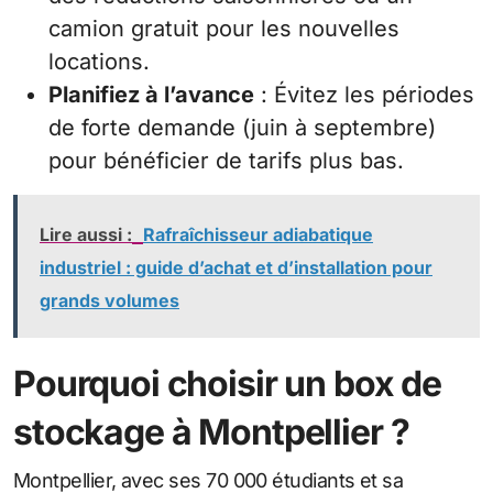
camion gratuit pour les nouvelles
locations.
Planifiez à l’avance
: Évitez les périodes
de forte demande (juin à septembre)
pour bénéficier de tarifs plus bas.
Lire aussi :
Rafraîchisseur adiabatique
industriel : guide d’achat et d’installation pour
grands volumes
Pourquoi choisir un box de
stockage à Montpellier ?
Montpellier, avec ses 70 000 étudiants et sa