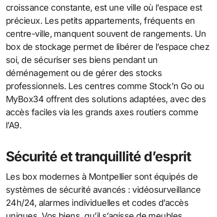
croissance constante, est une ville où l’espace est
précieux. Les petits appartements, fréquents en
centre-ville, manquent souvent de rangements. Un
box de stockage permet de libérer de l’espace chez
soi, de sécuriser ses biens pendant un
déménagement ou de gérer des stocks
professionnels. Les centres comme Stock’n Go ou
MyBox34 offrent des solutions adaptées, avec des
accès faciles via les grands axes routiers comme
l’A9.
Sécurité et tranquillité d’esprit
Les box modernes à Montpellier sont équipés de
systèmes de sécurité avancés : vidéosurveillance
24h/24, alarmes individuelles et codes d’accès
uniques. Vos biens, qu’il s’agisse de meubles,