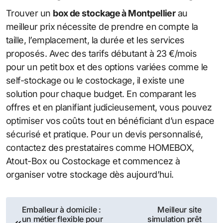
Trouver un
box de stockage à Montpellier
au
meilleur prix nécessite de prendre en compte la
taille, l’emplacement, la durée et les services
proposés. Avec des tarifs débutant à 23 €/mois
pour un petit box et des options variées comme le
self-stockage ou le costockage, il existe une
solution pour chaque budget. En comparant les
offres et en planifiant judicieusement, vous pouvez
optimiser vos coûts tout en bénéficiant d’un espace
sécurisé et pratique. Pour un devis personnalisé,
contactez des prestataires comme HOMEBOX,
Atout-Box ou Costockage et commencez à
organiser votre stockage dès aujourd’hui.
Navigation
Emballeur à domicile :
Meilleur site
un métier flexible pour
simulation prêt