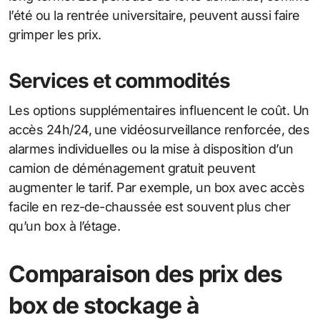
l’été ou la rentrée universitaire, peuvent aussi faire
grimper les prix.
Services et commodités
Les options supplémentaires influencent le coût. Un
accès 24h/24, une vidéosurveillance renforcée, des
alarmes individuelles ou la mise à disposition d’un
camion de déménagement gratuit peuvent
augmenter le tarif. Par exemple, un box avec accès
facile en rez-de-chaussée est souvent plus cher
qu’un box à l’étage.
Comparaison des prix des
box de stockage à