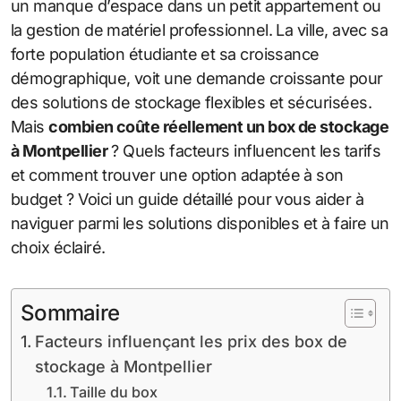
un manque d’espace dans un petit appartement ou
la gestion de matériel professionnel. La ville, avec sa
forte population étudiante et sa croissance
démographique, voit une demande croissante pour
des solutions de stockage flexibles et sécurisées.
Mais
combien coûte réellement un box de stockage
à Montpellier
? Quels facteurs influencent les tarifs
et comment trouver une option adaptée à son
budget ? Voici un guide détaillé pour vous aider à
naviguer parmi les solutions disponibles et à faire un
choix éclairé.
Sommaire
Facteurs influençant les prix des box de
stockage à Montpellier
Taille du box