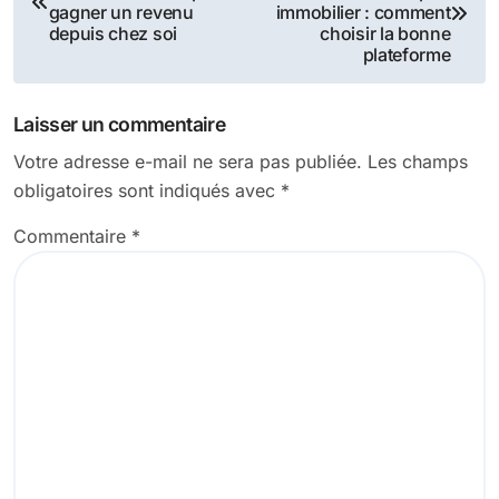
de
gagner un revenu
immobilier : comment
depuis chez soi
choisir la bonne
l’article
plateforme
Laisser un commentaire
Votre adresse e-mail ne sera pas publiée.
Les champs
obligatoires sont indiqués avec
*
Commentaire
*