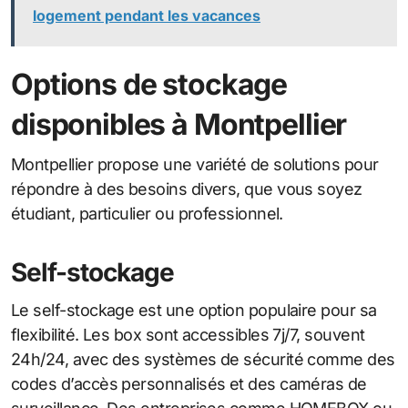
logement pendant les vacances
Options de stockage
disponibles à Montpellier
Montpellier propose une variété de solutions pour
répondre à des besoins divers, que vous soyez
étudiant, particulier ou professionnel.
Self-stockage
Le self-stockage est une option populaire pour sa
flexibilité. Les box sont accessibles 7j/7, souvent
24h/24, avec des systèmes de sécurité comme des
codes d’accès personnalisés et des caméras de