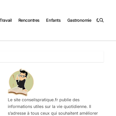
Travail
Rencontres
Enfants
Gastronomie
Le site conseilspratique.fr publie des
informations utiles sur la vie quotidienne. Il
s’adresse à tous ceux qui souhaitent améliorer