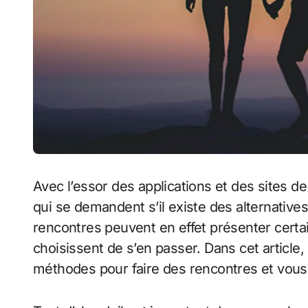
Avec l’essor des applications et des sites 
qui se demandent s’il existe des alternative
rencontres peuvent en effet présenter certa
choisissent de s’en passer. Dans cet article,
méthodes pour faire des rencontres et vous 