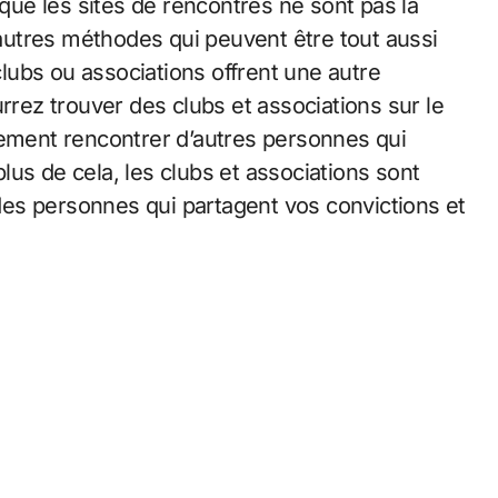
 que les sites de rencontres ne sont pas la
d’autres méthodes qui peuvent être tout aussi
 clubs ou associations offrent une autre
rrez trouver des clubs et associations sur le
lement rencontrer d’autres personnes qui
us de cela, les clubs et associations sont
es personnes qui partagent vos convictions et