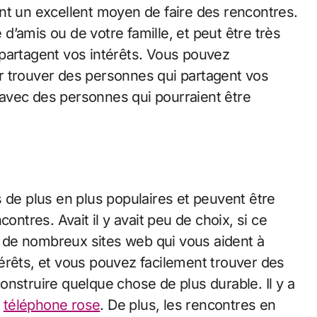
nt un excellent moyen de faire des rencontres.
e d’amis ou de votre famille, et peut être très
partagent vos intérêts. Vous pouvez
r trouver des personnes qui partagent vos
avec des personnes qui pourraient être
 de plus en plus populaires et peuvent être
ontres. Avait il y avait peu de choix, si ce
 de nombreux sites web qui vous aident à
érêts, et vous pouvez facilement trouver des
nstruire quelque chose de plus durable. Il y a
e
téléphone rose
. De plus, les rencontres en