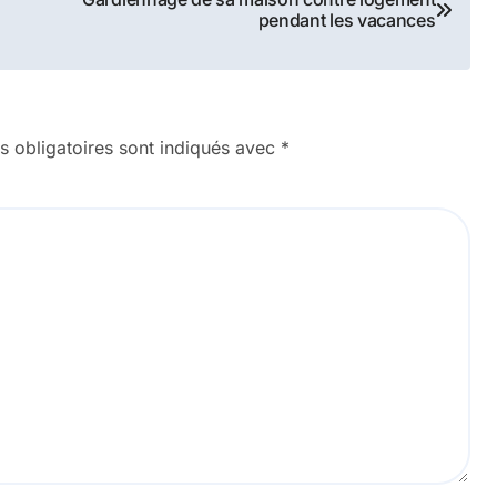
pendant les vacances
 obligatoires sont indiqués avec
*