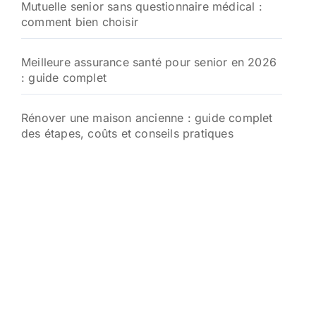
Mutuelle senior sans questionnaire médical :
comment bien choisir
Meilleure assurance santé pour senior en 2026
: guide complet
Rénover une maison ancienne : guide complet
des étapes, coûts et conseils pratiques