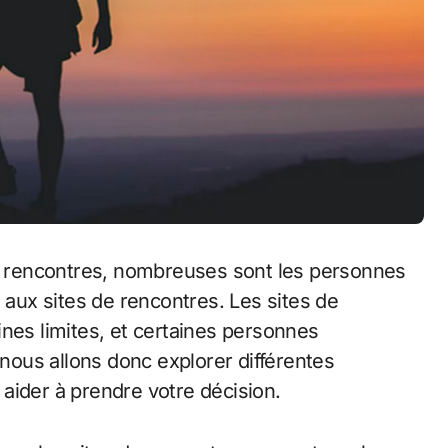
de rencontres, nombreuses sont les personnes
s aux sites de rencontres. Les sites de
ines limites, et certaines personnes
 nous allons donc explorer différentes
aider à prendre votre décision.