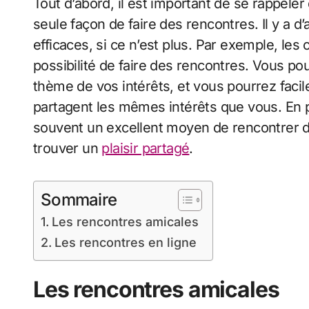
Tout d’abord, il est important de se rappeler
seule façon de faire des rencontres. Il y a 
efficaces, si ce n’est plus. Par exemple, les
possibilité de faire des rencontres. Vous pou
thème de vos intérêts, et vous pourrez faci
partagent les mêmes intérêts que vous. En pl
souvent un excellent moyen de rencontrer d
trouver un
plaisir partagé
.
Sommaire
Les rencontres amicales
Les rencontres en ligne
Les rencontres amicales