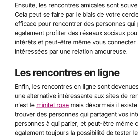
Ensuite, les rencontres amicales sont souve
Cela peut se faire par le biais de votre cercl
efficace pour rencontrer des personnes qui 
également profiter des réseaux sociaux pou
intérêts et peut-être même vous connecter 
intéressées par une relation amoureuse.
Les rencontres en ligne
Enfin, les rencontres en ligne sont devenues
une alternative intéressante aux sites de renc
n’est le
minitel rose
mais désormais il existe
trouver des personnes qui partagent vos int
personnes à qui parler, et peut-être même co
également toujours la possibilité de tester l