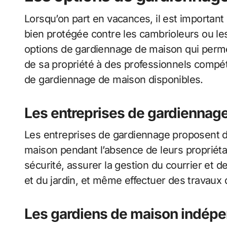
Lorsqu’on part en vacances, il est important
bien protégée contre les cambrioleurs ou les 
options de gardiennage de maison qui permett
de sa propriété à des professionnels compét
de gardiennage de maison disponibles.
Les entreprises de gardiennag
Les entreprises de gardiennage proposent de
maison pendant l’absence de leurs propriéta
sécurité, assurer la gestion du courrier et d
et du jardin, et même effectuer des travaux
Les gardiens de maison indép