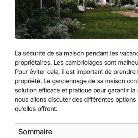
La sécurité de sa maison pendant les vacan
propriétaires. Les cambriolages sont malh
Pour éviter cela, il est important de prendr
propriété. Le gardiennage de sa maison con
solution efficace et pratique pour garantir la
nous allons discuter des différentes option
qu’elles offrent.
Sommaire