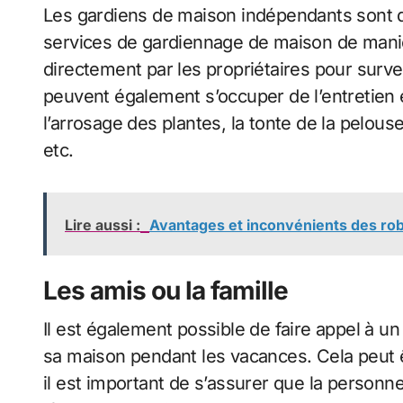
Les gardiens de maison indépendants sont d
services de gardiennage de maison de manièr
directement par les propriétaires pour surve
peuvent également s’occuper de l’entretien 
l’arrosage des plantes, la tonte de la pelous
etc.
Lire aussi :
Avantages et inconvénients des robot
Les amis ou la famille
Il est également possible de faire appel à u
sa maison pendant les vacances. Cela peut 
il est important de s’assurer que la personne