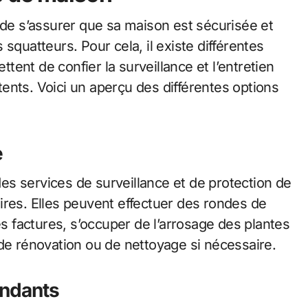
 de s’assurer que sa maison est sécurisée et
squatteurs. Pour cela, il existe différentes
ent de confier la surveillance et l’entretien
ents. Voici un aperçu des différentes options
e
s services de surveillance et de protection de
ires. Elles peuvent effectuer des rondes de
es factures, s’occuper de l’arrosage des plantes
 de rénovation ou de nettoyage si nécessaire.
endants