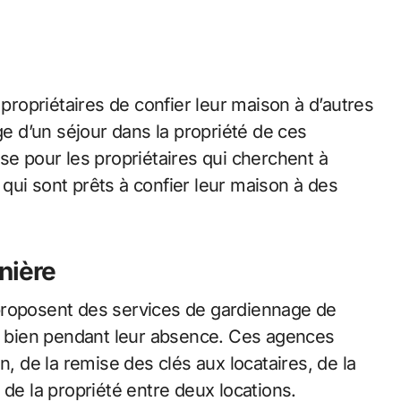
opriétaires de confier leur maison à d’autres
 d’un séjour dans la propriété de ces
se pour les propriétaires qui cherchent à
qui sont prêts à confier leur maison à des
nière
proposent des services de gardiennage de
ur bien pendant leur absence. Ces agences
n, de la remise des clés aux locataires, de la
 de la propriété entre deux locations.