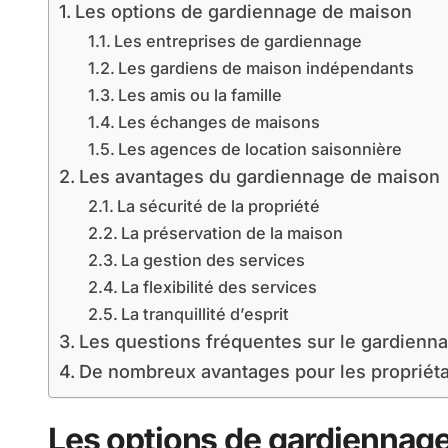
Les options de gardiennage de maison
Les entreprises de gardiennage
Les gardiens de maison indépendants
Les amis ou la famille
Les échanges de maisons
Les agences de location saisonnière
Les avantages du gardiennage de maison
La sécurité de la propriété
La préservation de la maison
La gestion des services
La flexibilité des services
La tranquillité d’esprit
Les questions fréquentes sur le gardienn
De nombreux avantages pour les propriéta
Les options de gardiennag