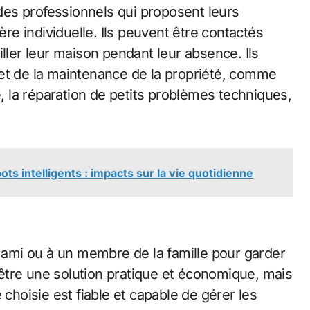
es professionnels qui proposent leurs
e individuelle. Ils peuvent être contactés
iller leur maison pendant leur absence. Ils
et de la maintenance de la propriété, comme
e, la réparation de petits problèmes techniques,
s intelligents : impacts sur la vie quotidienne
n ami ou à un membre de la famille pour garder
être une solution pratique et économique, mais
 choisie est fiable et capable de gérer les