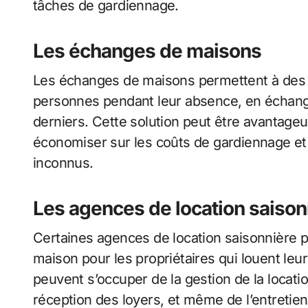
tâches de gardiennage.
Les échanges de maisons
Les échanges de maisons permettent à des pr
personnes pendant leur absence, en échange
derniers. Cette solution peut être avantageu
économiser sur les coûts de gardiennage et 
inconnus.
Les agences de location saison
Certaines agences de location saisonnière 
maison pour les propriétaires qui louent le
peuvent s’occuper de la gestion de la locatio
réception des loyers, et même de l’entretien