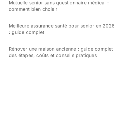
Mutuelle senior sans questionnaire médical :
comment bien choisir
Meilleure assurance santé pour senior en 2026
: guide complet
Rénover une maison ancienne : guide complet
des étapes, coûts et conseils pratiques