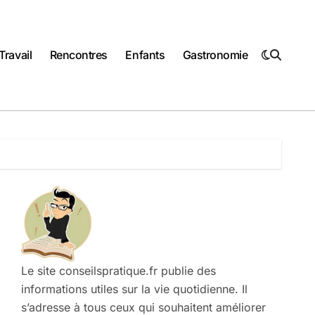
Travail
Rencontres
Enfants
Gastronomie
Le site conseilspratique.fr publie des
informations utiles sur la vie quotidienne. Il
s’adresse à tous ceux qui souhaitent améliorer