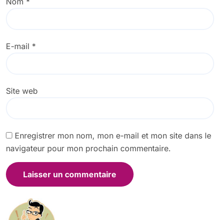
Nom
*
E-mail
*
Site web
Enregistrer mon nom, mon e-mail et mon site dans le
navigateur pour mon prochain commentaire.