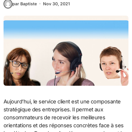
par Baptiste
Nov 30, 2021
Aujourd’hui, le service client est une composante
stratégique des entreprises. Il permet aux
consommateurs de recevoir les meilleures
orientations et des réponses concrètes face à ses