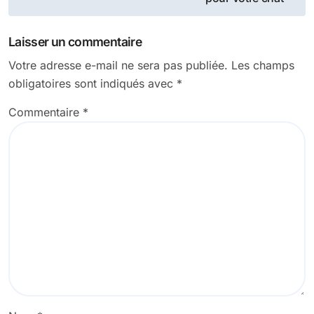
l’article
Laisser un commentaire
Votre adresse e-mail ne sera pas publiée.
Les champs
obligatoires sont indiqués avec
*
Commentaire
*