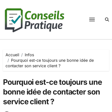
Passer
au
contenu
Accueil
Infos
Pourquoi est-ce toujours une bonne idée de
contacter son service client ?
Pourquoi est-ce toujours une
bonne idée de contacter son
service client ?