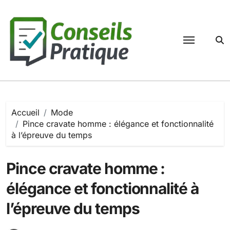
Passer
au
contenu
Accueil
Mode
Pince cravate homme : élégance et fonctionnalité
à l’épreuve du temps
Pince cravate homme :
élégance et fonctionnalité à
l’épreuve du temps