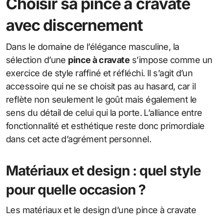
Choisir sa pince à cravate
avec discernement
Dans le domaine de l’élégance masculine, la
sélection d’une
pince à cravate
s’impose comme un
exercice de style raffiné et réfléchi. Il s’agit d’un
accessoire qui ne se choisit pas au hasard, car il
reflète non seulement le goût mais également le
sens du détail de celui qui la porte. L’alliance entre
fonctionnalité et esthétique reste donc primordiale
dans cet acte d’agrément personnel.
Matériaux et design : quel style
pour quelle occasion ?
Les matériaux et le design d’une pince à cravate