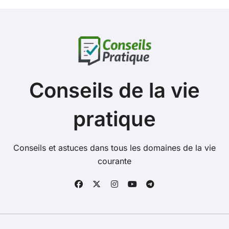
Conseils de la vie
pratique
Conseils et astuces dans tous les domaines de la vie
courante