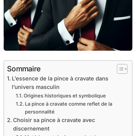
Sommaire
L’essence de la pince à cravate dans
l’univers masculin
Origines historiques et symbolique
La pince à cravate comme reflet de la
personnalité
Choisir sa pince à cravate avec
discernement