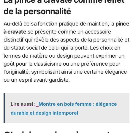
de la personnalité
Au-delà de sa fonction pratique de maintien, la
pince
à cravate
se présente comme un accessoire
distinctif qui révèle des aspects de la personnalité et
du statut social de celui qui la porte. Les choix en
termes de matière ou design peuvent exprimer un
goût pour le classicisme ou une préférence pour
l’originalité, symbolisant ainsi une certaine élégance
ou un esprit avant-gardiste.
Lire aussi :
Montre en bois femme : élégance
durable et design intemporel