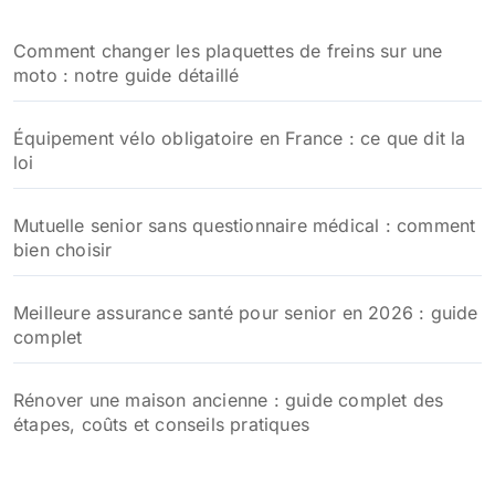
Comment changer les plaquettes de freins sur une
moto : notre guide détaillé
Équipement vélo obligatoire en France : ce que dit la
loi
Mutuelle senior sans questionnaire médical : comment
bien choisir
Meilleure assurance santé pour senior en 2026 : guide
complet
Rénover une maison ancienne : guide complet des
étapes, coûts et conseils pratiques