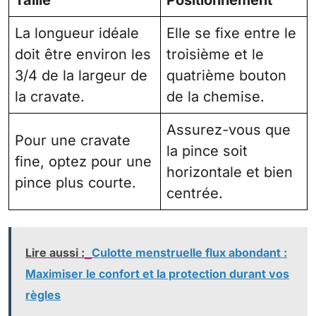
Taille
Positionnement
La longueur idéale
Elle se fixe entre le
doit être environ les
troisième et le
3/4 de la largeur de
quatrième bouton
la cravate.
de la chemise.
Assurez-vous que
Pour une cravate
la pince soit
fine, optez pour une
horizontale et bien
pince plus courte.
centrée.
Lire aussi :
Culotte menstruelle flux abondant :
Maximiser le confort et la protection durant vos
règles