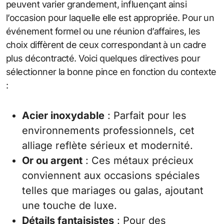
peuvent varier grandement, influençant ainsi
l’occasion pour laquelle elle est appropriée. Pour un
événement formel ou une réunion d’affaires, les
choix diffèrent de ceux correspondant à un cadre
plus décontracté. Voici quelques directives pour
sélectionner la bonne pince en fonction du contexte
:
Acier inoxydable
: Parfait pour les
environnements professionnels, cet
alliage reflète sérieux et modernité.
Or ou argent
: Ces métaux précieux
conviennent aux occasions spéciales
telles que mariages ou galas, ajoutant
une touche de luxe.
Détails fantaisistes
: Pour des