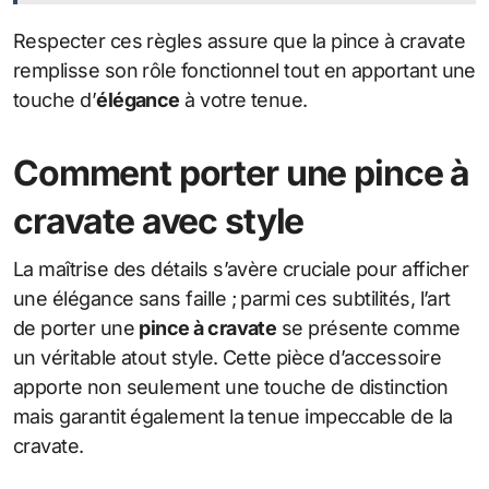
Respecter ces règles assure que la pince à cravate
remplisse son rôle fonctionnel tout en apportant une
touche d’
élégance
à votre tenue.
Comment porter une pince à
cravate avec style
La maîtrise des détails s’avère cruciale pour afficher
une élégance sans faille ; parmi ces subtilités, l’art
de porter une
pince à cravate
se présente comme
un véritable atout style. Cette pièce d’accessoire
apporte non seulement une touche de distinction
mais garantit également la tenue impeccable de la
cravate.