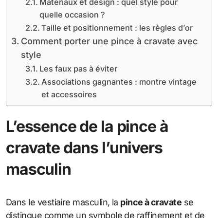
Matériaux et design : quel style pour
quelle occasion ?
Taille et positionnement : les règles d’or
Comment porter une pince à cravate avec
style
Les faux pas à éviter
Associations gagnantes : montre vintage
et accessoires
L’essence de la pince à
cravate dans l’univers
masculin
Dans le vestiaire masculin, la
pince à cravate
se
distingue comme un symbole de raffinement et de