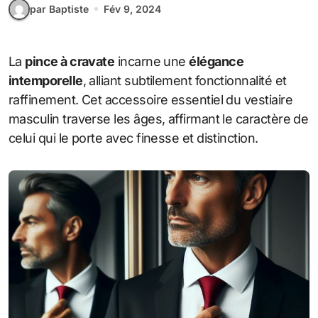
par Baptiste
Fév 9, 2024
La
pince à cravate
incarne une
élégance
intemporelle
, alliant subtilement fonctionnalité et
raffinement. Cet accessoire essentiel du vestiaire
masculin traverse les âges, affirmant le caractère de
celui qui le porte avec finesse et distinction.