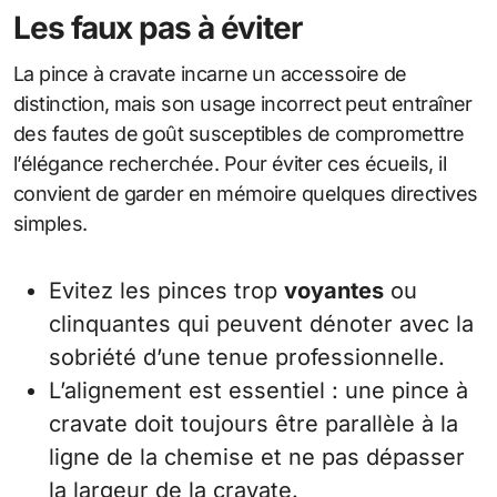
Les faux pas à éviter
La pince à cravate incarne un accessoire de
distinction, mais son usage incorrect peut entraîner
des fautes de goût susceptibles de compromettre
l’élégance recherchée. Pour éviter ces écueils, il
convient de garder en mémoire quelques directives
simples.
Evitez les pinces trop
voyantes
ou
clinquantes qui peuvent dénoter avec la
sobriété d’une tenue professionnelle.
L’alignement est essentiel : une pince à
cravate doit toujours être parallèle à la
ligne de la chemise et ne pas dépasser
la largeur de la cravate.