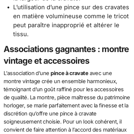
L’utilisation d’une pince sur des cravates
en matière volumineuse comme le tricot
peut paraître inapproprié et altérer le
tissu.
Associations gagnantes : montre
vintage et accessoires
L’association d’une
pince à cravate
avec une
montre vintage crée un ensemble harmonieux,
témoignant d’un goût raffiné pour les accessoires
de qualité. La montre, pièce maîtresse du patrimoine
horloger, se marie parfaitement avec la finesse et la
discrétion qu’offre une pince à cravate
soigneusement choisie. Pour un look cohérent, il
convient de faire attention à l’accord des matériaux