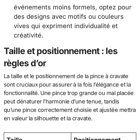
événements moins formels, optez pour
des designs avec motifs ou couleurs
vives qui expriment individualité et
créativité.
Taille et positionnement : les
règles d’or
La taille et le positionnement de la pince à cravate
sont cruciaux pour assurer à la fois l’élégance et la
fonctionnalité. Une pince trop grande ou mal placée
peut dénaturer l’harmonie d’une tenue, tandis
qu’une pince correctement choisie et ajustée mettra
en valeur la silhouette et la cravate.