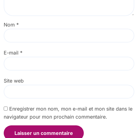
Nom
*
E-mail
*
Site web
Enregistrer mon nom, mon e-mail et mon site dans le
navigateur pour mon prochain commentaire.