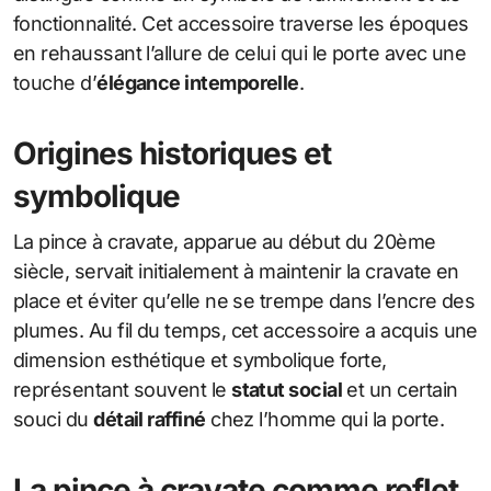
fonctionnalité. Cet accessoire traverse les époques
en rehaussant l’allure de celui qui le porte avec une
touche d’
élégance intemporelle
.
Origines historiques et
symbolique
La pince à cravate, apparue au début du 20ème
siècle, servait initialement à maintenir la cravate en
place et éviter qu’elle ne se trempe dans l’encre des
plumes. Au fil du temps, cet accessoire a acquis une
dimension esthétique et symbolique forte,
représentant souvent le
statut social
et un certain
souci du
détail raffiné
chez l’homme qui la porte.
La pince à cravate comme reflet