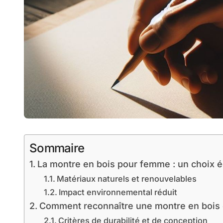
Sommaire
La montre en bois pour femme : un choix 
Matériaux naturels et renouvelables
Impact environnemental réduit
Comment reconnaître une montre en bois d
Critères de durabilité et de conception