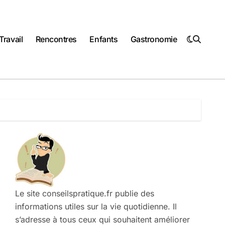
Travail
Rencontres
Enfants
Gastronomie
Le site conseilspratique.fr publie des
informations utiles sur la vie quotidienne. Il
s’adresse à tous ceux qui souhaitent améliorer