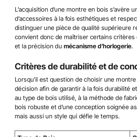
L’acquisition d’une montre en bois s’avère u
d’accessoires à la fois esthétiques et resp
distinguer une pièce de qualité supérieure req
convient donc de maîtriser certains critères
et la précision du
mécanisme d’horlogerie
.
Critères de durabilité et de con
Lorsqu’il est question de choisir une montre 
décision afin de garantir à la fois durabilité e
au type de bois utilisé, à la méthode de fabric
bois robuste et d’une conception soignée a
mais aussi un style qui défie le temps.