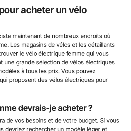
 pour acheter un vélo
 existe maintenant de nombreux endroits où
e. Les magasins de vélos et les détaillants
 trouver le vélo électrique femme qui vous
t une grande sélection de vélos électriques
odèles à tous les prix. Vous pouvez
 qui proposent des vélos électriques pour
emme devrais-je acheter ?
a de vos besoins et de votre budget. Si vous
ous devriez rechercher un modèle léger et