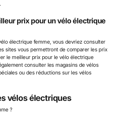
.
leur prix pour un vélo électrique
 vélo électrique femme, vous devriez consulter
es sites vous permettront de comparer les prix
er le meilleur prix pour le vélo électrique
galement consulter les magasins de vélos
spéciales ou des réductions sur les vélos
s vélos électriques
emme ?