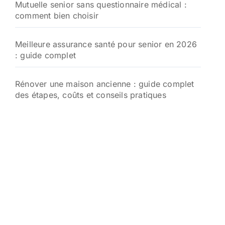
Mutuelle senior sans questionnaire médical :
comment bien choisir
Meilleure assurance santé pour senior en 2026
: guide complet
Rénover une maison ancienne : guide complet
des étapes, coûts et conseils pratiques