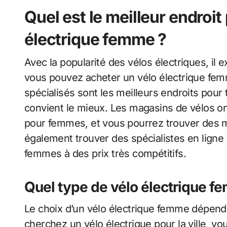
Quel est le meilleur endroit
électrique femme ?
Avec la popularité des vélos électriques, il
vous pouvez acheter un vélo électrique femm
spécialisés sont les meilleurs endroits pour
convient le mieux. Les magasins de vélos on
pour femmes, et vous pourrez trouver des m
également trouver des spécialistes en ligne
femmes à des prix très compétitifs.
Quel type de vélo électrique f
Le choix d’un vélo électrique femme dépendr
cherchez un vélo électrique pour la ville, v