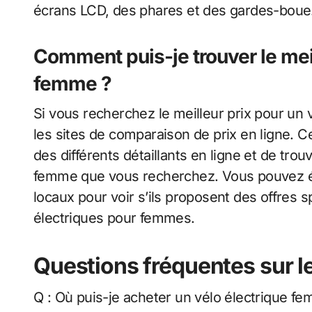
écrans LCD, des phares et des gardes-boue
Comment puis-je trouver le meil
femme ?
Si vous recherchez le meilleur prix pour un
les sites de comparaison de prix en ligne. C
des différents détaillants en ligne et de trouv
femme que vous recherchez. Vous pouvez é
locaux pour voir s’ils proposent des offres 
électriques pour femmes.
Questions fréquentes sur le
Q : Où puis-je acheter un vélo électrique f