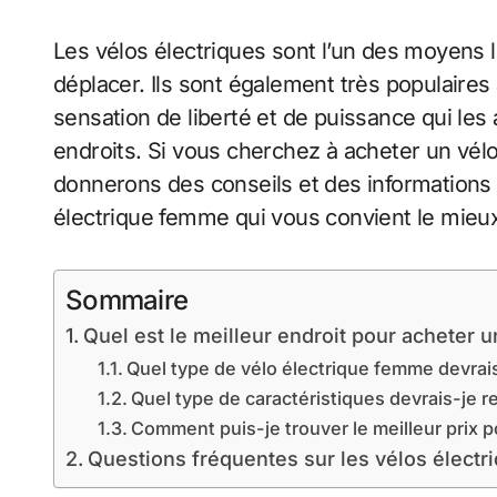
Les vélos électriques sont l’un des moyens 
déplacer. Ils sont également très populaires
sensation de liberté et de puissance qui les
endroits. Si vous cherchez à acheter un vélo
donnerons des conseils et des informations 
électrique femme qui vous convient le mieu
Sommaire
Quel est le meilleur endroit pour acheter 
Quel type de vélo électrique femme devrais
Quel type de caractéristiques devrais-je r
Comment puis-je trouver le meilleur prix 
Questions fréquentes sur les vélos électr