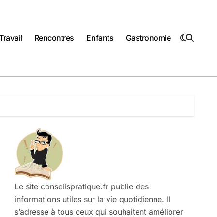
Travail
Rencontres
Enfants
Gastronomie
Le site conseilspratique.fr publie des
informations utiles sur la vie quotidienne. Il
s’adresse à tous ceux qui souhaitent améliorer