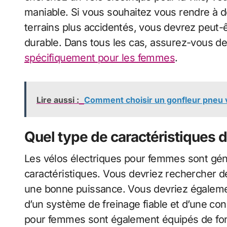
maniable. Si vous souhaitez vous rendre à d
terrains plus accidentés, vous devrez peut-
durable. Dans tous les cas, assurez-vous de 
spécifiquement pour les femmes
.
Lire aussi :
Comment choisir un gonfleur pneu v
Quel type de caractéristiques d
Les vélos électriques pour femmes sont gén
caractéristiques. Vous devriez rechercher 
une bonne puissance. Vous devriez égaleme
d’un système de freinage fiable et d’une con
pour femmes sont également équipés de fonc