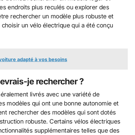
es endroits plus reculés ou explorer des
être rechercher un modèle plus robuste et
choisir un vélo électrique qui a été conçu
oiture adapté à vos besoins
evrais-je rechercher ?
éralement livrés avec une variété de
des modèles qui ont une bonne autonomie et
nt rechercher des modèles qui sont dotés
struction robuste. Certains vélos électriques
tionnalités supplémentaires telles que des