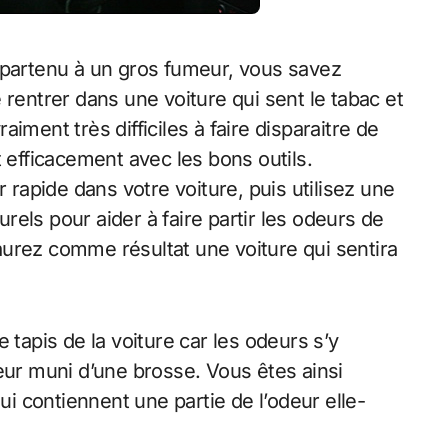
 rentrer dans une voiture qui sent le tabac et
iment très difficiles à faire disparaitre de
t efficacement avec les bons outils.
apide dans votre voiture, puis utilisez une
els pour aider à faire partir les odeurs de
urez comme résultat une voiture qui sentira
 tapis de la voiture car les odeurs s’y
eur muni d’une brosse. Vous êtes ainsi
ui contiennent une partie de l’odeur elle-