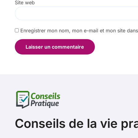
Site web
Enregistrer mon nom, mon e-mail et mon site dan
Conseils de la vie pr