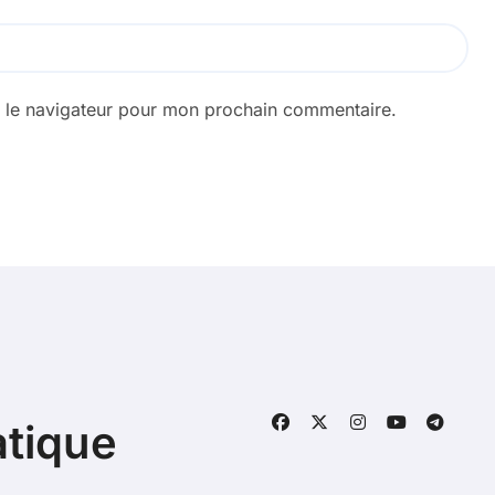
s le navigateur pour mon prochain commentaire.
atique