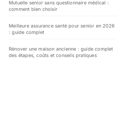
Mutuelle senior sans questionnaire médical :
comment bien choisir
Meilleure assurance santé pour senior en 2026
: guide complet
Rénover une maison ancienne : guide complet
des étapes, coûts et conseils pratiques