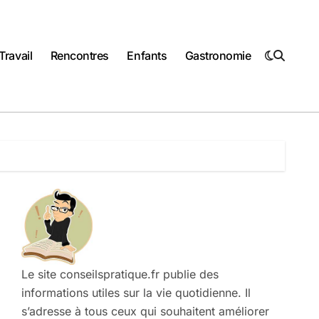
Travail
Rencontres
Enfants
Gastronomie
Le site conseilspratique.fr publie des
informations utiles sur la vie quotidienne. Il
s’adresse à tous ceux qui souhaitent améliorer