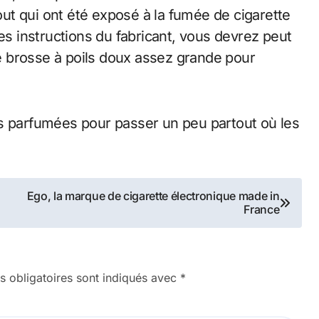
tout qui ont été exposé à la fumée de cigarette
les instructions du fabricant, vous devrez peut
une brosse à poils doux assez grande pour
es parfumées pour passer un peu partout où les
Ego, la marque de cigarette électronique made in
France
 obligatoires sont indiqués avec
*