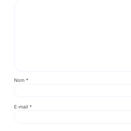
Nom
*
E-mail
*