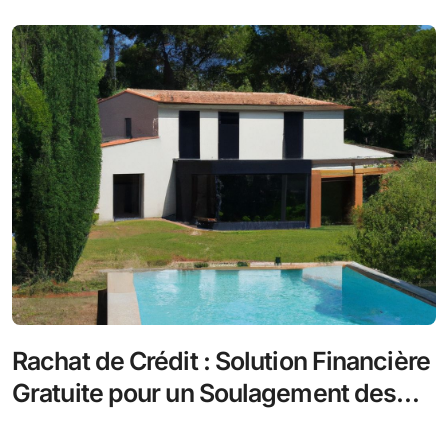
Rachat de Crédit : Solution Financière
Gratuite pour un Soulagement des
Mensualités !