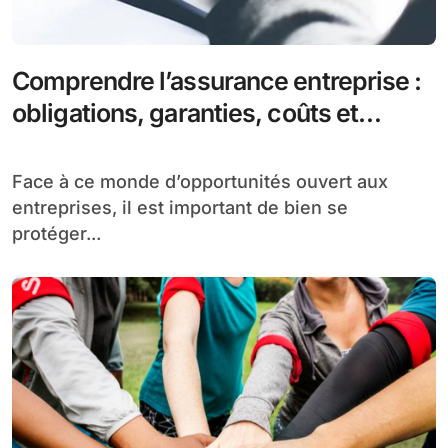
Comprendre l’assurance entreprise :
obligations, garanties, coûts et
avantages
Face à ce monde d’opportunités ouvert aux
entreprises, il est important de bien se
protéger...