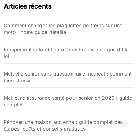
Articles récents
Comment changer les plaquettes de freins sur une
moto : notre guide détaillé
Équipement vélo obligatoire en France : ce que dit la
loi
Mutuelle senior sans questionnaire médical : comment
bien choisir
Meilleure assurance santé pour senior en 2026 : guide
complet
Rénover une maison ancienne : guide complet des
étapes, coûts et conseils pratiques