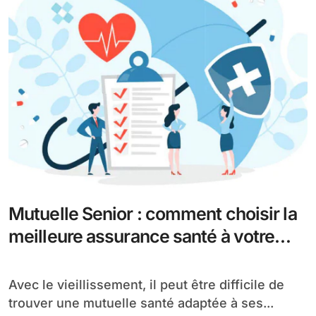
Mutuelle Senior : comment choisir la
meilleure assurance santé à votre
âge ?
Avec le vieillissement, il peut être difficile de
trouver une mutuelle santé adaptée à ses...