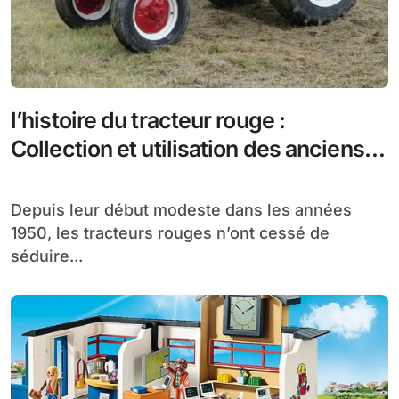
l’histoire du tracteur rouge :
Collection et utilisation des anciens
modèles
Depuis leur début modeste dans les années
1950, les tracteurs rouges n’ont cessé de
séduire...