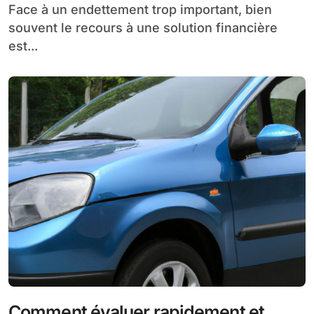
Face à un endettement trop important, bien
souvent le recours à une solution financière
est...
Comment évaluer rapidement et