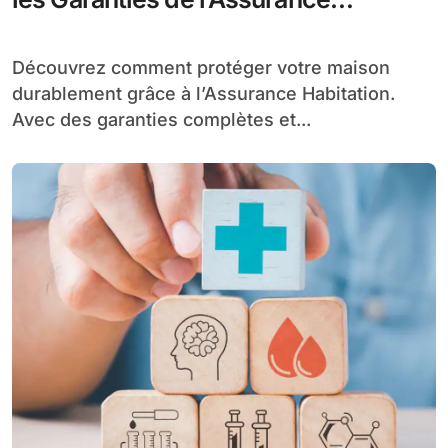
Habitation
Découvrez comment protéger votre maison
durablement grâce à l’Assurance Habitation.
Avec des garanties complètes et...