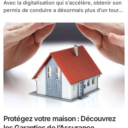
Avec la digitalisation qui s’accélère, obtenir son
permis de conduire a désormais plus d’un tour...
Protégez votre maison : Découvrez
les Garanties de l’Assurance