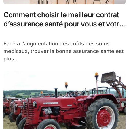
Comment choisir le meilleur contrat
d’assurance santé pour vous et votre
famille ?
Face à l’augmentation des coûts des soins
médicaux, trouver la bonne assurance santé est
plus...