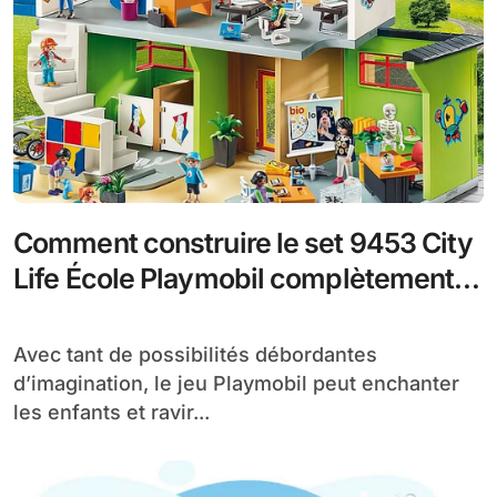
Comment construire le set 9453 City
Life École Playmobil complètement
aménagée
Avec tant de possibilités débordantes
d’imagination, le jeu Playmobil peut enchanter
les enfants et ravir...