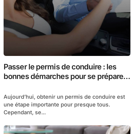
Passer le permis de conduire : les
bonnes démarches pour se préparer
à l’examen
Aujourd’hui, obtenir un permis de conduire est
une étape importante pour presque tous.
Cependant, se...