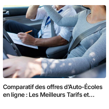
Comparatif des offres d’Auto-Écoles
en ligne : Les Meilleurs Tarifs et
Services 2023