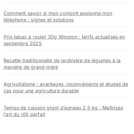
Comment savoir si mon conjoint espionne mon
téléphone : signes et solutions
Prix tabac à rouler 30g Winston : tarifs actualisés en
septembre 2025
Recette traditionnelle de jardinière de légumes à la
manière de grand-mère
Agrivoltaïsme : avantages, inconvénients et études de
cas pour une agriculture durable
Temps de cuisson gigot d’agneau 2.5 kg : Maîtrisez
l’art du rôti parfait