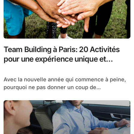
Team Building à Paris: 20 Activités
pour une expérience unique et
originale
Avec la nouvelle année qui commence à peine,
pourquoi ne pas donner un coup de...