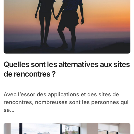
Quelles sont les alternatives aux sites
de rencontres ?
Avec l’essor des applications et des sites de
rencontres, nombreuses sont les personnes qui
se...