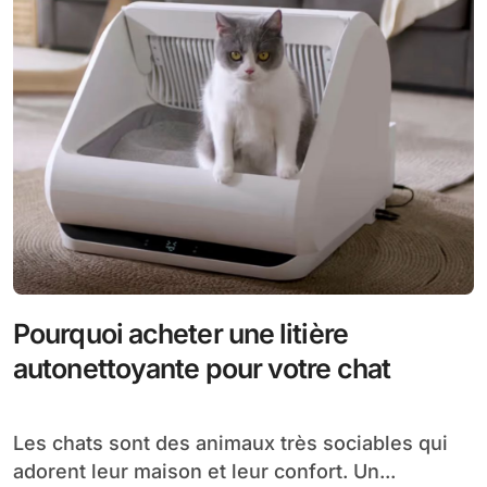
Pourquoi acheter une litière
autonettoyante pour votre chat
Les chats sont des animaux très sociables qui
adorent leur maison et leur confort. Un...