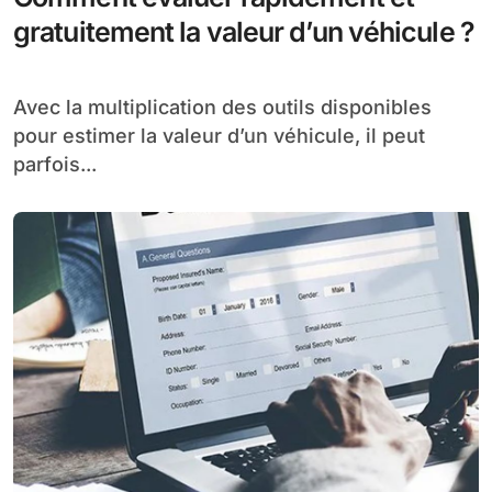
gratuitement la valeur d’un véhicule ?
Avec la multiplication des outils disponibles
pour estimer la valeur d’un véhicule, il peut
parfois...