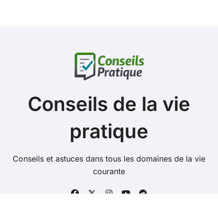
Conseils de la vie
pratique
Conseils et astuces dans tous les domaines de la vie
courante