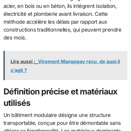
acier, en bois ou en béton, ils intègrent isolation,
électricité et plomberie avant livraison. Cette
méthode accélère les délais par rapport aux
constructions traditionnelles, qui peuvent prendre
des mois.
Lire aussi :
Virement Mangopay reçu, de quoi il
s'agit ?
Définition précise et matériaux
utilisés
Un bâtiment modulaire désigne une structure
transportable, conçue pour être démontable sans
altérer sa fonctionnalité. Les matériaux dominants