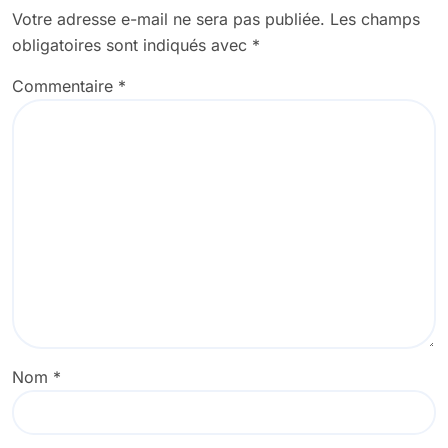
Votre adresse e-mail ne sera pas publiée.
Les champs
obligatoires sont indiqués avec
*
Commentaire
*
Nom
*