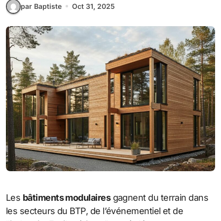
par Baptiste
Oct 31, 2025
Les
bâtiments modulaires
gagnent du terrain dans
les secteurs du BTP, de l’événementiel et de