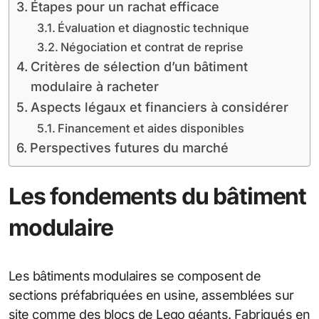
Étapes pour un rachat efficace
Évaluation et diagnostic technique
Négociation et contrat de reprise
Critères de sélection d’un bâtiment
modulaire à racheter
Aspects légaux et financiers à considérer
Financement et aides disponibles
Perspectives futures du marché
Les fondements du bâtiment
modulaire
Les bâtiments modulaires se composent de
sections préfabriquées en usine, assemblées sur
site comme des blocs de Lego géants. Fabriqués en