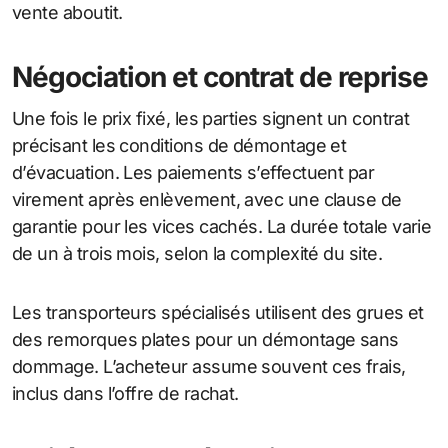
vente aboutit.
Négociation et contrat de reprise
Une fois le prix fixé, les parties signent un contrat
précisant les conditions de démontage et
d’évacuation. Les paiements s’effectuent par
virement après enlèvement, avec une clause de
garantie pour les vices cachés. La durée totale varie
de un à trois mois, selon la complexité du site.
Les transporteurs spécialisés utilisent des grues et
des remorques plates pour un démontage sans
dommage. L’acheteur assume souvent ces frais,
inclus dans l’offre de rachat.