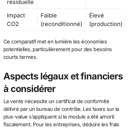
résiduelle
Impact
Faible
Élevé
CO2
(reconditionné)
(production)
Ce comparatif met en lumière les économies
potentielles, particulièrement pour des besoins
courts termes.
Aspects légaux et financiers
à considérer
La vente nécessite un certificat de conformité
délivré par un bureau de contrôle. Les taxes sur la
plus-value s’appliquent si le module a été amorti
fiscalement. Pour les entreprises, déduire les frais