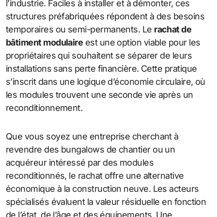
l’industrie. Faciles à installer et à démonter, ces
structures préfabriquées répondent à des besoins
temporaires ou semi-permanents. Le
rachat de
bâtiment modulaire
est une option viable pour les
propriétaires qui souhaitent se séparer de leurs
installations sans perte financière. Cette pratique
s’inscrit dans une logique d’économie circulaire, où
les modules trouvent une seconde vie après un
reconditionnement.
Que vous soyez une entreprise cherchant à
revendre des bungalows de chantier ou un
acquéreur intéressé par des modules
reconditionnés, le rachat offre une alternative
économique à la construction neuve. Les acteurs
spécialisés évaluent la valeur résiduelle en fonction
de l’état, de l’âge et des équipements. Une