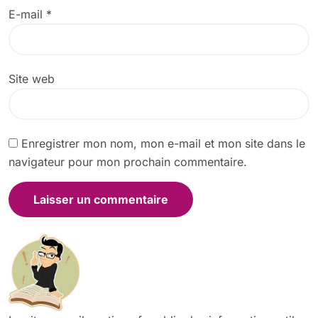
E-mail
*
Site web
Enregistrer mon nom, mon e-mail et mon site dans le
navigateur pour mon prochain commentaire.