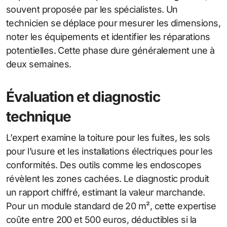
souvent proposée par les spécialistes. Un
technicien se déplace pour mesurer les dimensions,
noter les équipements et identifier les réparations
potentielles. Cette phase dure généralement une à
deux semaines.
Évaluation et diagnostic
technique
L’expert examine la toiture pour les fuites, les sols
pour l’usure et les installations électriques pour les
conformités. Des outils comme les endoscopes
révèlent les zones cachées. Le diagnostic produit
un rapport chiffré, estimant la valeur marchande.
Pour un module standard de 20 m², cette expertise
coûte entre 200 et 500 euros, déductibles si la