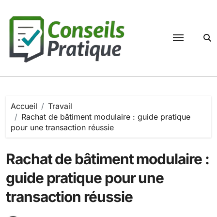
Passer
au
contenu
Accueil
Travail
Rachat de bâtiment modulaire : guide pratique
pour une transaction réussie
Rachat de bâtiment modulaire :
guide pratique pour une
transaction réussie