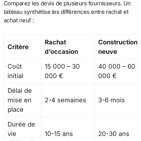
Comparez les devis de plusieurs fournisseurs. Un
tableau synthétise les différences entre rachat et
achat neuf :
Rachat
Construction
Critère
d’occasion
neuve
Coût
15 000 – 30
40 000 – 60
initial
000 €
000 €
Délai de
mise en
2-4 semaines
3-6 mois
place
Durée de
vie
10-15 ans
20-30 ans