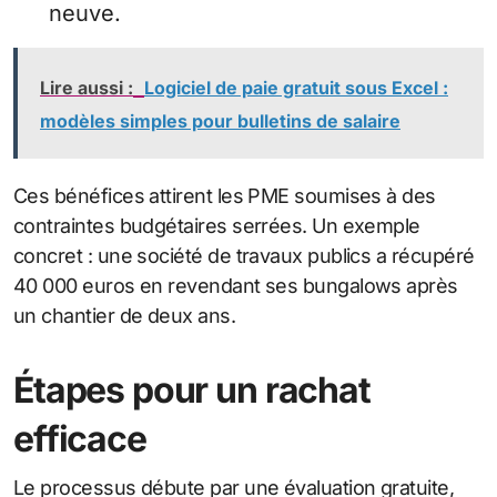
neuve.
Lire aussi :
Logiciel de paie gratuit sous Excel :
modèles simples pour bulletins de salaire
Ces bénéfices attirent les PME soumises à des
contraintes budgétaires serrées. Un exemple
concret : une société de travaux publics a récupéré
40 000 euros en revendant ses bungalows après
un chantier de deux ans.
Étapes pour un rachat
efficace
Le processus débute par une évaluation gratuite,