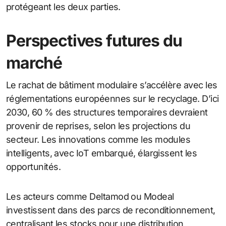
protégeant les deux parties.
Perspectives futures du
marché
Le rachat de bâtiment modulaire s’accélère avec les
réglementations européennes sur le recyclage. D’ici
2030, 60 % des structures temporaires devraient
provenir de reprises, selon les projections du
secteur. Les innovations comme les modules
intelligents, avec IoT embarqué, élargissent les
opportunités.
Les acteurs comme Deltamod ou Modeal
investissent dans des parcs de reconditionnement,
centralisant les stocks pour une distribution