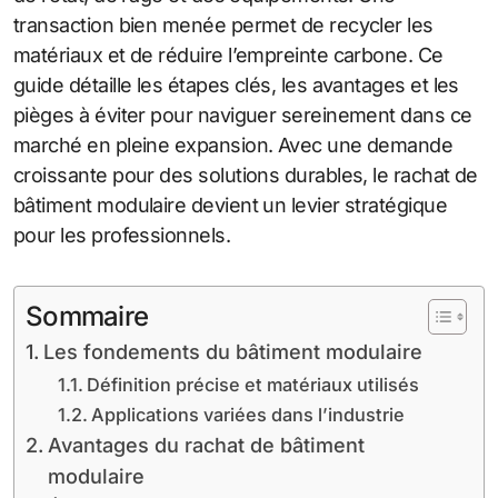
transaction bien menée permet de recycler les
matériaux et de réduire l’empreinte carbone. Ce
guide détaille les étapes clés, les avantages et les
pièges à éviter pour naviguer sereinement dans ce
marché en pleine expansion. Avec une demande
croissante pour des solutions durables, le rachat de
bâtiment modulaire devient un levier stratégique
pour les professionnels.
Sommaire
Les fondements du bâtiment modulaire
Définition précise et matériaux utilisés
Applications variées dans l’industrie
Avantages du rachat de bâtiment
modulaire