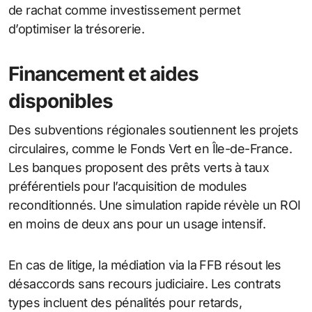
de rachat comme investissement permet
d’optimiser la trésorerie.
Financement et aides
disponibles
Des subventions régionales soutiennent les projets
circulaires, comme le Fonds Vert en Île-de-France.
Les banques proposent des prêts verts à taux
préférentiels pour l’acquisition de modules
reconditionnés. Une simulation rapide révèle un ROI
en moins de deux ans pour un usage intensif.
En cas de litige, la médiation via la FFB résout les
désaccords sans recours judiciaire. Les contrats
types incluent des pénalités pour retards,