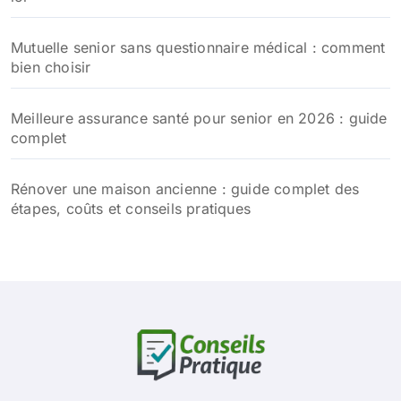
Mutuelle senior sans questionnaire médical : comment
bien choisir
Meilleure assurance santé pour senior en 2026 : guide
complet
Rénover une maison ancienne : guide complet des
étapes, coûts et conseils pratiques