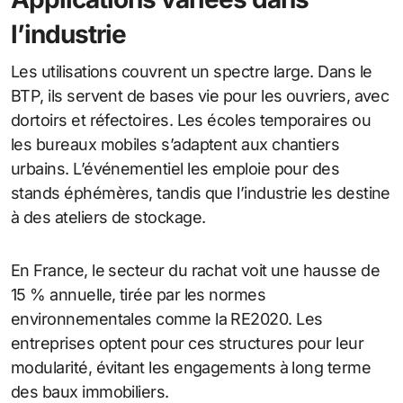
l’industrie
Les utilisations couvrent un spectre large. Dans le
BTP, ils servent de bases vie pour les ouvriers, avec
dortoirs et réfectoires. Les écoles temporaires ou
les bureaux mobiles s’adaptent aux chantiers
urbains. L’événementiel les emploie pour des
stands éphémères, tandis que l’industrie les destine
à des ateliers de stockage.
En France, le secteur du rachat voit une hausse de
15 % annuelle, tirée par les normes
environnementales comme la RE2020. Les
entreprises optent pour ces structures pour leur
modularité, évitant les engagements à long terme
des baux immobiliers.