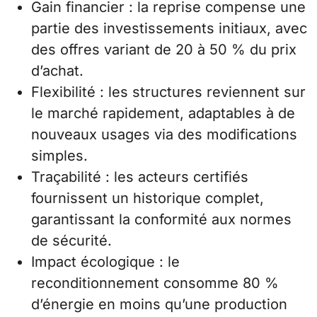
Gain financier : la reprise compense une
partie des investissements initiaux, avec
des offres variant de 20 à 50 % du prix
d’achat.
Flexibilité : les structures reviennent sur
le marché rapidement, adaptables à de
nouveaux usages via des modifications
simples.
Traçabilité : les acteurs certifiés
fournissent un historique complet,
garantissant la conformité aux normes
de sécurité.
Impact écologique : le
reconditionnement consomme 80 %
d’énergie en moins qu’une production