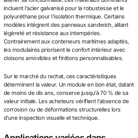
incluent l’acier galvanisé pour la robustesse et le
polyuréthane pour l’isolation thermique. Certains
modèles intègrent des panneaux sandwich, alliant
légèreté et résistance aux intempéries.
Contrairement aux conteneurs maritimes adaptés,
les modulaires priorisent le confort intérieur avec
cloisons amovibles et finitions personnalisables.
Sur le marché du rachat, ces caractéristiques
déterminent la valeur. Un module en bon état, datant
de moins de dix ans, conserve jusqu’à 70 % de sa
valeur initiale. Les acheteurs vérifient l’absence de
corrosion ou de déformations structurelles lors
d’une inspection visuelle et technique.
Applications variées dans