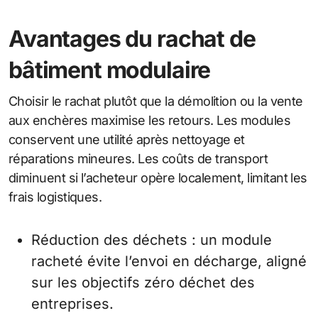
Avantages du rachat de
bâtiment modulaire
Choisir le rachat plutôt que la démolition ou la vente
aux enchères maximise les retours. Les modules
conservent une utilité après nettoyage et
réparations mineures. Les coûts de transport
diminuent si l’acheteur opère localement, limitant les
frais logistiques.
Réduction des déchets : un module
racheté évite l’envoi en décharge, aligné
sur les objectifs zéro déchet des
entreprises.