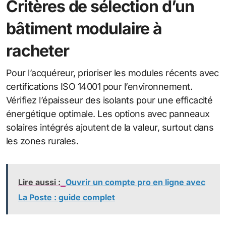
Critères de sélection d’un
bâtiment modulaire à
racheter
Pour l’acquéreur, prioriser les modules récents avec
certifications ISO 14001 pour l’environnement.
Vérifiez l’épaisseur des isolants pour une efficacité
énergétique optimale. Les options avec panneaux
solaires intégrés ajoutent de la valeur, surtout dans
les zones rurales.
Lire aussi :
Ouvrir un compte pro en ligne avec
La Poste : guide complet