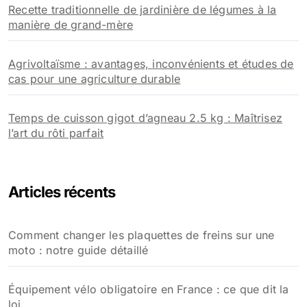
Recette traditionnelle de jardinière de légumes à la
manière de grand-mère
Agrivoltaïsme : avantages, inconvénients et études de
cas pour une agriculture durable
Temps de cuisson gigot d’agneau 2.5 kg : Maîtrisez
l’art du rôti parfait
Articles récents
Comment changer les plaquettes de freins sur une
moto : notre guide détaillé
Équipement vélo obligatoire en France : ce que dit la
loi