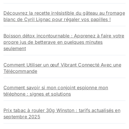
Découvrez la recette irrésistible du gâteau au fromage
blanc de Cyril Lignac pour régaler vos papilles !
Boisson détox incontournable : Apprenez à faire votre
propre jus de betterave en quelques minutes
seulement
Comment Utiliser un œuf Vibrant Connecté Avec une
Télécommande
Comment savoir si mon conjoint espionne mon
téléphone : signes et solutions
Prix tabac à rouler 30g Winston : tarifs actualisés en
septembre 2025