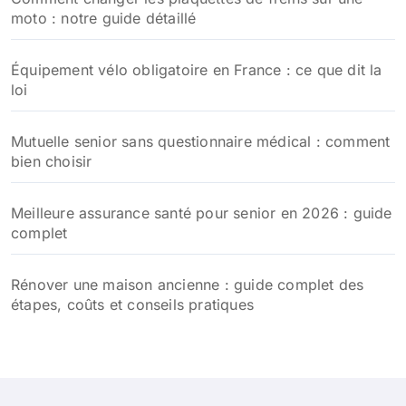
moto : notre guide détaillé
Équipement vélo obligatoire en France : ce que dit la
loi
Mutuelle senior sans questionnaire médical : comment
bien choisir
Meilleure assurance santé pour senior en 2026 : guide
complet
Rénover une maison ancienne : guide complet des
étapes, coûts et conseils pratiques