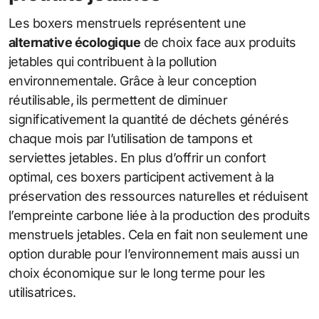
Les boxers menstruels représentent une
alternative écologique
de choix face aux produits
jetables qui contribuent à la pollution
environnementale. Grâce à leur conception
réutilisable, ils permettent de diminuer
significativement la quantité de déchets générés
chaque mois par l’utilisation de tampons et
serviettes jetables. En plus d’offrir un confort
optimal, ces boxers participent activement à la
préservation des ressources naturelles et réduisent
l’empreinte carbone liée à la production des produits
menstruels jetables. Cela en fait non seulement une
option durable pour l’environnement mais aussi un
choix économique sur le long terme pour les
utilisatrices.