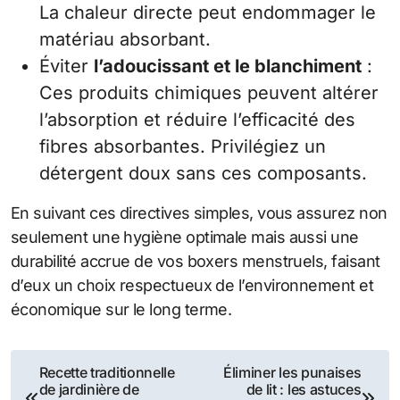
La chaleur directe peut endommager le
matériau absorbant.
Éviter
l’adoucissant et le blanchiment
:
Ces produits chimiques peuvent altérer
l’absorption et réduire l’efficacité des
fibres absorbantes. Privilégiez un
détergent doux sans ces composants.
En suivant ces directives simples, vous assurez non
seulement une hygiène optimale mais aussi une
durabilité accrue de vos boxers menstruels, faisant
d’eux un choix respectueux de l’environnement et
économique sur le long terme.
Navigation
Recette traditionnelle
Éliminer les punaises
de jardinière de
de lit : les astuces