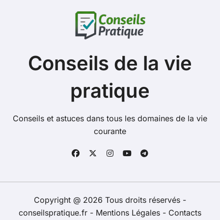
Conseils de la vie
pratique
Conseils et astuces dans tous les domaines de la vie
courante
Copyright @ 2026 Tous droits réservés -
conseilspratique.fr -
Mentions Légales
-
Contacts