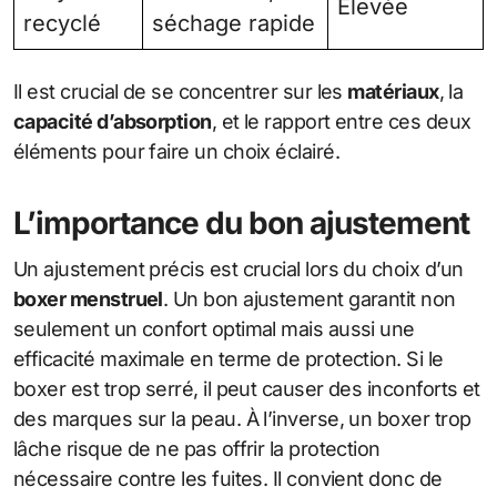
Élevée
recyclé
séchage rapide
Il est crucial de se concentrer sur les
matériaux
, la
capacité d’absorption
, et le rapport entre ces deux
éléments pour faire un choix éclairé.
L’importance du bon ajustement
Un ajustement précis est crucial lors du choix d’un
boxer menstruel
. Un bon ajustement garantit non
seulement un confort optimal mais aussi une
efficacité maximale en terme de protection. Si le
boxer est trop serré, il peut causer des inconforts et
des marques sur la peau. À l’inverse, un boxer trop
lâche risque de ne pas offrir la protection
nécessaire contre les fuites. Il convient donc de