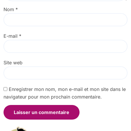
Nom
*
E-mail
*
Site web
Enregistrer mon nom, mon e-mail et mon site dans le
navigateur pour mon prochain commentaire.