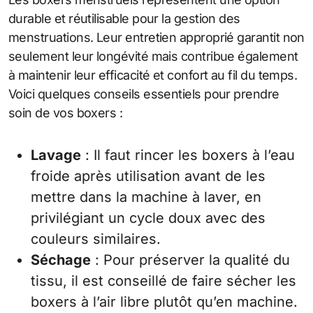
durable et réutilisable pour la gestion des
menstruations. Leur entretien approprié garantit non
seulement leur longévité mais contribue également
à maintenir leur efficacité et confort au fil du temps.
Voici quelques conseils essentiels pour prendre
soin de vos boxers :
Lavage
: Il faut rincer les boxers à l’eau
froide après utilisation avant de les
mettre dans la machine à laver, en
privilégiant un cycle doux avec des
couleurs similaires.
Séchage
: Pour préserver la qualité du
tissu, il est conseillé de faire sécher les
boxers à l’air libre plutôt qu’en machine.