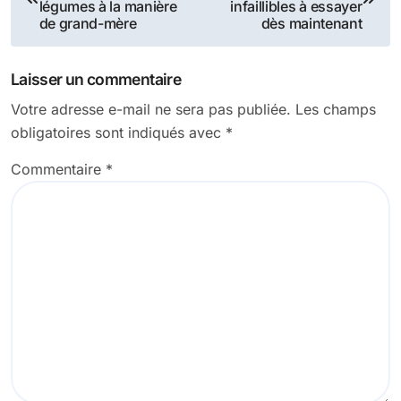
de
légumes à la manière
infaillibles à essayer
de grand-mère
dès maintenant
l’article
Laisser un commentaire
Votre adresse e-mail ne sera pas publiée.
Les champs
obligatoires sont indiqués avec
*
Commentaire
*