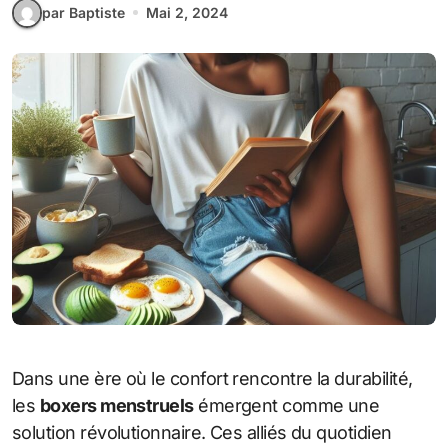
par Baptiste
Mai 2, 2024
Dans une ère où le confort rencontre la durabilité,
les
boxers menstruels
émergent comme une
solution révolutionnaire. Ces alliés du quotidien