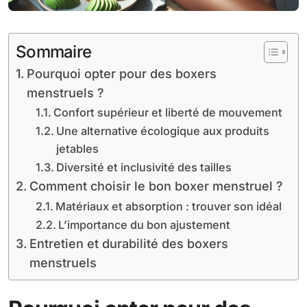
Sommaire
Pourquoi opter pour des boxers
menstruels ?
Confort supérieur et liberté de mouvement
Une alternative écologique aux produits
jetables
Diversité et inclusivité des tailles
Comment choisir le bon boxer menstruel ?
Matériaux et absorption : trouver son idéal
L’importance du bon ajustement
Entretien et durabilité des boxers
menstruels