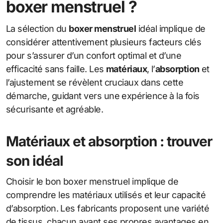
boxer menstruel ?
La sélection du
boxer menstruel
idéal implique de
considérer attentivement plusieurs facteurs clés
pour s’assurer d’un confort optimal et d’une
efficacité sans faille. Les
matériaux
, l’
absorption
et
l’ajustement se révèlent cruciaux dans cette
démarche, guidant vers une expérience à la fois
sécurisante et agréable.
Matériaux et absorption : trouver
son idéal
Choisir le bon boxer menstruel implique de
comprendre les matériaux utilisés et leur capacité
d’absorption. Les fabricants proposent une variété
de tissus, chacun ayant ses propres avantages en