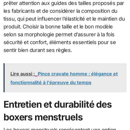
prêter attention aux guides des tailles proposés par
les fabricants et de considérer la composition du
tissu, qui peut influencer l’élasticité et le maintien du
produit. Choisir la bonne taille et le bon modèle
selon sa morphologie permet d’assurer à la fois
sécurité et confort, éléments essentiels pour se
sentir bien durant ses règles.
Lire aussi :
Pince cravate homme : élégance et
fonctionnalité à l'épreuve du temps
Entretien et durabilité des
boxers menstruels
Les boxers menstruels représentent une option