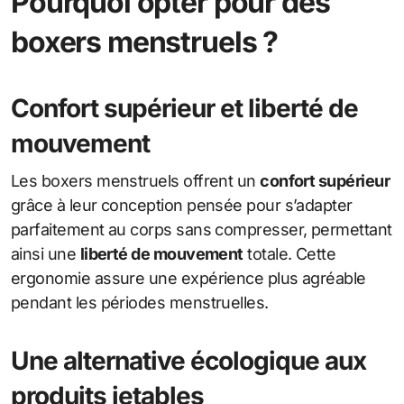
Pourquoi opter pour des
boxers menstruels ?
Confort supérieur et liberté de
mouvement
Les boxers menstruels offrent un
confort supérieur
grâce à leur conception pensée pour s’adapter
parfaitement au corps sans compresser, permettant
ainsi une
liberté de mouvement
totale. Cette
ergonomie assure une expérience plus agréable
pendant les périodes menstruelles.
Une alternative écologique aux
produits jetables