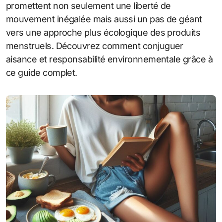
promettent non seulement une liberté de
mouvement inégalée mais aussi un pas de géant
vers une approche plus écologique des produits
menstruels. Découvrez comment conjuguer
aisance et responsabilité environnementale grâce à
ce guide complet.