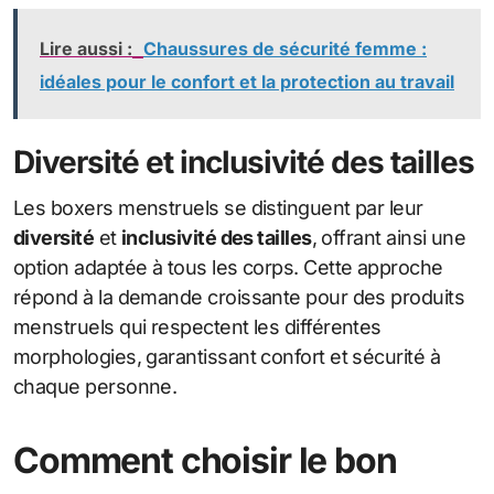
Lire aussi :
Chaussures de sécurité femme :
idéales pour le confort et la protection au travail
Diversité et inclusivité des tailles
Les boxers menstruels se distinguent par leur
diversité
et
inclusivité des tailles
, offrant ainsi une
option adaptée à tous les corps. Cette approche
répond à la demande croissante pour des produits
menstruels qui respectent les différentes
morphologies, garantissant confort et sécurité à
chaque personne.
Comment choisir le bon