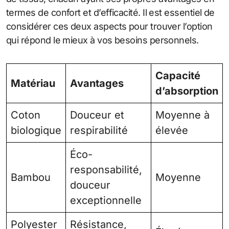
termes de confort et d’efficacité. Il est essentiel de
considérer ces deux aspects pour trouver l’option
qui répond le mieux à vos besoins personnels.
Capacité
Matériau
Avantages
d’absorption
Coton
Douceur et
Moyenne à
biologique
respirabilité
élevée
Éco-
responsabilité,
Bambou
Moyenne
douceur
exceptionnelle
Polyester
Résistance,