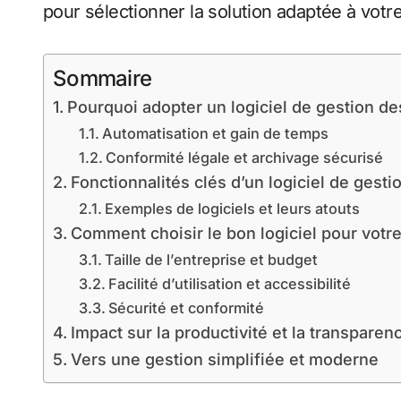
pour sélectionner la solution adaptée à votre
Sommaire
Pourquoi adopter un logiciel de gestion des
Automatisation et gain de temps
Conformité légale et archivage sécurisé
Fonctionnalités clés d’un logiciel de gesti
Exemples de logiciels et leurs atouts
Comment choisir le bon logiciel pour votre
Taille de l’entreprise et budget
Facilité d’utilisation et accessibilité
Sécurité et conformité
Impact sur la productivité et la transparen
Vers une gestion simplifiée et moderne