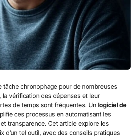
s, la vérification des dépenses et leur
pertes de temps sont fréquentes. Un
logiciel de
lifie ces processus en automatisant les
et transparence. Cet article explore les
x d’un tel outil, avec des conseils pratiques