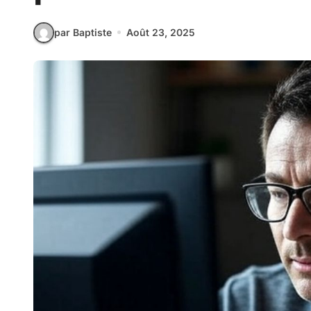
par Baptiste
Août 23, 2025