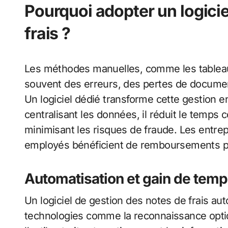
Pourquoi adopter un logicie
frais ?
Les méthodes manuelles, comme les tableaux E
souvent des erreurs, des pertes de docume
Un logiciel dédié transforme cette gestion e
centralisant les données, il réduit le temps co
minimisant les risques de fraude. Les entrep
employés bénéficient de remboursements pl
Automatisation et gain de tem
Un logiciel de gestion des notes de frais au
technologies comme la reconnaissance opti