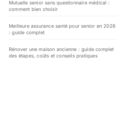
Mutuelle senior sans questionnaire médical :
comment bien choisir
Meilleure assurance santé pour senior en 2026
: guide complet
Rénover une maison ancienne : guide complet
des étapes, coûts et conseils pratiques