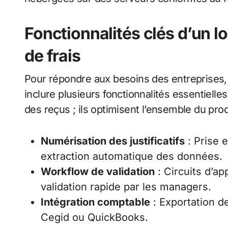
Fonctionnalités clés d’un l
de frais
Pour répondre aux besoins des entreprises, u
inclure plusieurs fonctionnalités essentiell
des reçus ; ils optimisent l’ensemble du pro
Numérisation des justificatifs
: Prise 
extraction automatique des données.
Workflow de validation
: Circuits d’a
validation rapide par les managers.
Intégration comptable
: Exportation d
Cegid ou QuickBooks.