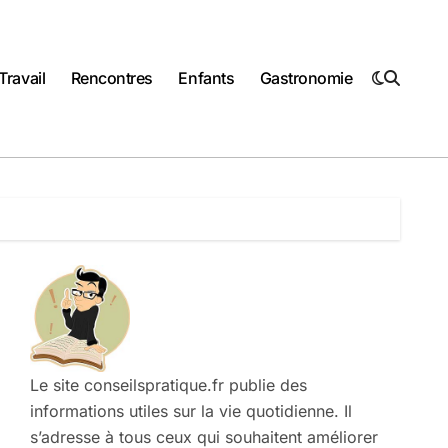
Travail
Rencontres
Enfants
Gastronomie
Le site conseilspratique.fr publie des
informations utiles sur la vie quotidienne. Il
s’adresse à tous ceux qui souhaitent améliorer