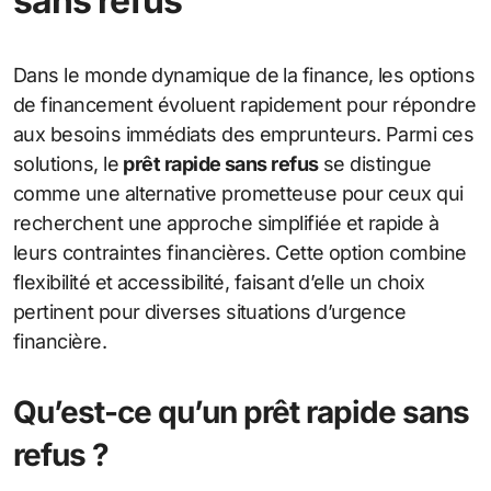
sans refus
Dans le monde dynamique de la finance, les options
de financement évoluent rapidement pour répondre
aux besoins immédiats des emprunteurs. Parmi ces
solutions, le
prêt rapide sans refus
se distingue
comme une alternative prometteuse pour ceux qui
recherchent une approche simplifiée et rapide à
leurs contraintes financières. Cette option combine
flexibilité et accessibilité, faisant d’elle un choix
pertinent pour diverses situations d’urgence
financière.
Qu’est-ce qu’un prêt rapide sans
refus ?