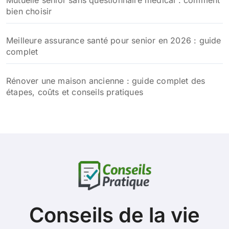
Mutuelle senior sans questionnaire médical : comment
bien choisir
Meilleure assurance santé pour senior en 2026 : guide
complet
Rénover une maison ancienne : guide complet des
étapes, coûts et conseils pratiques
Conseils de la vie