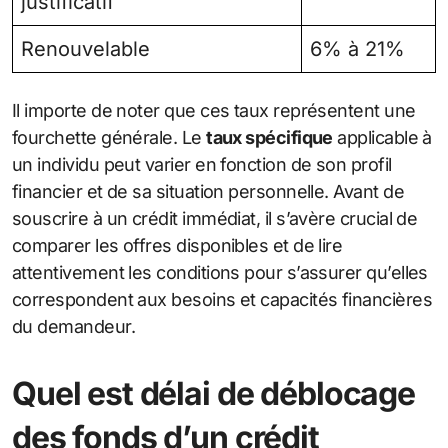
justificatif
Renouvelable
6% à 21%
Il importe de noter que ces taux représentent une
fourchette générale. Le
taux spécifique
applicable à
un individu peut varier en fonction de son profil
financier et de sa situation personnelle. Avant de
souscrire à un crédit immédiat, il s’avère crucial de
comparer les offres disponibles et de lire
attentivement les conditions pour s’assurer qu’elles
correspondent aux besoins et capacités financières
du demandeur.
Quel est délai de déblocage
des fonds d’un crédit