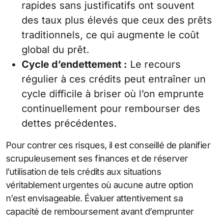
rapides sans justificatifs ont souvent
des taux plus élevés que ceux des prêts
traditionnels, ce qui augmente le coût
global du prêt.
Cycle d’endettement :
Le recours
régulier à ces crédits peut entraîner un
cycle difficile à briser où l’on emprunte
continuellement pour rembourser des
dettes précédentes.
Pour contrer ces risques, il est conseillé de planifier
scrupuleusement ses finances et de réserver
l’utilisation de tels crédits aux situations
véritablement urgentes où aucune autre option
n’est envisageable. Évaluer attentivement sa
capacité de remboursement avant d’emprunter