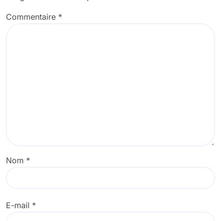
Commentaire
*
Nom
*
E-mail
*