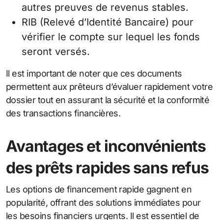
autres preuves de revenus stables.
RIB (Relevé d’Identité Bancaire) pour
vérifier le compte sur lequel les fonds
seront versés.
Il est important de noter que ces documents
permettent aux prêteurs d’évaluer rapidement votre
dossier tout en assurant la sécurité et la conformité
des transactions financières.
Avantages et inconvénients
des prêts rapides sans refus
Les options de financement rapide gagnent en
popularité, offrant des solutions immédiates pour
les besoins financiers urgents. Il est essentiel de