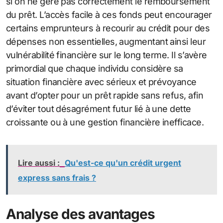
si on ne gère pas correctement le remboursement
du prêt. L’accès facile à ces fonds peut encourager
certains emprunteurs à recourir au crédit pour des
dépenses non essentielles, augmentant ainsi leur
vulnérabilité financière sur le long terme. Il s’avère
primordial que chaque individu considère sa
situation financière avec sérieux et prévoyance
avant d’opter pour un prêt rapide sans refus, afin
d’éviter tout désagrément futur lié à une dette
croissante ou à une gestion financière inefficace.
Lire aussi :
Qu'est-ce qu'un crédit urgent
express sans frais ?
Analyse des avantages