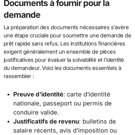
Documents à fournir pour la
demande
La préparation des documents nécessaires s’avère
une étape cruciale pour soumettre une demande de
prêt rapide sans refus. Les institutions financières
exigent généralement un ensemble de pièces
justificatives pour évaluer la solvabilité et l’identité
du demandeur. Voici les documents essentiels à
rassembler :
Preuve d’identité
: carte d’identité
nationale, passeport ou permis de
conduire valide.
Justificatifs de revenu
: bulletins de
salaire récents, avis d’imposition ou