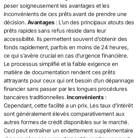
peser soigneusement les avantages et les
inconvénients de ces prêts avant de prendre une
décision.
Avantages
: L’un des principaux atouts des
prêts rapides sans refus réside dans leur
accessibilité. Ils permettent souvent d’obtenir des
fonds rapidement, parfois en moins de 24 heures,
ce qui s’avère crucial en cas d’urgence financière.
Le processus simplifié et la faible exigence en
matière de documentation rendent ces prêts
attrayants pour ceux qui ont besoin d’un dépannage
financier sans passer par les longues procédures
bancaires traditionnelles.
Inconvénients
:
Cependant, cette facilité a un prix. Les taux d’intérêt
sont généralement élevés comparativement aux
autres formes de crédit disponibles sur le marché.
Ceci peut entraîner un endettement supplémentaire