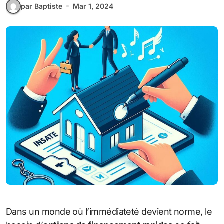
par Baptiste
Mar 1, 2024
Dans un monde où l’immédiateté devient norme, le