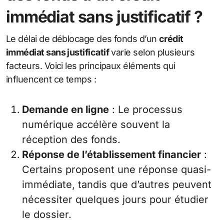
immédiat sans justificatif ?
Le délai de déblocage des fonds d’un
crédit
immédiat sans justificatif
varie selon plusieurs
facteurs. Voici les principaux éléments qui
influencent ce temps :
Demande en ligne
: Le processus
numérique accélère souvent la
réception des fonds.
Réponse de l’établissement financier
:
Certains proposent une réponse quasi-
immédiate, tandis que d’autres peuvent
nécessiter quelques jours pour étudier
le dossier.