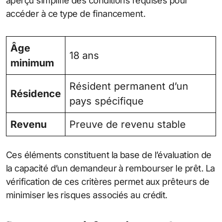
aperçu simplifié des conditions requises pour
accéder à ce type de financement.
Âge
18 ans
minimum
Résident permanent d’un
Résidence
pays spécifique
Revenu
Preuve de revenu stable
Ces éléments constituent la base de l’évaluation de
la capacité d’un demandeur à rembourser le prêt. La
vérification de ces critères permet aux prêteurs de
minimiser les risques associés au crédit.