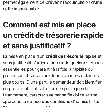
permet également de prévenir l’accumulation d’une
dette insoutenable.
Comment est mis en place
un crédit de trésorerie rapide
et sans justificatif ?
La mise en place d’un
crédit de trésorerie rapide
et
sans justificatif s’articule autour de quelques étapes
essentielles pour garantir à la fois la rapidité du
processus et l’accès aux fonds dans les délais les
plus courts. D’une part, le demandeur doit identifier
un prêteur offrant cette forme spécifique de
financement, caractérisée par sa flexibilité et son
approche simplifiée des conditions d’admissibilité.