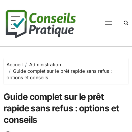
Passer
au
contenu
Accueil
Administration
Guide complet sur le prêt rapide sans refus :
options et conseils
Guide complet sur le prêt
rapide sans refus : options et
conseils