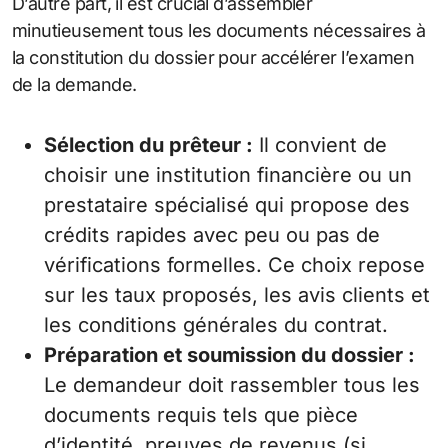
D’autre part, il est crucial d’assembler
minutieusement tous les documents nécessaires à
la constitution du dossier pour accélérer l’examen
de la demande.
Sélection du prêteur :
Il convient de
choisir une institution financière ou un
prestataire spécialisé qui propose des
crédits rapides avec peu ou pas de
vérifications formelles. Ce choix repose
sur les taux proposés, les avis clients et
les conditions générales du contrat.
Préparation et soumission du dossier :
Le demandeur doit rassembler tous les
documents requis tels que pièce
d’identité, preuves de revenus (si