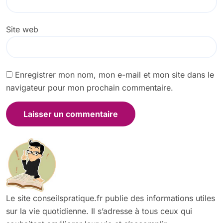
Site web
Enregistrer mon nom, mon e-mail et mon site dans le
navigateur pour mon prochain commentaire.
Le site conseilspratique.fr publie des informations utiles
sur la vie quotidienne. Il s’adresse à tous ceux qui