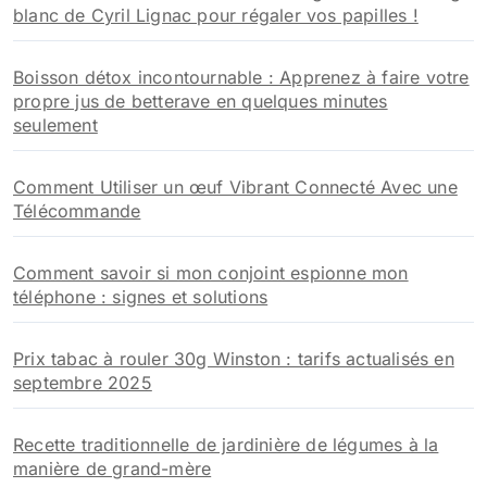
blanc de Cyril Lignac pour régaler vos papilles !
Boisson détox incontournable : Apprenez à faire votre
propre jus de betterave en quelques minutes
seulement
Comment Utiliser un œuf Vibrant Connecté Avec une
Télécommande
Comment savoir si mon conjoint espionne mon
téléphone : signes et solutions
Prix tabac à rouler 30g Winston : tarifs actualisés en
septembre 2025
Recette traditionnelle de jardinière de légumes à la
manière de grand-mère