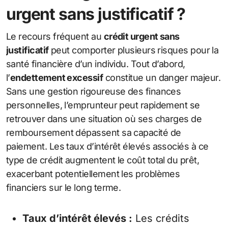
urgent sans justificatif ?
Le recours fréquent au
crédit urgent sans
justificatif
peut comporter plusieurs risques pour la
santé financière d’un individu. Tout d’abord,
l’
endettement excessif
constitue un danger majeur.
Sans une gestion rigoureuse des finances
personnelles, l’emprunteur peut rapidement se
retrouver dans une situation où ses charges de
remboursement dépassent sa capacité de
paiement. Les taux d’intérêt élevés associés à ce
type de crédit augmentent le coût total du prêt,
exacerbant potentiellement les problèmes
financiers sur le long terme.
Taux d’intérêt élevés :
Les crédits