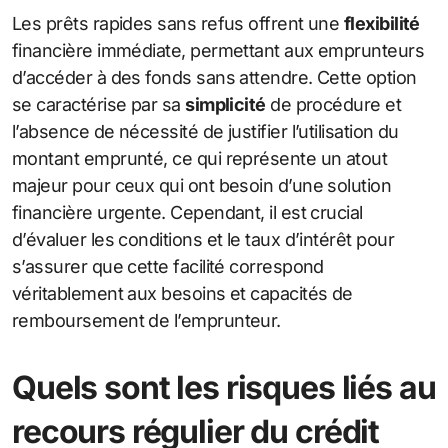
Les prêts rapides sans refus offrent une
flexibilité
financière immédiate, permettant aux emprunteurs
d’accéder à des fonds sans attendre. Cette option
se caractérise par sa
simplicité
de procédure et
l’absence de nécessité de justifier l’utilisation du
montant emprunté, ce qui représente un atout
majeur pour ceux qui ont besoin d’une solution
financière urgente. Cependant, il est crucial
d’évaluer les conditions et le taux d’intérêt pour
s’assurer que cette facilité correspond
véritablement aux besoins et capacités de
remboursement de l’emprunteur.
Quels sont les risques liés au
recours régulier du crédit