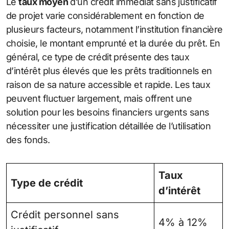
Le
taux moyen
d’un crédit immédiat sans justificatif
de projet varie considérablement en fonction de
plusieurs facteurs, notamment l’institution financière
choisie, le montant emprunté et la durée du prêt. En
général, ce type de crédit présente des taux
d’intérêt plus élevés que les prêts traditionnels en
raison de sa nature accessible et rapide. Les taux
peuvent fluctuer largement, mais offrent une
solution pour les besoins financiers urgents sans
nécessiter une justification détaillée de l’utilisation
des fonds.
Taux
Type de crédit
d’intérêt
Crédit personnel sans
4% à 12%