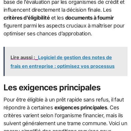
base de l’évaluation par les organismes de crédit et
influencent directement la décision finale. Les
critères d’éligibilité
et les
documents à fournir
figurent parmi les aspects cruciaux à maîtriser pour
optimiser ses chances d’approbation.
Lire aussi :
Logiciel de gestion des notes de
frais en entreprise : optimisez vos processus
Les exigences principales
Pour être éligible à un prêt rapide sans refus, il faut
répondre à certaines
exigences principales
. Ces
critères varient selon l’organisme financier, mais ils
suivent généralement une trame commune. Voici un