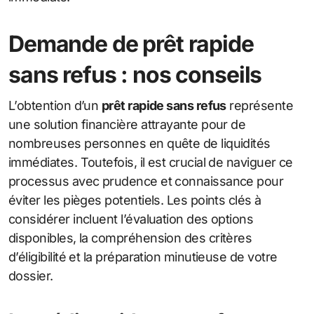
Demande de prêt rapide
sans refus : nos conseils
L’obtention d’un
prêt rapide sans refus
représente
une solution financière attrayante pour de
nombreuses personnes en quête de liquidités
immédiates. Toutefois, il est crucial de naviguer ce
processus avec prudence et connaissance pour
éviter les pièges potentiels. Les points clés à
considérer incluent l’évaluation des options
disponibles, la compréhension des critères
d’éligibilité et la préparation minutieuse de votre
dossier.