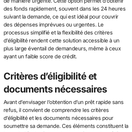
de manière urgente. Cette option permet d’obtenir
des fonds rapidement, souvent dans les 24 heures
suivant la demande, ce qui est idéal pour couvrir
des dépenses imprévues ou urgentes. Le
processus simplifié et la flexibilité des critères
d’éligibilité rendent cette solution accessible à un
plus large éventail de demandeurs, même à ceux
ayant un faible score de crédit.
Critères d’éligibilité et
documents nécessaires
Avant d’envisager l’obtention d’un prêt rapide sans
refus, il convient de comprendre les critères
d’éligibilité et les documents nécessaires pour
soumettre sa demande. Ces éléments constituent la