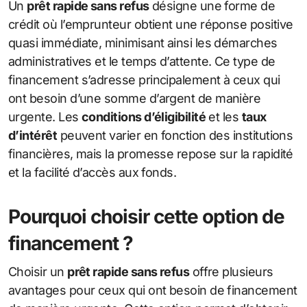
Un
prêt rapide sans refus
désigne une forme de
crédit où l’emprunteur obtient une réponse positive
quasi immédiate, minimisant ainsi les démarches
administratives et le temps d’attente. Ce type de
financement s’adresse principalement à ceux qui
ont besoin d’une somme d’argent de manière
urgente. Les
conditions d’éligibilité
et les
taux
d’intérêt
peuvent varier en fonction des institutions
financières, mais la promesse repose sur la rapidité
et la facilité d’accès aux fonds.
Pourquoi choisir cette option de
financement ?
Choisir un
prêt rapide sans refus
offre plusieurs
avantages pour ceux qui ont besoin de financement