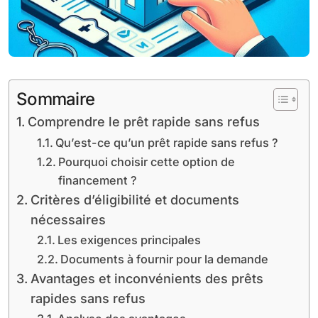
Sommaire
Comprendre le prêt rapide sans refus
Qu’est-ce qu’un prêt rapide sans refus ?
Pourquoi choisir cette option de
financement ?
Critères d’éligibilité et documents
nécessaires
Les exigences principales
Documents à fournir pour la demande
Avantages et inconvénients des prêts
rapides sans refus