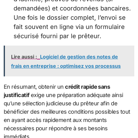
demandées) et coordonnées bancaires.
Une fois le dossier complet, l’envoi se
fait souvent en ligne via un formulaire
sécurisé fourni par le prêteur.
Lire aussi :
Logiciel de gestion des notes de
frais en entreprise : optimisez vos processus
En résumant, obtenir un
crédit rapide sans
justificatif
exige une préparation adéquate ainsi
qu’une sélection judicieuse du prêteur afin de
bénéficier des meilleures conditions possibles tout
en ayant accès rapidement aux montants
nécessaires pour répondre à ses besoins
immédiats.