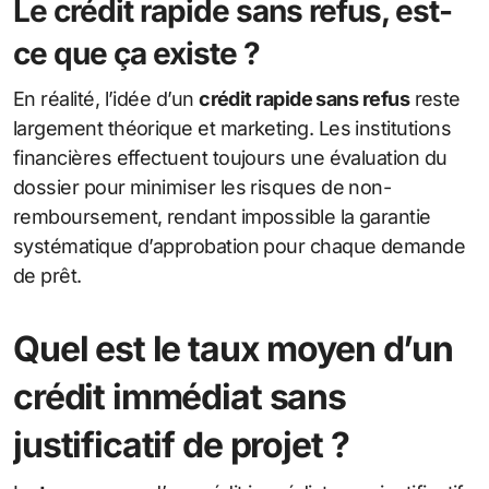
Le crédit rapide sans refus, est-
ce que ça existe ?
En réalité, l’idée d’un
crédit rapide sans refus
reste
largement théorique et marketing. Les institutions
financières effectuent toujours une évaluation du
dossier pour minimiser les risques de non-
remboursement, rendant impossible la garantie
systématique d’approbation pour chaque demande
de prêt.
Quel est le taux moyen d’un
crédit immédiat sans
justificatif de projet ?