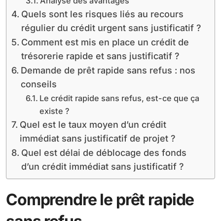
Analyse des avantages
Quels sont les risques liés au recours
régulier du crédit urgent sans justificatif ?
Comment est mis en place un crédit de
trésorerie rapide et sans justificatif ?
Demande de prêt rapide sans refus : nos
conseils
Le crédit rapide sans refus, est-ce que ça
existe ?
Quel est le taux moyen d’un crédit
immédiat sans justificatif de projet ?
Quel est délai de déblocage des fonds
d’un crédit immédiat sans justificatif ?
Comprendre le prêt rapide