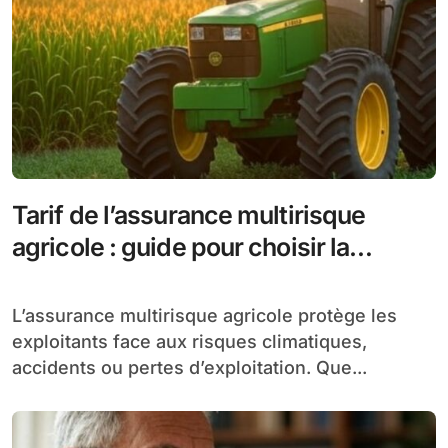
Tarif de l’assurance multirisque
agricole : guide pour choisir la
meilleure couverture
L’assurance multirisque agricole protège les
exploitants face aux risques climatiques,
accidents ou pertes d’exploitation. Que...