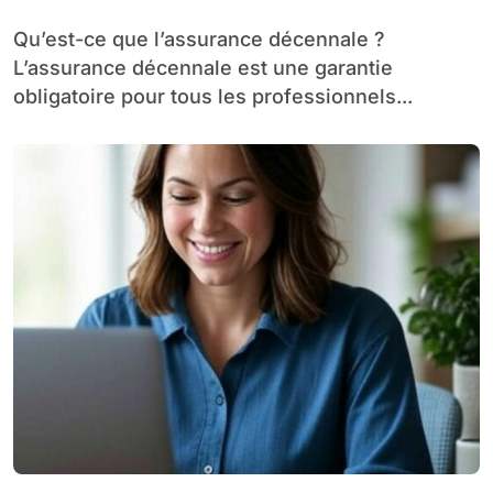
Qu’est-ce que l’assurance décennale ?
L’assurance décennale est une garantie
obligatoire pour tous les professionnels...