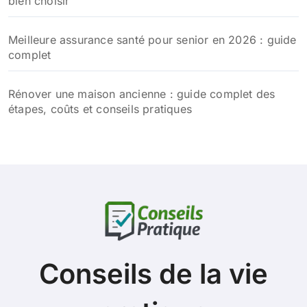
bien choisir
Meilleure assurance santé pour senior en 2026 : guide
complet
Rénover une maison ancienne : guide complet des
étapes, coûts et conseils pratiques
Conseils de la vie