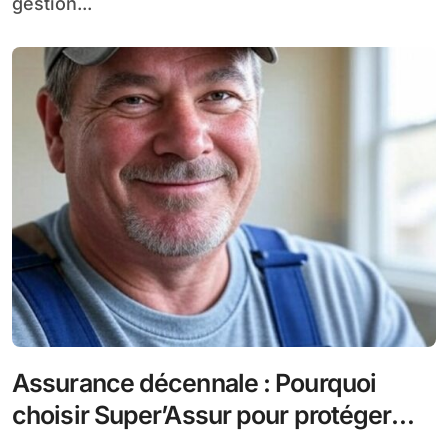
gestion...
Assurance décennale : Pourquoi
choisir Super’Assur pour protéger
votre activité