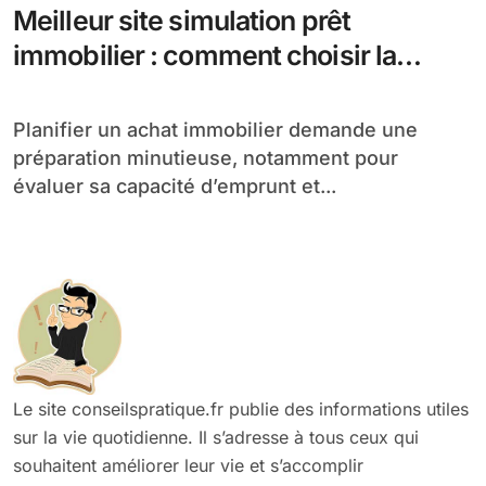
Meilleur site simulation prêt
immobilier : comment choisir la
bonne plateforme
Planifier un achat immobilier demande une
préparation minutieuse, notamment pour
évaluer sa capacité d’emprunt et...
Le site conseilspratique.fr publie des informations utiles
sur la vie quotidienne. Il s’adresse à tous ceux qui
souhaitent améliorer leur vie et s’accomplir