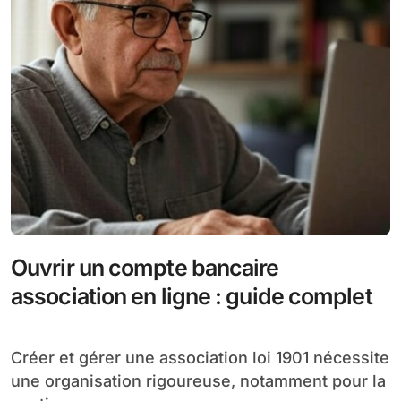
Ouvrir un compte bancaire
association en ligne : guide complet
Créer et gérer une association loi 1901 nécessite
une organisation rigoureuse, notamment pour la