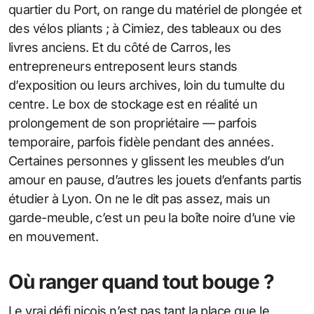
quartier du Port, on range du matériel de plongée et
des vélos pliants ; à Cimiez, des tableaux ou des
livres anciens. Et du côté de Carros, les
entrepreneurs entreposent leurs stands
d’exposition ou leurs archives, loin du tumulte du
centre. Le box de stockage est en réalité un
prolongement de son propriétaire — parfois
temporaire, parfois fidèle pendant des années.
Certaines personnes y glissent les meubles d’un
amour en pause, d’autres les jouets d’enfants partis
étudier à Lyon. On ne le dit pas assez, mais un
garde-meuble, c’est un peu la boîte noire d’une vie
en mouvement.
Où ranger quand tout bouge ?
Le vrai défi niçois n’est pas tant la place que le