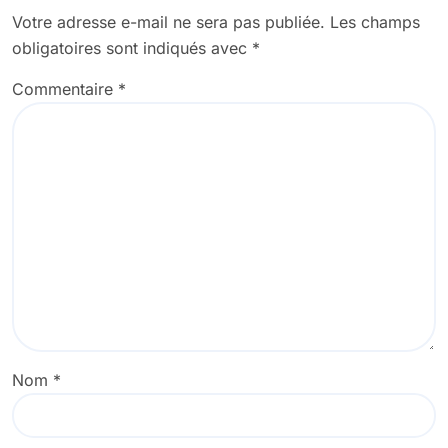
Votre adresse e-mail ne sera pas publiée.
Les champs
obligatoires sont indiqués avec
*
Commentaire
*
Nom
*