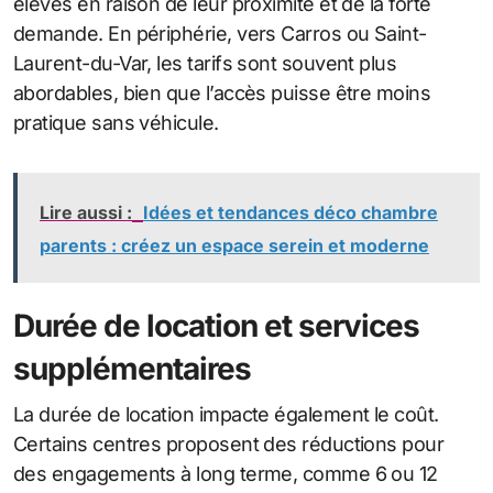
élevés en raison de leur proximité et de la forte
demande. En périphérie, vers Carros ou Saint-
Laurent-du-Var, les tarifs sont souvent plus
abordables, bien que l’accès puisse être moins
pratique sans véhicule.
Lire aussi :
Idées et tendances déco chambre
parents : créez un espace serein et moderne
Durée de location et services
supplémentaires
La durée de location impacte également le coût.
Certains centres proposent des réductions pour
des engagements à long terme, comme 6 ou 12