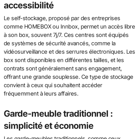
accessibilité
Le self-stockage, proposé par des entreprises
comme HOMEBOX ou Innbox, permet un accès libre
à son box, souvent 7j/7. Ces centres sont équipés
de systèmes de sécurité avancés, comme la
vidéosurveillance et des serrures électroniques. Les
box sont disponibles en différentes tailles, et les
contrats sont généralement sans engagement,
offrant une grande souplesse. Ce type de stockage
convient à ceux qui souhaitent accéder
fréquemment à leurs affaires.
Garde-meuble traditionnel :
simplicité et économie
Les garde-meubles traditionnels, comme ceux