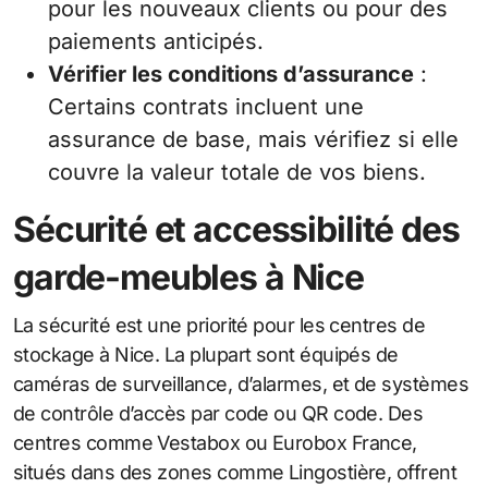
pour les nouveaux clients ou pour des
paiements anticipés.
Vérifier les conditions d’assurance
:
Certains contrats incluent une
assurance de base, mais vérifiez si elle
couvre la valeur totale de vos biens.
Sécurité et accessibilité des
garde-meubles à Nice
La sécurité est une priorité pour les centres de
stockage à Nice. La plupart sont équipés de
caméras de surveillance, d’alarmes, et de systèmes
de contrôle d’accès par code ou QR code. Des
centres comme Vestabox ou Eurobox France,
situés dans des zones comme Lingostière, offrent