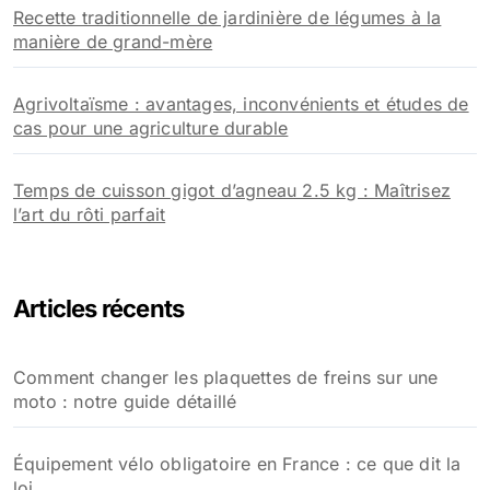
Recette traditionnelle de jardinière de légumes à la
manière de grand-mère
Agrivoltaïsme : avantages, inconvénients et études de
cas pour une agriculture durable
Temps de cuisson gigot d’agneau 2.5 kg : Maîtrisez
l’art du rôti parfait
Articles récents
Comment changer les plaquettes de freins sur une
moto : notre guide détaillé
Équipement vélo obligatoire en France : ce que dit la
loi