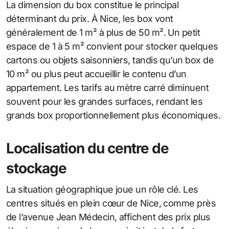
La dimension du box constitue le principal
déterminant du prix. À Nice, les box vont
généralement de 1 m² à plus de 50 m². Un petit
espace de 1 à 5 m² convient pour stocker quelques
cartons ou objets saisonniers, tandis qu’un box de
10 m² ou plus peut accueillir le contenu d’un
appartement. Les tarifs au mètre carré diminuent
souvent pour les grandes surfaces, rendant les
grands box proportionnellement plus économiques.
Localisation du centre de
stockage
La situation géographique joue un rôle clé. Les
centres situés en plein cœur de Nice, comme près
de l’avenue Jean Médecin, affichent des prix plus