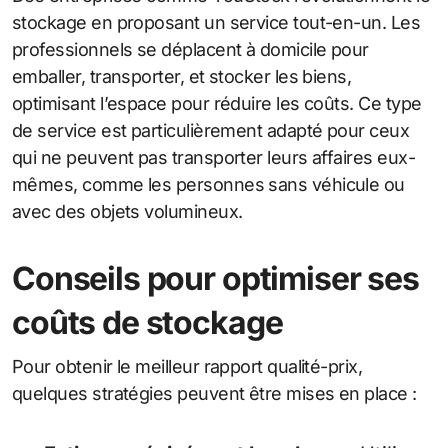
stockage en proposant un service tout-en-un. Les
professionnels se déplacent à domicile pour
emballer, transporter, et stocker les biens,
optimisant l’espace pour réduire les coûts. Ce type
de service est particulièrement adapté pour ceux
qui ne peuvent pas transporter leurs affaires eux-
mêmes, comme les personnes sans véhicule ou
avec des objets volumineux.
Conseils pour optimiser ses
coûts de stockage
Pour obtenir le meilleur rapport qualité-prix,
quelques stratégies peuvent être mises en place :