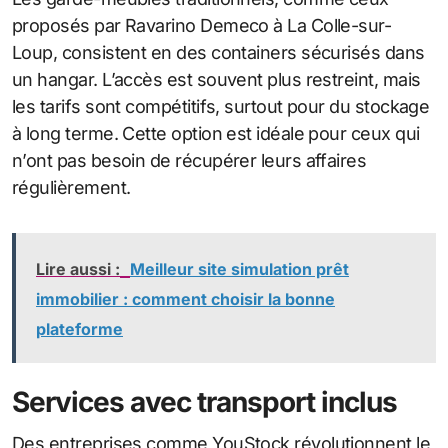
proposés par Ravarino Demeco à La Colle-sur-
Loup, consistent en des containers sécurisés dans
un hangar. L’accès est souvent plus restreint, mais
les tarifs sont compétitifs, surtout pour du stockage
à long terme. Cette option est idéale pour ceux qui
n’ont pas besoin de récupérer leurs affaires
régulièrement.
Lire aussi :
Meilleur site simulation prêt
immobilier : comment choisir la bonne
plateforme
Services avec transport inclus
Des entreprises comme YouStock révolutionnent le