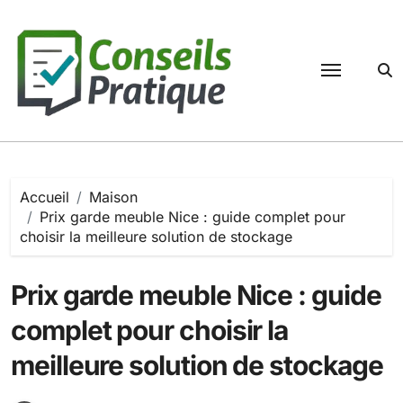
Passer
au
contenu
Accueil
Maison
Prix garde meuble Nice : guide complet pour
choisir la meilleure solution de stockage
Prix garde meuble Nice : guide
complet pour choisir la
meilleure solution de stockage