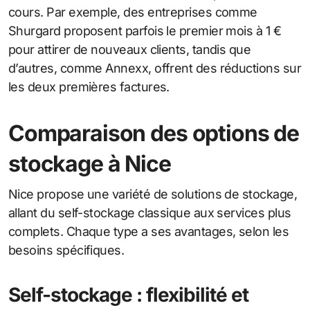
cours. Par exemple, des entreprises comme
Shurgard proposent parfois le premier mois à 1 €
pour attirer de nouveaux clients, tandis que
d’autres, comme Annexx, offrent des réductions sur
les deux premières factures.
Comparaison des options de
stockage à Nice
Nice propose une variété de solutions de stockage,
allant du self-stockage classique aux services plus
complets. Chaque type a ses avantages, selon les
besoins spécifiques.
Self-stockage : flexibilité et