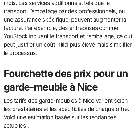
mois. Les services additionnels, tels que le
transport, l’emballage par des professionnels, ou
une assurance spécifique, peuvent augmenter la
facture. Par exemple, des entreprises comme
YouStock incluent le transport et l’emballage, ce qui
peut justifier un coût initial plus élevé mais simplifier
le processus.
Fourchette des prix pour un
garde-meuble à Nice
Les tarifs des garde-meubles à Nice varient selon
les prestataires et les spécificités de chaque offre.
Voici une estimation basée sur les tendances
actuelles :