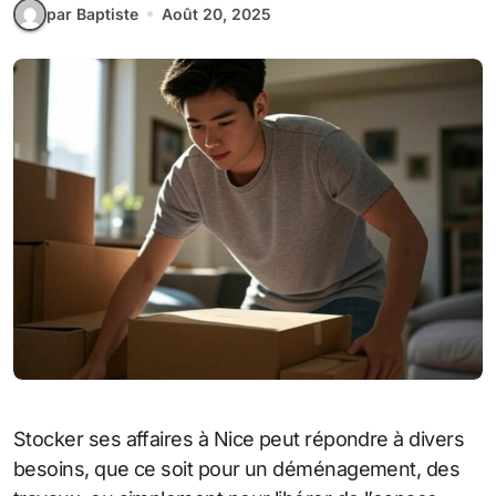
par Baptiste
Août 20, 2025
Stocker ses affaires à Nice peut répondre à divers
besoins, que ce soit pour un déménagement, des