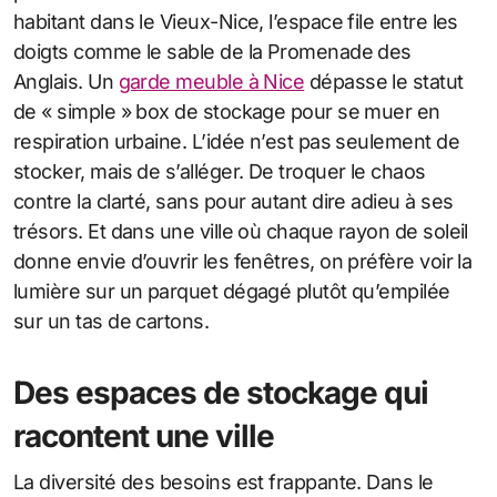
habitant dans le Vieux-Nice, l’espace file entre les
doigts comme le sable de la Promenade des
Anglais. Un
garde meuble à Nice
dépasse le statut
de « simple » box de stockage pour se muer en
respiration urbaine. L’idée n’est pas seulement de
stocker, mais de s’alléger. De troquer le chaos
contre la clarté, sans pour autant dire adieu à ses
trésors. Et dans une ville où chaque rayon de soleil
donne envie d’ouvrir les fenêtres, on préfère voir la
lumière sur un parquet dégagé plutôt qu’empilée
sur un tas de cartons.
Des espaces de stockage qui
racontent une ville
La diversité des besoins est frappante. Dans le