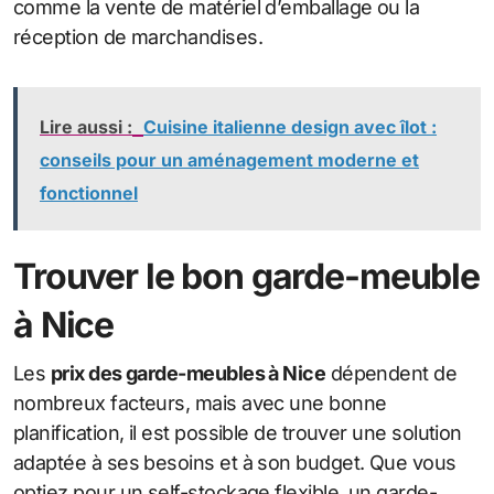
comme la vente de matériel d’emballage ou la
réception de marchandises.
Lire aussi :
Cuisine italienne design avec îlot :
conseils pour un aménagement moderne et
fonctionnel
Trouver le bon garde-meuble
à Nice
Les
prix des garde-meubles à Nice
dépendent de
nombreux facteurs, mais avec une bonne
planification, il est possible de trouver une solution
adaptée à ses besoins et à son budget. Que vous
optiez pour un self-stockage flexible, un garde-