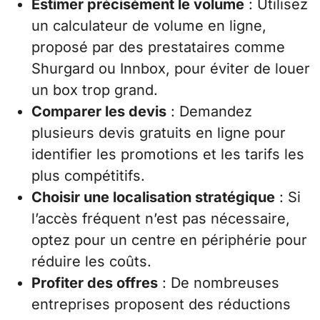
Estimer précisément le volume
: Utilisez
un calculateur de volume en ligne,
proposé par des prestataires comme
Shurgard ou Innbox, pour éviter de louer
un box trop grand.
Comparer les devis
: Demandez
plusieurs devis gratuits en ligne pour
identifier les promotions et les tarifs les
plus compétitifs.
Choisir une localisation stratégique
: Si
l’accès fréquent n’est pas nécessaire,
optez pour un centre en périphérie pour
réduire les coûts.
Profiter des offres
: De nombreuses
entreprises proposent des réductions