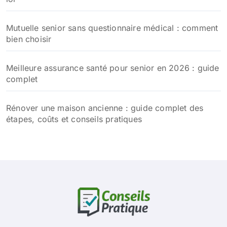
Mutuelle senior sans questionnaire médical : comment
bien choisir
Meilleure assurance santé pour senior en 2026 : guide
complet
Rénover une maison ancienne : guide complet des
étapes, coûts et conseils pratiques