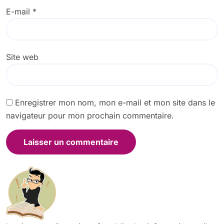
E-mail
*
Site web
Enregistrer mon nom, mon e-mail et mon site dans le
navigateur pour mon prochain commentaire.