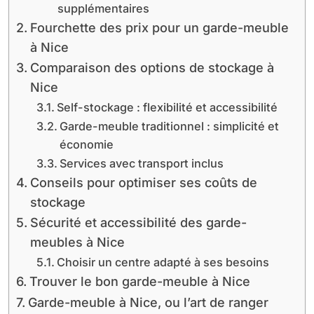
supplémentaires
Fourchette des prix pour un garde-meuble
à Nice
Comparaison des options de stockage à
Nice
Self-stockage : flexibilité et accessibilité
Garde-meuble traditionnel : simplicité et
économie
Services avec transport inclus
Conseils pour optimiser ses coûts de
stockage
Sécurité et accessibilité des garde-
meubles à Nice
Choisir un centre adapté à ses besoins
Trouver le bon garde-meuble à Nice
Garde-meuble à Nice, ou l’art de ranger