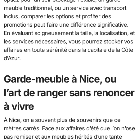
meuble traditionnel, ou un service avec transport
inclus, comparer les options et profiter des
promotions peut faire une différence significative.
En évaluant soigneusement la taille, la localisation, et
les services nécessaires, vous pourrez stocker vos
affaires en toute sérénité dans la capitale de la Côte
d’Azur.
Garde-meuble à Nice, ou
l’art de ranger sans renoncer
à vivre
À Nice, on a souvent plus de souvenirs que de
mètres carrés. Face aux affaires d’été que l’on n’ose
pas remiser et aux meubles hérités d’une tante