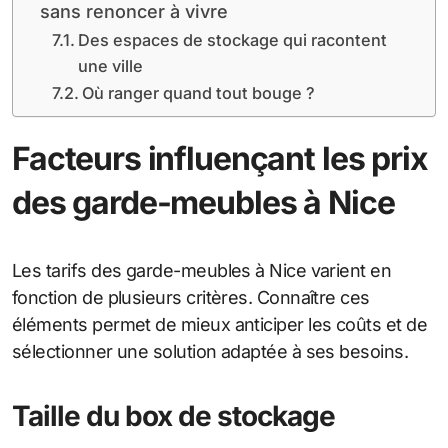
sans renoncer à vivre
Des espaces de stockage qui racontent
une ville
Où ranger quand tout bouge ?
Facteurs influençant les prix
des garde-meubles à Nice
Les tarifs des garde-meubles à Nice varient en
fonction de plusieurs critères. Connaître ces
éléments permet de mieux anticiper les coûts et de
sélectionner une solution adaptée à ses besoins.
Taille du box de stockage