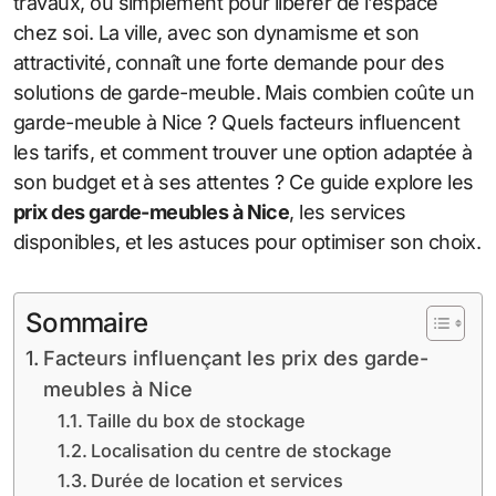
travaux, ou simplement pour libérer de l’espace
chez soi. La ville, avec son dynamisme et son
attractivité, connaît une forte demande pour des
solutions de garde-meuble. Mais combien coûte un
garde-meuble à Nice ? Quels facteurs influencent
les tarifs, et comment trouver une option adaptée à
son budget et à ses attentes ? Ce guide explore les
prix des garde-meubles à Nice
, les services
disponibles, et les astuces pour optimiser son choix.
Sommaire
Facteurs influençant les prix des garde-
meubles à Nice
Taille du box de stockage
Localisation du centre de stockage
Durée de location et services