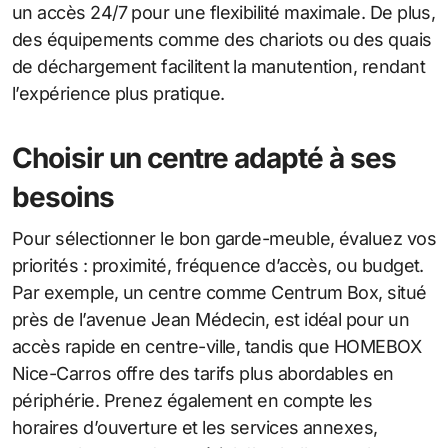
un accès 24/7 pour une flexibilité maximale. De plus,
des équipements comme des chariots ou des quais
de déchargement facilitent la manutention, rendant
l’expérience plus pratique.
Choisir un centre adapté à ses
besoins
Pour sélectionner le bon garde-meuble, évaluez vos
priorités : proximité, fréquence d’accès, ou budget.
Par exemple, un centre comme Centrum Box, situé
près de l’avenue Jean Médecin, est idéal pour un
accès rapide en centre-ville, tandis que HOMEBOX
Nice-Carros offre des tarifs plus abordables en
périphérie. Prenez également en compte les
horaires d’ouverture et les services annexes,