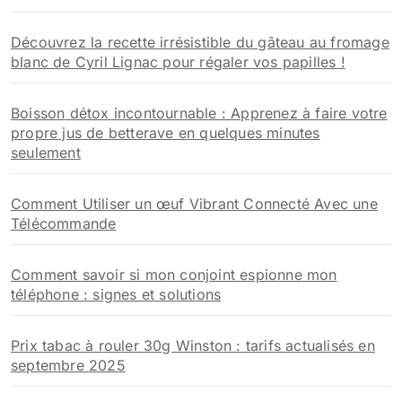
Découvrez la recette irrésistible du gâteau au fromage
blanc de Cyril Lignac pour régaler vos papilles !
Boisson détox incontournable : Apprenez à faire votre
propre jus de betterave en quelques minutes
seulement
Comment Utiliser un œuf Vibrant Connecté Avec une
Télécommande
Comment savoir si mon conjoint espionne mon
téléphone : signes et solutions
Prix tabac à rouler 30g Winston : tarifs actualisés en
septembre 2025