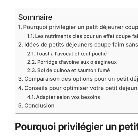
Sommaire
Pourquoi privilégier un petit déjeuner cou
Les nutriments clés pour un effet coupe fa
Idées de petits déjeuners coupe faim san
Toast à l’avocat et œuf poché
Porridge d’avoine aux oléagineux
Bol de quinoa et saumon fumé
Comparaison des options pour un petit dé
Conseils pour optimiser votre petit déjeun
Adapter selon vos besoins
Conclusion
Pourquoi privilégier un pet