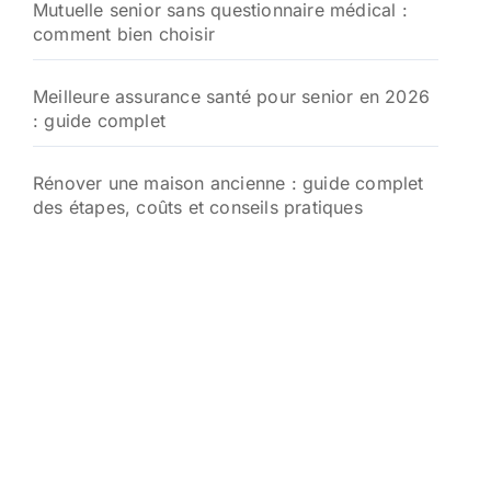
Mutuelle senior sans questionnaire médical :
comment bien choisir
Meilleure assurance santé pour senior en 2026
: guide complet
Rénover une maison ancienne : guide complet
des étapes, coûts et conseils pratiques