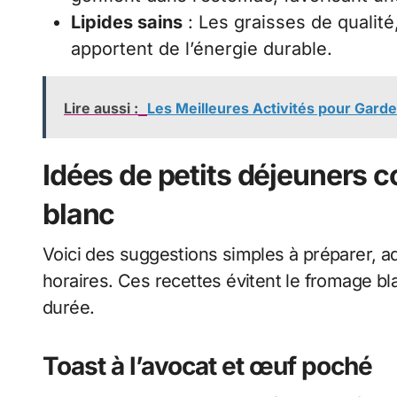
Lipides sains
: Les graisses de qualit
apportent de l’énergie durable.
Lire aussi :
Les Meilleures Activités pour Garde
Idées de petits déjeuners 
blanc
Voici des suggestions simples à préparer, ad
horaires. Ces recettes évitent le fromage bla
durée.
Toast à l’avocat et œuf poché