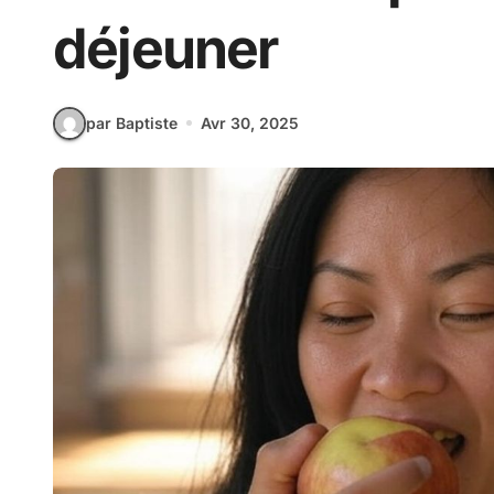
déjeuner
par Baptiste
Avr 30, 2025