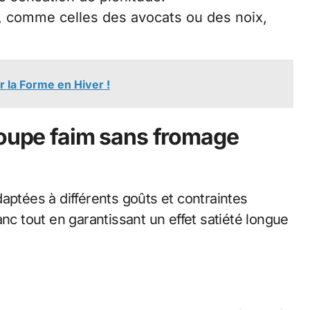
é, comme celles des avocats ou des noix,
r la Forme en Hiver !
coupe faim sans fromage
aptées à différents goûts et contraintes
nc tout en garantissant un effet satiété longue