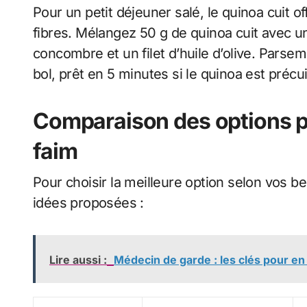
Pour un petit déjeuner salé, le quinoa cuit o
fibres. Mélangez 50 g de quinoa cuit avec 
concombre et un filet d’huile d’olive. Pars
bol, prêt en 5 minutes si le quinoa est précuit
Comparaison des options p
faim
Pour choisir la meilleure option selon vos be
idées proposées :
Lire aussi :
Médecin de garde : les clés pour e