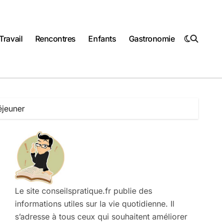
Travail
Rencontres
Enfants
Gastronomie
éjeuner
Le site conseilspratique.fr publie des
informations utiles sur la vie quotidienne. Il
s’adresse à tous ceux qui souhaitent améliorer