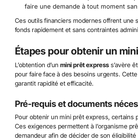
faire une demande à tout moment sans
Ces outils financiers modernes offrent une 
fonds rapidement et sans contraintes admini
Étapes pour obtenir un mini
L’obtention d’un
mini prêt express
s’avère ê
pour faire face à des besoins urgents. Cette
garantit rapidité et efficacité.
Pré-requis et documents néces
Pour obtenir un mini prêt express, certains
Ces exigences permettent à l’organisme prête
demandeur afin de décider de son éligibilité 