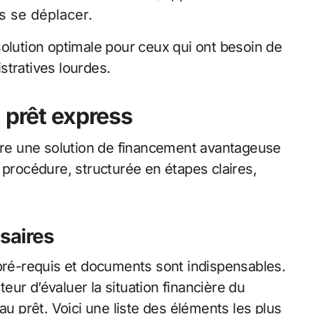
 se déplacer.
solution optimale pour ceux qui ont besoin de
stratives lourdes.
 prêt express
tre une solution de financement avantageuse
 procédure, structurée en étapes claires,
saires
 pré-requis et documents sont indispensables.
ur d’évaluer la situation financière du
au prêt. Voici une liste des éléments les plus