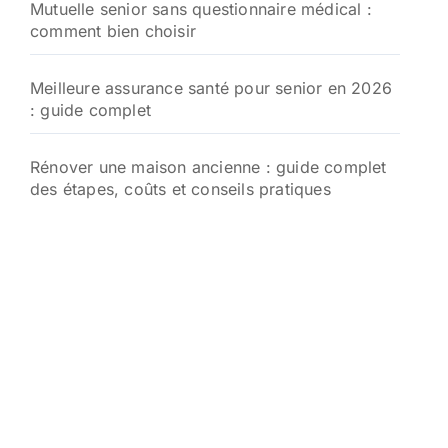
Mutuelle senior sans questionnaire médical :
comment bien choisir
Meilleure assurance santé pour senior en 2026
: guide complet
Rénover une maison ancienne : guide complet
des étapes, coûts et conseils pratiques