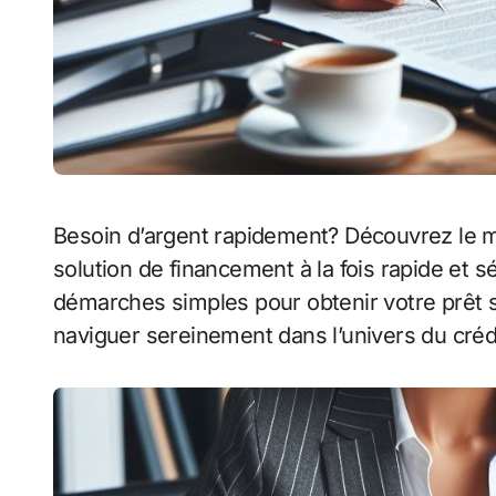
Besoin d’argent rapidement? Découvrez le
solution de financement à la fois rapide et s
démarches simples pour obtenir votre prêt s
naviguer sereinement dans l’univers du crédit