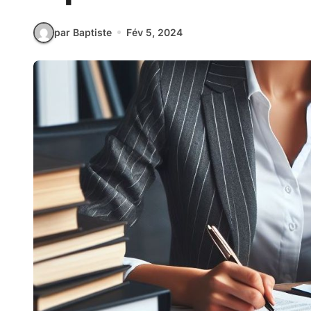
par Baptiste
Fév 5, 2024