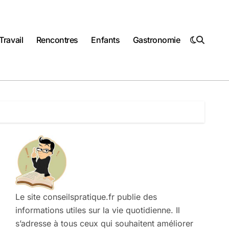
Travail
Rencontres
Enfants
Gastronomie
Le site conseilspratique.fr publie des
informations utiles sur la vie quotidienne. Il
s’adresse à tous ceux qui souhaitent améliorer