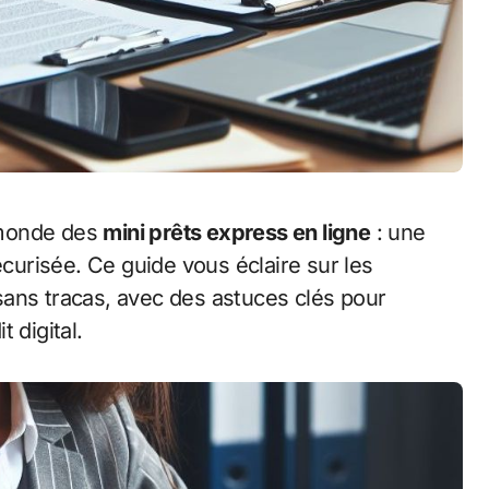
 monde des
mini prêts express en ligne
: une
écurisée. Ce guide vous éclaire sur les
ans tracas, avec des astuces clés pour
 digital.