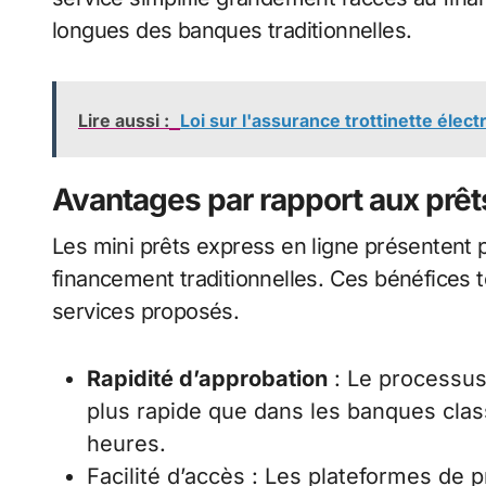
longues des banques traditionnelles.
Lire aussi :
Loi sur l'assurance trottinette élec
Avantages par rapport aux prêts
Les mini prêts express en ligne présentent 
financement traditionnelles. Ces bénéfices touc
services proposés.
Rapidité d’approbation
: Le processus
plus rapide que dans les banques cla
heures.
Facilité d’accès : Les plateformes de 