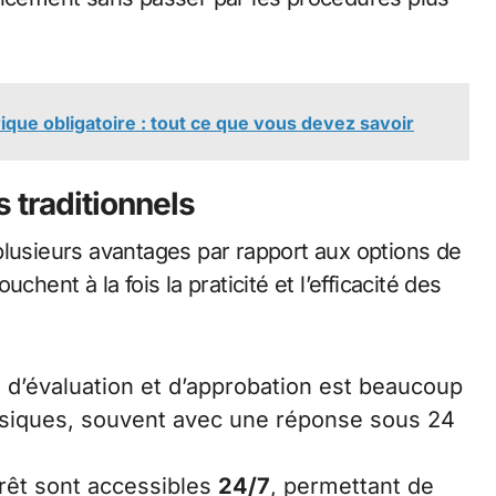
trique obligatoire : tout ce que vous devez savoir
 traditionnels
plusieurs avantages par rapport aux options de
hent à la fois la praticité et l’efficacité des
 d’évaluation et d’approbation est beaucoup
ssiques, souvent avec une réponse sous 24
prêt sont accessibles
24/7
, permettant de