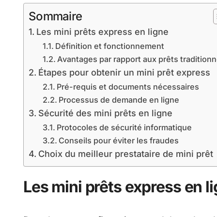
Sommaire
Les mini prêts express en ligne
Définition et fonctionnement
Avantages par rapport aux prêts traditionn
Étapes pour obtenir un mini prêt express
Pré-requis et documents nécessaires
Processus de demande en ligne
Sécurité des mini prêts en ligne
Protocoles de sécurité informatique
Conseils pour éviter les fraudes
Choix du meilleur prestataire de mini prêt
Les mini prêts express en l