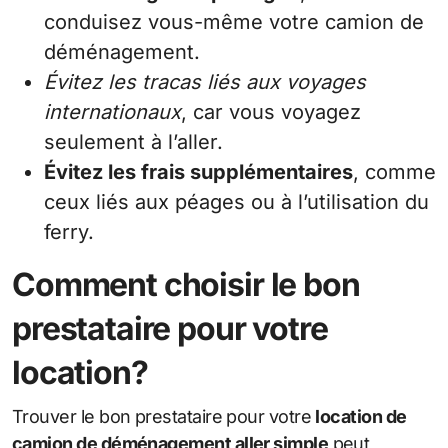
conduisez vous-même votre camion de
déménagement.
Évitez les tracas liés aux voyages
internationaux
, car vous voyagez
seulement à l’aller.
Évitez les frais supplémentaires
, comme
ceux liés aux péages ou à l’utilisation du
ferry.
Comment choisir le bon
prestataire pour votre
location?
Trouver le bon prestataire pour votre
location de
camion de déménagement aller simple
peut