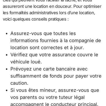
assureront une location en douceur. Pour optimiser
les formalités administratives lors d’une location,
voici quelques conseils pratiques :
Assurez-vous que toutes les
informations fournies à la compagnie de
location sont correctes et à jour.
Vérifiez que votre assurance couvre le
véhicule loué.
Prévoyez une carte bancaire avec
suffisamment de fonds pour payer votre
caution.
Si vous êtes mineur, assurez-vous que
vos parents ou votre tuteur légal
accompagnent le conducteur principal.