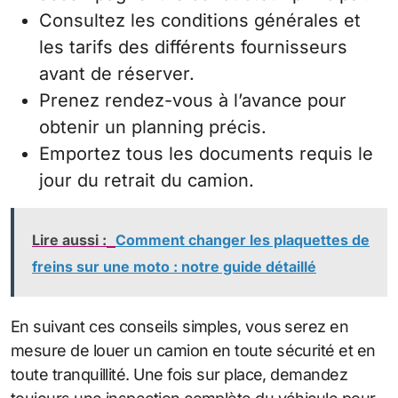
Consultez les conditions générales et
les tarifs des différents fournisseurs
avant de réserver.
Prenez rendez-vous à l’avance pour
obtenir un planning précis.
Emportez tous les documents requis le
jour du retrait du camion.
Lire aussi :
Comment changer les plaquettes de
freins sur une moto : notre guide détaillé
En suivant ces conseils simples, vous serez en
mesure de louer un camion en toute sécurité et en
toute tranquillité. Une fois sur place, demandez