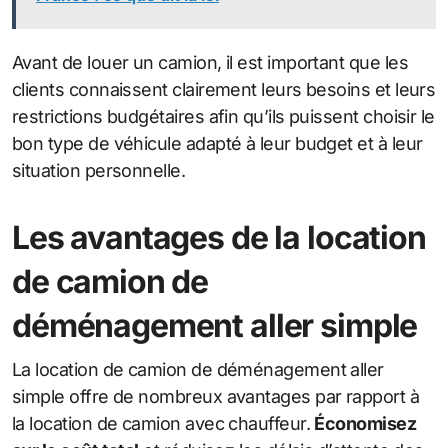
Avant de louer un camion, il est important que les
clients connaissent clairement leurs besoins et leurs
restrictions budgétaires afin qu’ils puissent choisir le
bon type de véhicule adapté à leur budget et à leur
situation personnelle.
Les avantages de la location
de camion de
déménagement aller simple
La location de camion de déménagement aller
simple offre de nombreux avantages par rapport à
la location de camion avec chauffeur.
Économisez