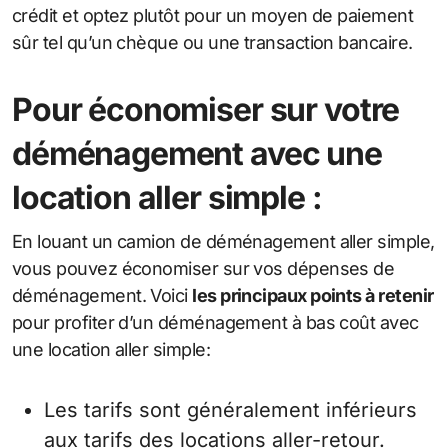
crédit et optez plutôt pour un moyen de paiement
sûr tel qu’un chèque ou une transaction bancaire.
Pour économiser sur votre
déménagement avec une
location aller simple :
En louant un camion de déménagement aller simple,
vous pouvez économiser sur vos dépenses de
déménagement. Voici
les principaux points à retenir
pour profiter d’un déménagement à bas coût avec
une location aller simple:
Les tarifs sont généralement inférieurs
aux tarifs des locations aller-retour.