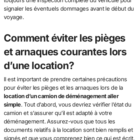
toujours une inspection complète du véhicule pour
signaler les éventuels dommages avant le début du
voyage.
Comment éviter les pièges
et arnaques courantes lors
d’une location?
Il est important de prendre certaines précautions
pour éviter les pièges et les arnaques lors de la
location d’un camion de déménagement aller
simple
. Tout d’abord, vous devriez vérifier l’état du
camion et s’assurer qu’il est adapté à votre
déménagement. Assurez-vous que tous les
documents relatifs à la location sont bien remplis et
signés et que vous comprenez bien ce qui est écrit.