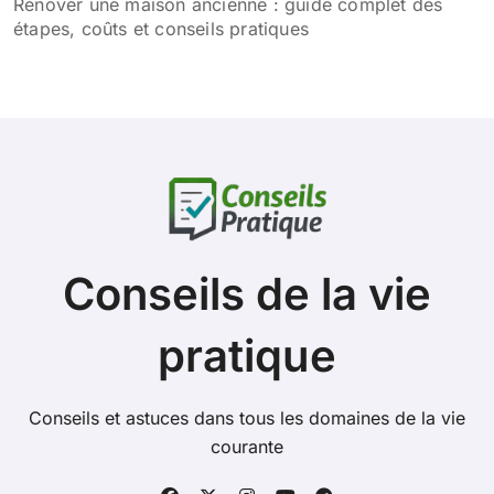
Rénover une maison ancienne : guide complet des
étapes, coûts et conseils pratiques
Conseils de la vie
pratique
Conseils et astuces dans tous les domaines de la vie
courante