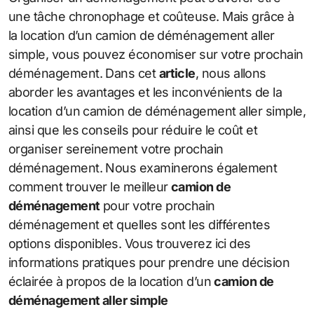
une tâche chronophage et coûteuse. Mais grâce à
la location d’un camion de déménagement aller
simple, vous pouvez économiser sur votre prochain
déménagement. Dans cet
article
, nous allons
aborder les avantages et les inconvénients de la
location d’un camion de déménagement aller simple,
ainsi que les conseils pour réduire le coût et
organiser sereinement votre prochain
déménagement. Nous examinerons également
comment trouver le meilleur
camion de
déménagement
pour votre prochain
déménagement et quelles sont les différentes
options disponibles. Vous trouverez ici des
informations pratiques pour prendre une décision
éclairée à propos de la location d’un
camion de
déménagement aller simple