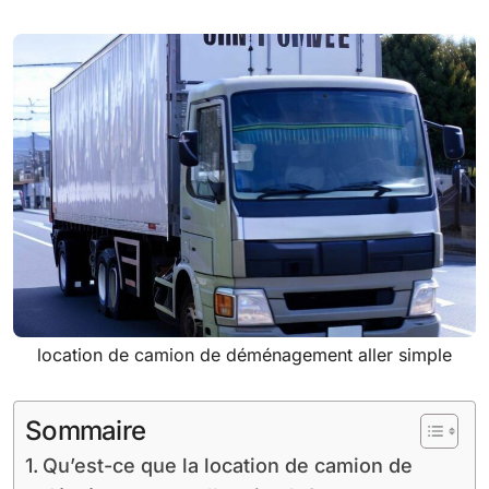
location de camion de déménagement aller simple
Sommaire
Qu’est-ce que la location de camion de