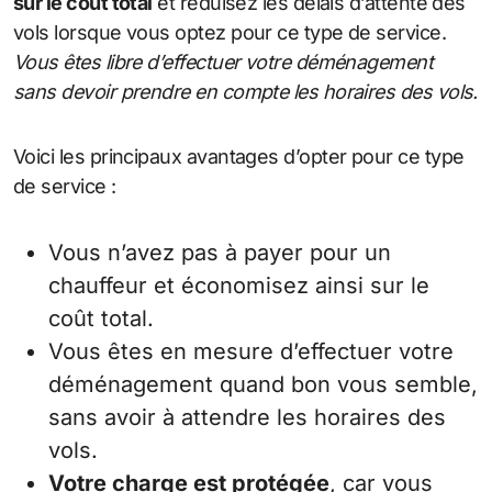
sur le coût total
et réduisez les délais d’attente des
vols lorsque vous optez pour ce type de service.
Vous êtes libre d’effectuer votre déménagement
sans devoir prendre en compte les horaires des vols.
Voici les principaux avantages d’opter pour ce type
de service :
Vous n’avez pas à payer pour un
chauffeur et économisez ainsi sur le
coût total.
Vous êtes en mesure d’effectuer votre
déménagement quand bon vous semble,
sans avoir à attendre les horaires des
vols.
Votre charge est protégée
, car vous