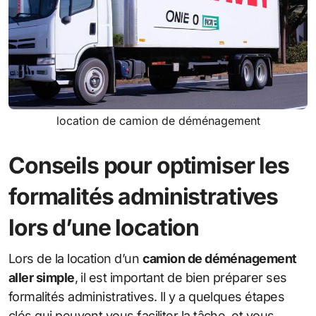
location de camion de déménagement
Conseils pour optimiser les
formalités administratives
lors d’une location
Lors de la location d’un
camion de déménagement
aller simple
, il est important de bien préparer ses
formalités administratives. Il y a quelques étapes
clés qui peuvent vous faciliter la tâche, et vous