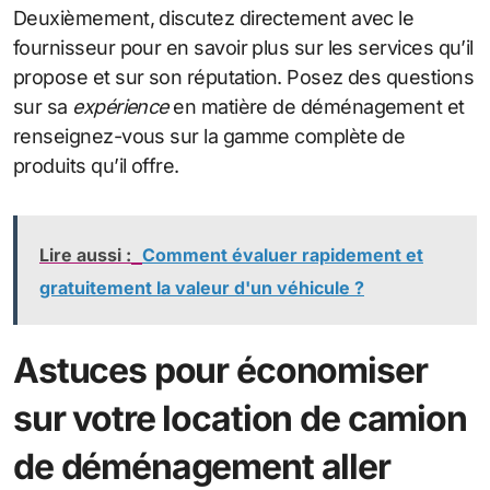
Deuxièmement, discutez directement avec le
fournisseur pour en savoir plus sur les services qu’il
propose et sur son réputation. Posez des questions
sur sa
expérience
en matière de déménagement et
renseignez-vous sur la gamme complète de
produits qu’il offre.
Lire aussi :
Comment évaluer rapidement et
gratuitement la valeur d'un véhicule ?
Astuces pour économiser
sur votre location de camion
de déménagement aller