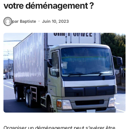
votre déménagement ?
par Baptiste
Juin 10, 2023
Organiser un déménagement peut s’avérer être