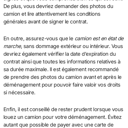
De plus, vous devriez demander des photos du
camion et lire attentivement les conditions
générales avant de signer le contrat.
En outre, assurez-vous que le
camion est en état de
marche
, sans dommage extérieur ou intérieur. Vous
devriez également vérifier la date d’expiration du
contrat ainsi que toutes les informations relatives à
sa durée maximale. Il est également recommandé
de prendre des photos du camion avant et après le
déménagement pour pouvoir faire valoir vos droits
si nécessaire.
Enfin, il est conseillé de rester prudent lorsque vous
louez un camion pour votre déménagement. Évitez
autant que possible de payer avec une carte de