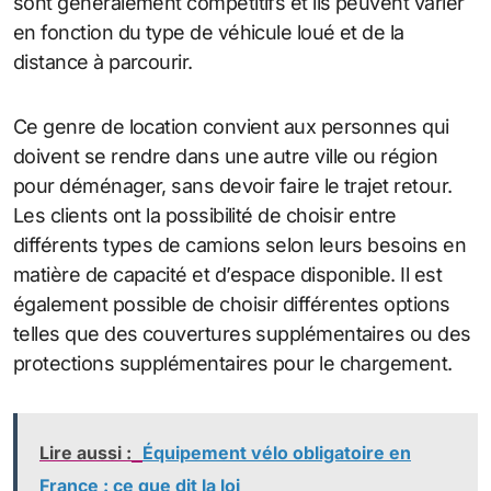
sont généralement compétitifs et ils peuvent varier
en fonction du type de véhicule loué et de la
distance à parcourir.
Ce genre de location convient aux personnes qui
doivent se rendre dans une autre ville ou région
pour déménager, sans devoir faire le trajet retour.
Les clients ont la possibilité de choisir entre
différents types de camions selon leurs besoins en
matière de capacité et d’espace disponible. Il est
également possible de choisir différentes options
telles que des couvertures supplémentaires ou des
protections supplémentaires pour le chargement.
Lire aussi :
Équipement vélo obligatoire en
France : ce que dit la loi