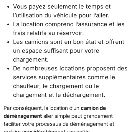
Vous payez seulement le temps et
l’utilisation du véhicule pour l’aller.
La location comprend l’assurance et les
frais relatifs au réservoir.
Les camions sont en bon état et offrent
un espace suffisant pour votre
chargement.
De nombreuses locations proposent des
services supplémentaires comme le
chauffeur, le chargement ou le
chargement et le déchargement.
Par conséquent, la location d’un
camion de
déménagement
aller simple peut grandement
faciliter votre processus de déménagement et
réduire considérablement vos coûts.