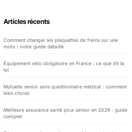
Articles récents
Comment changer les plaquettes de freins sur une
moto : notre guide détaillé
Équipement vélo obligatoire en France : ce que dit la
loi
Mutuelle senior sans questionnaire médical : comment
bien choisir
Meilleure assurance santé pour senior en 2026 : guide
complet