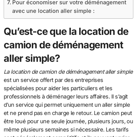
Pour économiser sur votre déménagement
avec une location aller simple :
Qu’est-ce que la location de
camion de déménagement
aller simple?
La location de camion de déménagement aller simple
est un service offert par des entreprises
spécialisées pour aider les particuliers et les
professionnels à déménager leurs affaires. Il s’agit
d’un service qui permet uniquement un aller simple
et ne prend pas en charge le retour. Le camion peut
être loué pour une seule journée, plusieurs jours, ou
même plusieurs semaines si nécessaire. Les tarifs