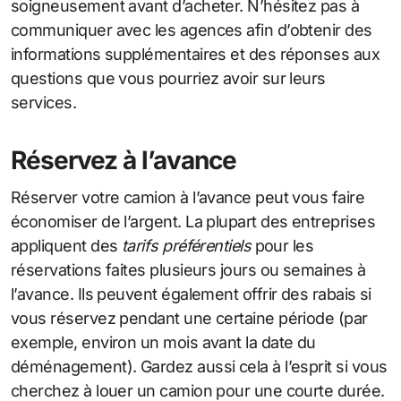
soigneusement avant d’acheter. N’hésitez pas à
communiquer avec les agences afin d’obtenir des
informations supplémentaires et des réponses aux
questions que vous pourriez avoir sur leurs
services.
Réservez à l’avance
Réserver votre camion à l’avance peut vous faire
économiser de l’argent. La plupart des entreprises
appliquent des
tarifs préférentiels
pour les
réservations faites plusieurs jours ou semaines à
l’avance. Ils peuvent également offrir des rabais si
vous réservez pendant une certaine période (par
exemple, environ un mois avant la date du
déménagement). Gardez aussi cela à l’esprit si vous
cherchez à louer un camion pour une courte durée.