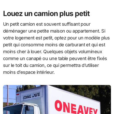
Louez un camion plus petit
Un petit camion est souvent suffisant pour
déménager une petite maison ou appartement. Si
votre logement est petit, optez pour un modèle plus
petit qui consomme moins de carburant et qui est
moins cher à louer. Quelques objets volumineux
comme un canapé ou une table peuvent être fixés
sur le toit du camion, ce qui permettra d’utiliser
moins d’espace intérieur.