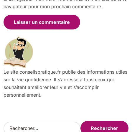
navigateur pour mon prochain commentaire.
Le site conseilspratique.fr publie des informations utiles
sur la vie quotidienne. Il s’adresse à tous ceux qui
souhaitent améliorer leur vie et s’accomplir
personnellement.
R
e