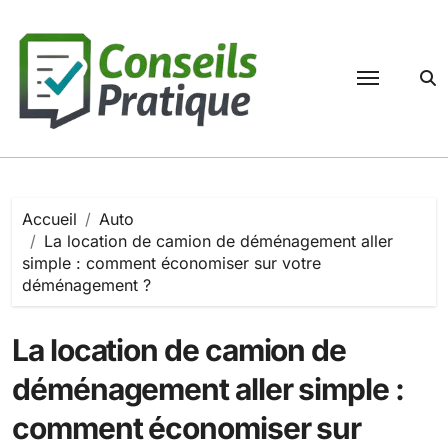
Passer
au
contenu
Accueil
Auto
La location de camion de déménagement aller
simple : comment économiser sur votre
déménagement ?
La location de camion de
déménagement aller simple :
comment économiser sur