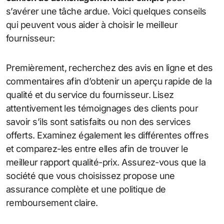
s’avérer une tâche ardue. Voici quelques conseils
qui peuvent vous aider à choisir le meilleur
fournisseur:
Premièrement, recherchez des avis en ligne et des
commentaires afin d’obtenir un aperçu rapide de la
qualité et du service du fournisseur. Lisez
attentivement les témoignages des clients pour
savoir s’ils sont satisfaits ou non des services
offerts. Examinez également les différentes offres
et comparez-les entre elles afin de trouver le
meilleur rapport qualité-prix. Assurez-vous que la
société que vous choisissez propose une
assurance complète et une politique de
remboursement claire.