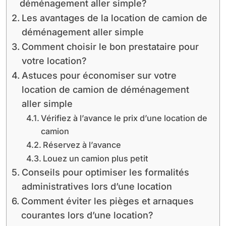
déménagement aller simple?
Les avantages de la location de camion de
déménagement aller simple
Comment choisir le bon prestataire pour
votre location?
Astuces pour économiser sur votre
location de camion de déménagement
aller simple
Vérifiez à l’avance le prix d’une location de
camion
Réservez à l’avance
Louez un camion plus petit
Conseils pour optimiser les formalités
administratives lors d’une location
Comment éviter les pièges et arnaques
courantes lors d’une location?