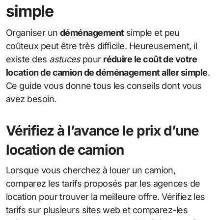
simple
Organiser un
déménagement
simple et peu
coûteux peut être très difficile. Heureusement, il
existe des
astuces
pour
réduire le coût de votre
location de camion de déménagement aller simple
.
Ce guide vous donne tous les conseils dont vous
avez besoin.
Vérifiez à l’avance le prix d’une
location de camion
Lorsque vous cherchez à louer un camion,
comparez les tarifs proposés par les agences de
location pour trouver la meilleure offre. Vérifiez les
tarifs sur plusieurs sites web et comparez-les