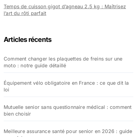
Temps de cuisson gigot d’agneau 2.5 kg : Maîtrisez
l’art du rôti parfait
Articles récents
Comment changer les plaquettes de freins sur une
moto : notre guide détaillé
Équipement vélo obligatoire en France : ce que dit la
loi
Mutuelle senior sans questionnaire médical : comment
bien choisir
Meilleure assurance santé pour senior en 2026 : guide