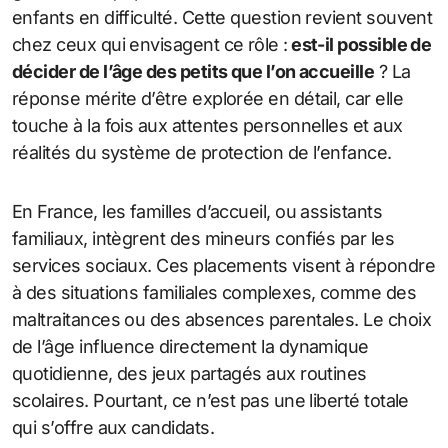
enfants en difficulté. Cette question revient souvent
chez ceux qui envisagent ce rôle :
est-il possible de
décider de l’âge des petits que l’on accueille
? La
réponse mérite d’être explorée en détail, car elle
touche à la fois aux attentes personnelles et aux
réalités du système de protection de l’enfance.
En France, les familles d’accueil, ou assistants
familiaux, intègrent des mineurs confiés par les
services sociaux. Ces placements visent à répondre
à des situations familiales complexes, comme des
maltraitances ou des absences parentales. Le choix
de l’âge influence directement la dynamique
quotidienne, des jeux partagés aux routines
scolaires. Pourtant, ce n’est pas une liberté totale
qui s’offre aux candidats.