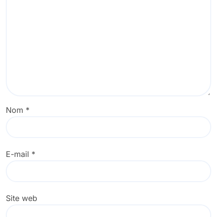
Nom
*
E-mail
*
Site web