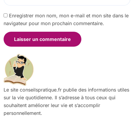
Enregistrer mon nom, mon e-mail et mon site dans le
navigateur pour mon prochain commentaire.
Le site conseilspratique.fr publie des informations utiles
sur la vie quotidienne. Il s’adresse à tous ceux qui
souhaitent améliorer leur vie et s’accomplir
personnellement.