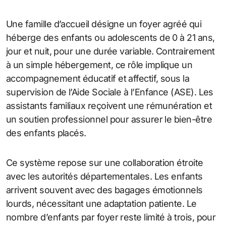
Une famille d’accueil désigne un foyer agréé qui
héberge des enfants ou adolescents de 0 à 21 ans,
jour et nuit, pour une durée variable. Contrairement
à un simple hébergement, ce rôle implique un
accompagnement éducatif et affectif, sous la
supervision de l’Aide Sociale à l’Enfance (ASE). Les
assistants familiaux reçoivent une rémunération et
un soutien professionnel pour assurer le bien-être
des enfants placés.
Ce système repose sur une collaboration étroite
avec les autorités départementales. Les enfants
arrivent souvent avec des bagages émotionnels
lourds, nécessitant une adaptation patiente. Le
nombre d’enfants par foyer reste limité à trois, pour