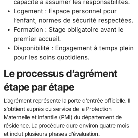
capacité à assumer les responsabilités.
Logement : Espace personnel pour
l’enfant, normes de sécurité respectées.
Formation : Stage obligatoire avant le
premier accueil.
Disponibilité : Engagement à temps plein
pour les soins quotidiens.
Le processus d’agrément
étape par étape
L’agrément représente la porte d’entrée officielle. Il
s’obtient auprès du service de la Protection
Maternelle et Infantile (PMI) du département de
résidence. La procédure dure environ quatre mois
et inclut plusieurs phases d’évaluation.