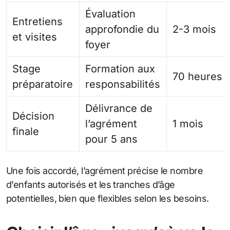
Évaluation
Entretiens
approfondie du
2-3 mois
et visites
foyer
Stage
Formation aux
70 heures
préparatoire
responsabilités
Délivrance de
Décision
l’agrément
1 mois
finale
pour 5 ans
Une fois accordé, l’agrément précise le nombre
d’enfants autorisés et les tranches d’âge
potentielles, bien que flexibles selon les besoins.