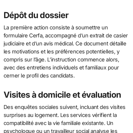
Dépôt du dossier
La première action consiste à soumettre un
formulaire Cerfa, accompagné d’un extrait de casier
judiciaire et d’un avis médical. Ce document détaille
les motivations et les préférences potentielles, y
compris sur l’âge. L’instruction commence alors,
avec des entretiens individuels et familiaux pour
cerner le profil des candidats.
Visites à domicile et évaluation
Des enquêtes sociales suivent, incluant des visites
surprises au logement. Les services vérifient la
compatibilité avec la vie familiale existante. Un
psychologue ou un travailleur social analyse les