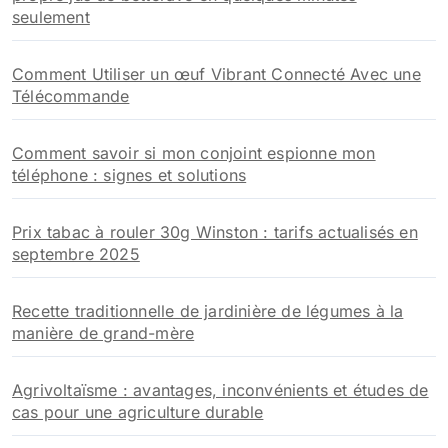
seulement
Comment Utiliser un œuf Vibrant Connecté Avec une
Télécommande
Comment savoir si mon conjoint espionne mon
téléphone : signes et solutions
Prix tabac à rouler 30g Winston : tarifs actualisés en
septembre 2025
Recette traditionnelle de jardinière de légumes à la
manière de grand-mère
Agrivoltaïsme : avantages, inconvénients et études de
cas pour une agriculture durable