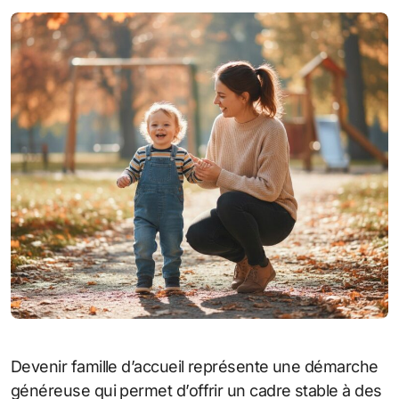
Devenir famille d’accueil représente une démarche
généreuse qui permet d’offrir un cadre stable à des