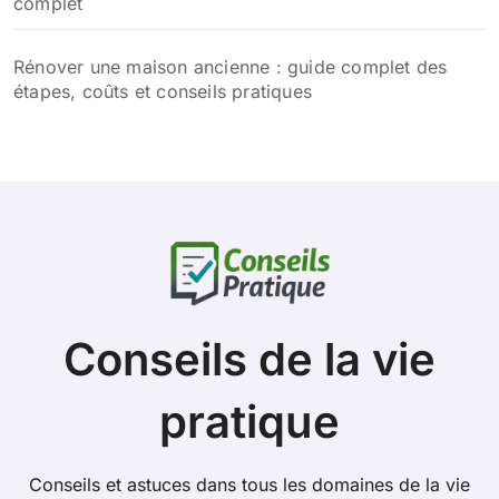
complet
Rénover une maison ancienne : guide complet des
étapes, coûts et conseils pratiques
Conseils de la vie
pratique
Conseils et astuces dans tous les domaines de la vie