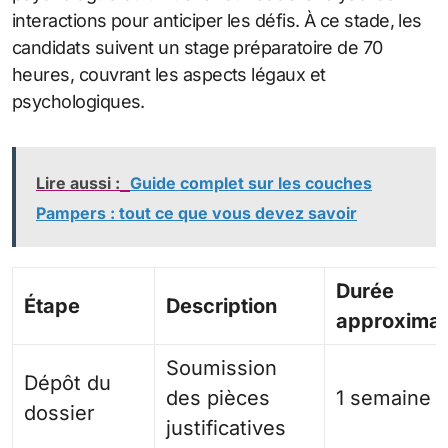
interactions pour anticiper les défis. À ce stade, les
candidats suivent un stage préparatoire de 70
heures, couvrant les aspects légaux et
psychologiques.
Lire aussi :
Guide complet sur les couches
Pampers : tout ce que vous devez savoir
Durée
Étape
Description
approximat
Soumission
Dépôt du
des pièces
1 semaine
dossier
justificatives