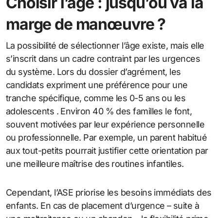
Choisir l’âge : jusqu’où va la
marge de manœuvre ?
La possibilité de sélectionner l’âge existe, mais elle
s’inscrit dans un cadre contraint par les urgences
du système. Lors du dossier d’agrément, les
candidats expriment une préférence pour une
tranche spécifique, comme les 0-5 ans ou les
adolescents . Environ 40 % des familles le font,
souvent motivées par leur expérience personnelle
ou professionnelle. Par exemple, un parent habitué
aux tout-petits pourrait justifier cette orientation par
une meilleure maîtrise des routines infantiles.
Cependant, l’ASE priorise les besoins immédiats des
enfants. En cas de placement d’urgence – suite à