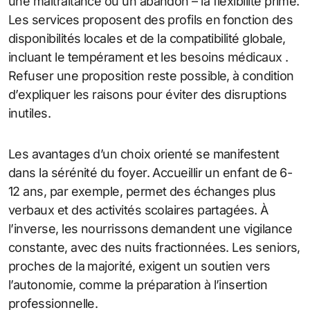
une maltraitance ou un abandon – la flexibilité prime.
Les services proposent des profils en fonction des
disponibilités locales et de la compatibilité globale,
incluant le tempérament et les besoins médicaux .
Refuser une proposition reste possible, à condition
d’expliquer les raisons pour éviter des disruptions
inutiles.
Les avantages d’un choix orienté se manifestent
dans la sérénité du foyer. Accueillir un enfant de 6-
12 ans, par exemple, permet des échanges plus
verbaux et des activités scolaires partagées. À
l’inverse, les nourrissons demandent une vigilance
constante, avec des nuits fractionnées. Les seniors,
proches de la majorité, exigent un soutien vers
l’autonomie, comme la préparation à l’insertion
professionnelle.