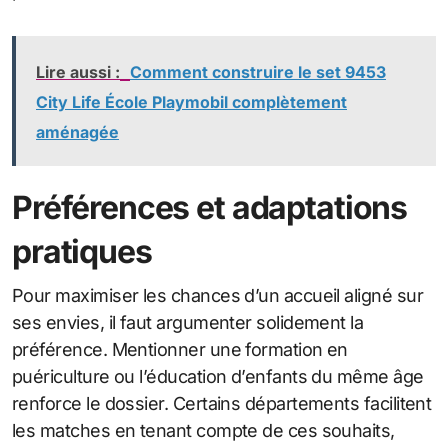
Lire aussi :
Comment construire le set 9453
City Life École Playmobil complètement
aménagée
Préférences et adaptations
pratiques
Pour maximiser les chances d’un accueil aligné sur
ses envies, il faut argumenter solidement la
préférence. Mentionner une formation en
puériculture ou l’éducation d’enfants du même âge
renforce le dossier. Certains départements facilitent
les matches en tenant compte de ces souhaits,