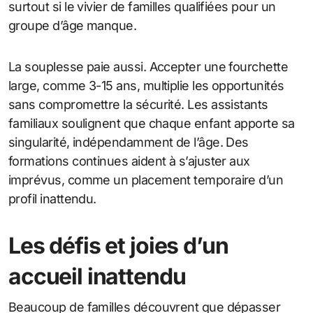
surtout si le vivier de familles qualifiées pour un
groupe d’âge manque.
La souplesse paie aussi. Accepter une fourchette
large, comme 3-15 ans, multiplie les opportunités
sans compromettre la sécurité. Les assistants
familiaux soulignent que chaque enfant apporte sa
singularité, indépendamment de l’âge. Des
formations continues aident à s’ajuster aux
imprévus, comme un placement temporaire d’un
profil inattendu.
Les défis et joies d’un
accueil inattendu
Beaucoup de familles découvrent que dépasser