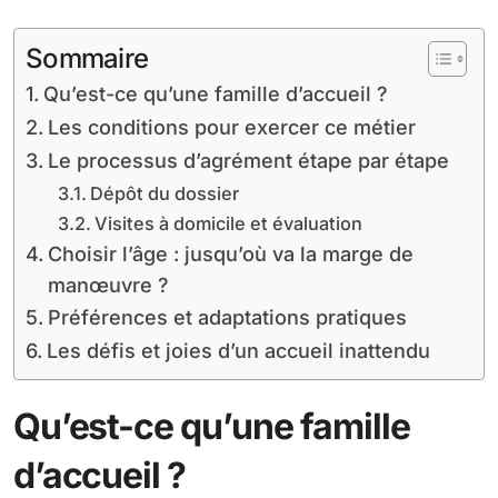
Sommaire
Qu’est-ce qu’une famille d’accueil ?
Les conditions pour exercer ce métier
Le processus d’agrément étape par étape
Dépôt du dossier
Visites à domicile et évaluation
Choisir l’âge : jusqu’où va la marge de
manœuvre ?
Préférences et adaptations pratiques
Les défis et joies d’un accueil inattendu
Qu’est-ce qu’une famille
d’accueil ?