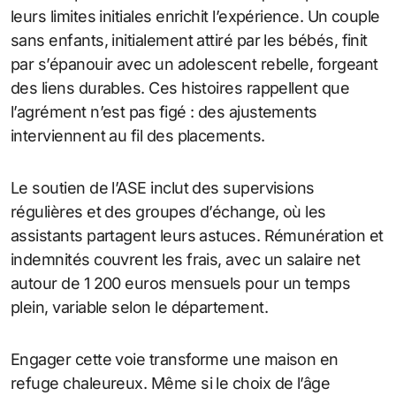
leurs limites initiales enrichit l’expérience. Un couple
sans enfants, initialement attiré par les bébés, finit
par s’épanouir avec un adolescent rebelle, forgeant
des liens durables. Ces histoires rappellent que
l’agrément n’est pas figé : des ajustements
interviennent au fil des placements.
Le soutien de l’ASE inclut des supervisions
régulières et des groupes d’échange, où les
assistants partagent leurs astuces. Rémunération et
indemnités couvrent les frais, avec un salaire net
autour de 1 200 euros mensuels pour un temps
plein, variable selon le département.
Engager cette voie transforme une maison en
refuge chaleureux. Même si le choix de l’âge