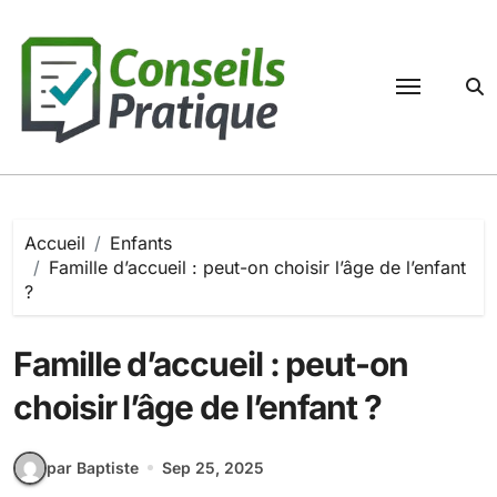
Passer
au
contenu
Accueil
Enfants
Famille d’accueil : peut-on choisir l’âge de l’enfant
?
Famille d’accueil : peut-on
choisir l’âge de l’enfant ?
par Baptiste
Sep 25, 2025