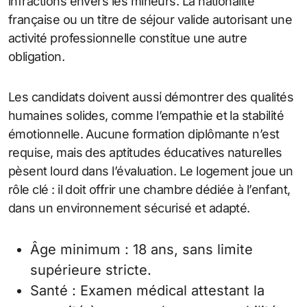
infractions envers les mineurs. La nationalité
française ou un titre de séjour valide autorisant une
activité professionnelle constitue une autre
obligation.
Les candidats doivent aussi démontrer des qualités
humaines solides, comme l’empathie et la stabilité
émotionnelle. Aucune formation diplômante n’est
requise, mais des aptitudes éducatives naturelles
pèsent lourd dans l’évaluation. Le logement joue un
rôle clé : il doit offrir une chambre dédiée à l’enfant,
dans un environnement sécurisé et adapté.
Âge minimum : 18 ans, sans limite
supérieure stricte.
Santé : Examen médical attestant la