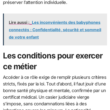
préserver l’attention individuelle.
Lire aussi :
Les inconvénients des babyphones
connectés : Confidentialité, sécurité et sommeil
de votre enfant
Les conditions pour exercer
ce métier
Accéder à ce rôle exige de remplir plusieurs critères
stricts, fixés par la loi. Tout d’abord, il faut jouir d’une
bonne santé physique et mentale, confirmée par un
certificat médical. Un casier judiciaire vierge
s’impose, sans condamnations liées à des