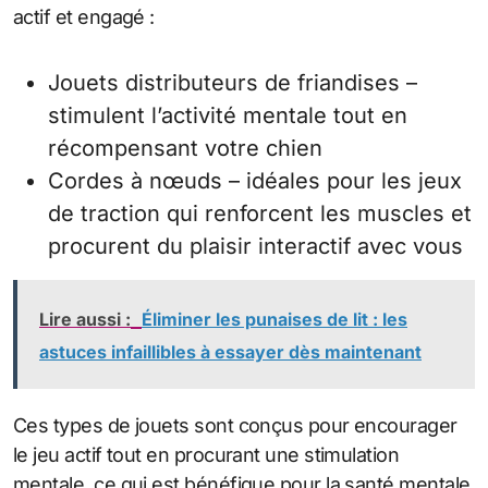
actif et engagé :
Jouets distributeurs de friandises –
stimulent l’activité mentale tout en
récompensant votre chien
Cordes à nœuds – idéales pour les jeux
de traction qui renforcent les muscles et
procurent du plaisir interactif avec vous
Lire aussi :
Éliminer les punaises de lit : les
astuces infaillibles à essayer dès maintenant
Ces types de jouets sont conçus pour encourager
le jeu actif tout en procurant une stimulation
mentale, ce qui est bénéfique pour la santé mentale