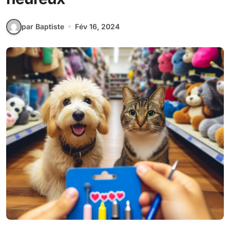
par Baptiste
Fév 16, 2024