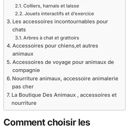
Colliers, harnais et laisse
Jouets interactifs et d’exercice
Les accessoires incontournables pour
chats
Arbres à chat et grattoirs
Accessoires pour chiens,et autres
animaux
Accessoires de voyage pour animaux de
compagnie
Nourriture animaux, accessoire animalerie
pas cher
La Boutique Des Animaux , accessoires et
nourriture
Comment choisir les