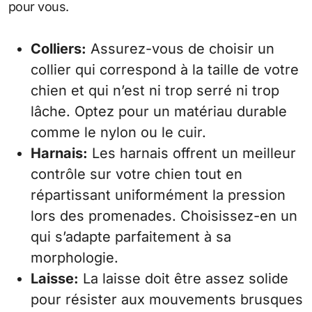
pour vous.
Colliers:
Assurez-vous de choisir un
collier qui correspond à la taille de votre
chien et qui n’est ni trop serré ni trop
lâche. Optez pour un matériau durable
comme le nylon ou le cuir.
Harnais:
Les harnais offrent un meilleur
contrôle sur votre chien tout en
répartissant uniformément la pression
lors des promenades. Choisissez-en un
qui s’adapte parfaitement à sa
morphologie.
Laisse:
La laisse doit être assez solide
pour résister aux mouvements brusques