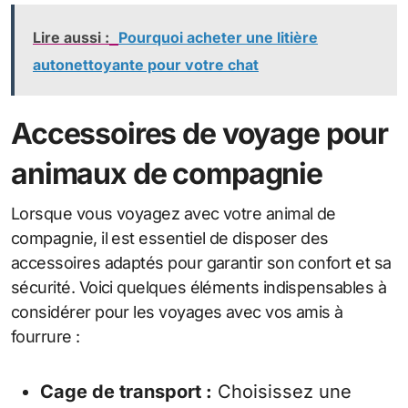
Lire aussi :
Pourquoi acheter une litière
autonettoyante pour votre chat
Accessoires de voyage pour
animaux de compagnie
Lorsque vous voyagez avec votre animal de
compagnie, il est essentiel de disposer des
accessoires adaptés pour garantir son confort et sa
sécurité. Voici quelques éléments indispensables à
considérer pour les voyages avec vos amis à
fourrure :
Cage de transport :
Choisissez une