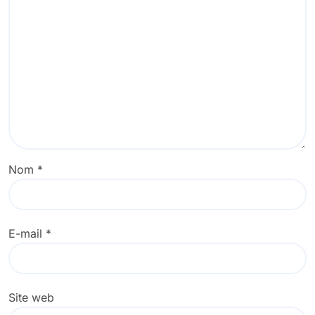
Nom
*
E-mail
*
Site web