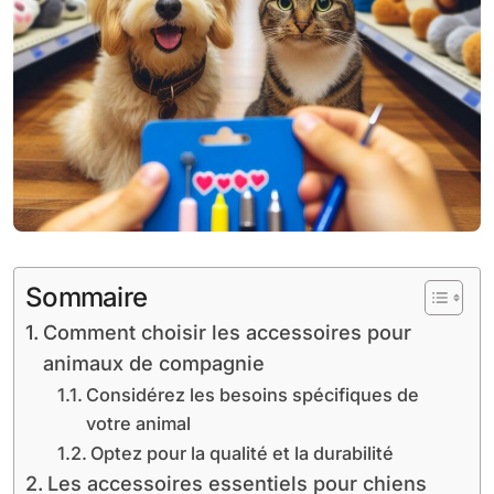
Sommaire
Comment choisir les accessoires pour
animaux de compagnie
Considérez les besoins spécifiques de
votre animal
Optez pour la qualité et la durabilité
Les accessoires essentiels pour chiens