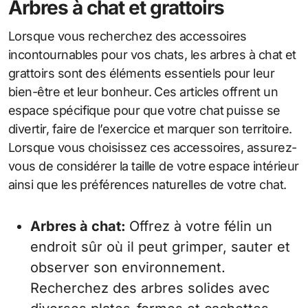
Arbres à chat et grattoirs
Lorsque vous recherchez des accessoires
incontournables pour vos chats, les arbres à chat et
grattoirs sont des éléments essentiels pour leur
bien-être et leur bonheur. Ces articles offrent un
espace spécifique pour que votre chat puisse se
divertir, faire de l’exercice et marquer son territoire.
Lorsque vous choisissez ces accessoires, assurez-
vous de considérer la taille de votre espace intérieur
ainsi que les préférences naturelles de votre chat.
Arbres à chat:
Offrez à votre félin un
endroit sûr où il peut grimper, sauter et
observer son environnement.
Recherchez des arbres solides avec