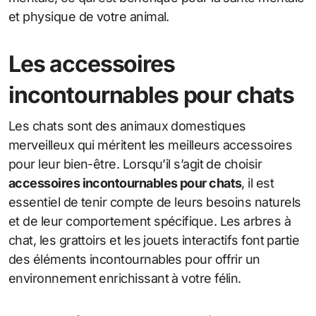
et physique de votre animal.
Les accessoires
incontournables pour chats
Les chats sont des animaux domestiques
merveilleux qui méritent les meilleurs accessoires
pour leur bien-être. Lorsqu’il s’agit de choisir
accessoires incontournables pour chats
, il est
essentiel de tenir compte de leurs besoins naturels
et de leur comportement spécifique. Les arbres à
chat, les grattoirs et les jouets interactifs font partie
des éléments incontournables pour offrir un
environnement enrichissant à votre félin.