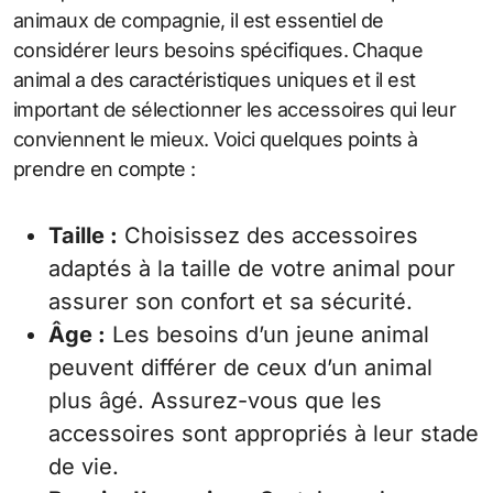
animaux de compagnie, il est essentiel de
considérer leurs besoins spécifiques. Chaque
animal a des caractéristiques uniques et il est
important de sélectionner les accessoires qui leur
conviennent le mieux. Voici quelques points à
prendre en compte :
Taille :
Choisissez des accessoires
adaptés à la taille de votre animal pour
assurer son confort et sa sécurité.
Âge :
Les besoins d’un jeune animal
peuvent différer de ceux d’un animal
plus âgé. Assurez-vous que les
accessoires sont appropriés à leur stade
de vie.