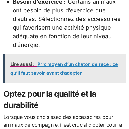
Besoin d’exercice :
Certains animaux
ont besoin de plus d’exercice que
d’autres. Sélectionnez des accessoires
qui favorisent une activité physique
adéquate en fonction de leur niveau
d’énergie.
Lire aussi :
Prix moyen d’un chaton de race : ce
qu’il faut savoir avant d’adopter
Optez pour la qualité et la
durabilité
Lorsque vous choisissez des accessoires pour
animaux de compagnie, il est crucial d’opter pour la