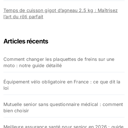
Temps de cuisson gigot d’agneau 2.5 kg : Maîtrisez
l’art du rôti parfait
Articles récents
Comment changer les plaquettes de freins sur une
moto : notre guide détaillé
Équipement vélo obligatoire en France : ce que dit la
loi
Mutuelle senior sans questionnaire médical : comment
bien choisir
Meilleure assurance santé pour senior en 2026 : guide