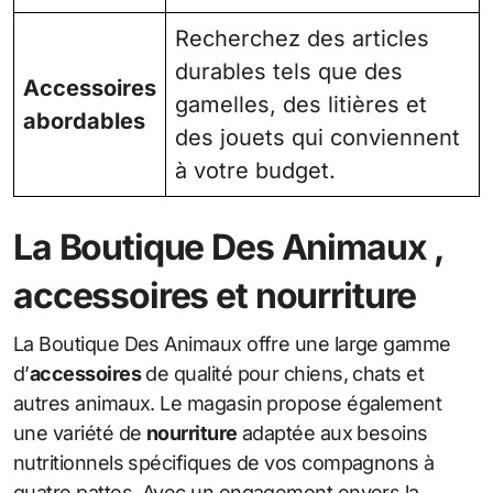
Recherchez des articles
durables tels que des
Accessoires
gamelles, des litières et
abordables
des jouets qui conviennent
à votre budget.
La Boutique Des Animaux ,
accessoires et nourriture
La Boutique Des Animaux offre une large gamme
d’
accessoires
de qualité pour chiens, chats et
autres animaux. Le magasin propose également
une variété de
nourriture
adaptée aux besoins
nutritionnels spécifiques de vos compagnons à
quatre pattes. Avec un engagement envers la