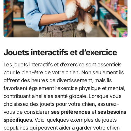
Jouets interactifs et d’exercice
Les jouets interactifs et d’exercice sont essentiels
pour le bien-être de votre chien. Non seulement ils
offrent des heures de divertissement, mais ils
favorisent également l’exercice physique et mental,
contribuant ainsi à sa santé globale. Lorsque vous
choisissez des jouets pour votre chien, assurez-
vous de considérer
ses préférences
et
ses besoins
spécifiques
. Voici quelques exemples de jouets
populaires qui peuvent aider à garder votre chien