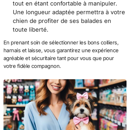
tout en étant confortable à manipuler.
Une longueur adaptée permettra à votre
chien de profiter de ses balades en
toute liberté.
En prenant soin de sélectionner les bons colliers,
harnais et laisse, vous garantirez une expérience
agréable et sécuritaire tant pour vous que pour
votre fidèle compagnon.