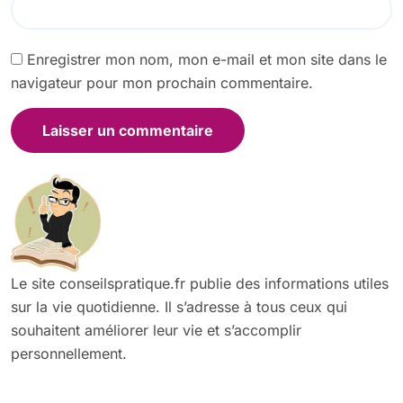
Enregistrer mon nom, mon e-mail et mon site dans le
navigateur pour mon prochain commentaire.
Le site conseilspratique.fr publie des informations utiles
sur la vie quotidienne. Il s’adresse à tous ceux qui
souhaitent améliorer leur vie et s’accomplir
personnellement.