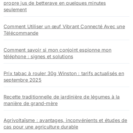
propre jus de betterave en quelques minutes
seulement
Comment Utiliser un œuf Vibrant Connecté Avec une
Télécommande
Comment savoir si mon conjoint espionne mon
téléphone : signes et solutions
Prix tabac à rouler 30g Winston : tarifs actualisés en
septembre 2025
Recette traditionnelle de jardinière de légumes à la
manière de grand-mère
Agrivoltaïsme : avantages, inconvénients et études de
cas pour une agriculture durable