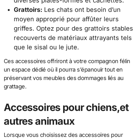
diverses plates-formes et cachettes.
Grattoirs:
Les chats ont besoin d’un
moyen approprié pour affûter leurs
griffes. Optez pour des grattoirs stables
recouverts de matériaux attrayants tels
que le sisal ou le jute.
Ces accessoires offriront à votre compagnon félin
un espace dédié où il pourra s’épanouir tout en
préservant vos meubles des dommages liés au
grattage.
Accessoires pour chiens,et
autres animaux
Lorsque vous choisissez des accessoires pour