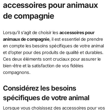
accessoires pour animaux
de compagnie
Lorsqu’il s’agit de choisir les
accessoires pour
animaux de compagnie
, il est essentiel de prendre
en compte les besoins spécifiques de votre animal
et d’opter pour des produits de qualité et durables.
Ces deux éléments sont cruciaux pour assurer le
bien-être et la satisfaction de vos fidèles
compagnons.
Considérez les besoins
spécifiques de votre animal
Lorsque vous choisissez des accessoires pour vos