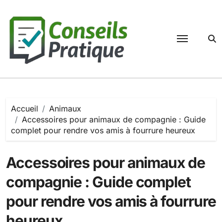
Passer
au
contenu
Accueil
Animaux
Accessoires pour animaux de compagnie : Guide
complet pour rendre vos amis à fourrure heureux
Accessoires pour animaux de
compagnie : Guide complet
pour rendre vos amis à fourrure
heureux