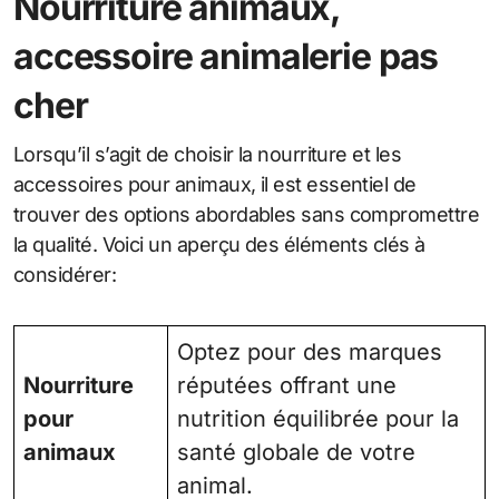
Nourriture animaux,
accessoire animalerie pas
cher
Lorsqu’il s’agit de choisir la nourriture et les
accessoires pour animaux, il est essentiel de
trouver des options abordables sans compromettre
la qualité. Voici un aperçu des éléments clés à
considérer:
Optez pour des marques
Nourriture
réputées offrant une
pour
nutrition équilibrée pour la
animaux
santé globale de votre
animal.