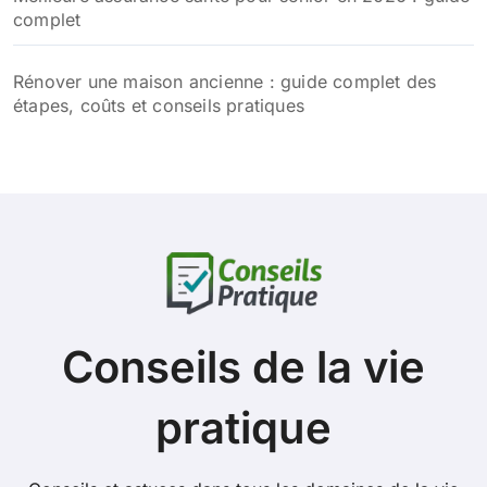
complet
Rénover une maison ancienne : guide complet des
étapes, coûts et conseils pratiques
Conseils de la vie
pratique