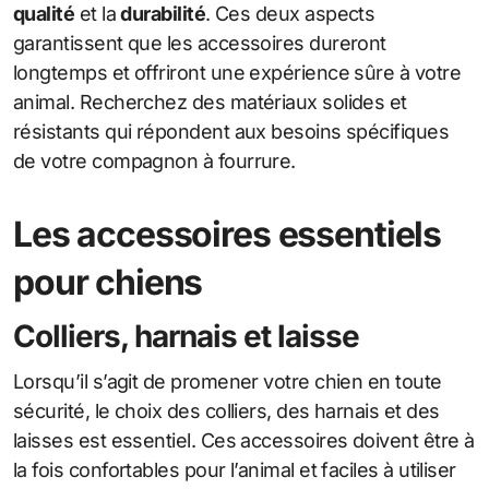
qualité
et la
durabilité
. Ces deux aspects
garantissent que les accessoires dureront
longtemps et offriront une expérience sûre à votre
animal. Recherchez des matériaux solides et
résistants qui répondent aux besoins spécifiques
de votre compagnon à fourrure.
Les accessoires essentiels
pour chiens
Colliers, harnais et laisse
Lorsqu’il s’agit de promener votre chien en toute
sécurité, le choix des colliers, des harnais et des
laisses est essentiel. Ces accessoires doivent être à
la fois confortables pour l’animal et faciles à utiliser