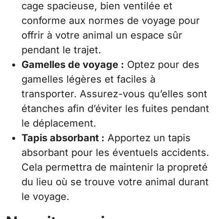
cage spacieuse, bien ventilée et
conforme aux normes de voyage pour
offrir à votre animal un espace sûr
pendant le trajet.
Gamelles de voyage :
Optez pour des
gamelles légères et faciles à
transporter. Assurez-vous qu’elles sont
étanches afin d’éviter les fuites pendant
le déplacement.
Tapis absorbant :
Apportez un tapis
absorbant pour les éventuels accidents.
Cela permettra de maintenir la propreté
du lieu où se trouve votre animal durant
le voyage.