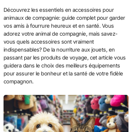
Découvrez les essentiels en accessoires pour
animaux de compagnie: guide complet pour garder
vos amis à fourrure heureux et en santé. Vous
adorez votre animal de compagnie, mais savez-
vous quels accessoires sont vraiment
indispensables? De la nourriture aux jouets, en
passant par les produits de voyage, cet article vous
guidera dans le choix des meilleurs équipements
pour assurer le bonheur et la santé de votre fidèle
compagnon.