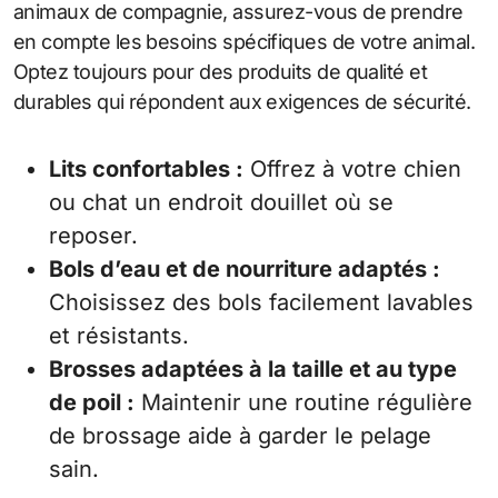
animaux de compagnie, assurez-vous de prendre
en compte les besoins spécifiques de votre animal.
Optez toujours pour des produits de qualité et
durables qui répondent aux exigences de sécurité.
Lits confortables :
Offrez à votre chien
ou chat un endroit douillet où se
reposer.
Bols d’eau et de nourriture adaptés :
Choisissez des bols facilement lavables
et résistants.
Brosses adaptées à la taille et au type
de poil :
Maintenir une routine régulière
de brossage aide à garder le pelage
sain.