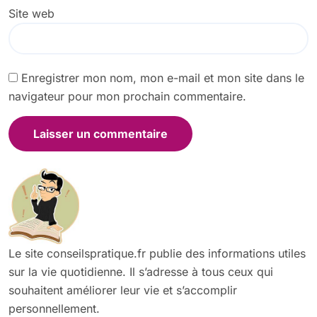
Site web
Enregistrer mon nom, mon e-mail et mon site dans le
navigateur pour mon prochain commentaire.
Le site conseilspratique.fr publie des informations utiles
sur la vie quotidienne. Il s’adresse à tous ceux qui
souhaitent améliorer leur vie et s’accomplir
personnellement.