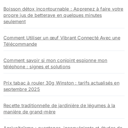
Boisson détox incontournable : Apprenez à faire votre
propre jus de betterave en quelques minutes
seulement
Comment Utiliser un œuf Vibrant Connecté Avec une
Télécommande
Comment savoir si mon conjoint espionne mon
téléphone : signes et solutions
Prix tabac à rouler 30g Winston : tarifs actualisés en
septembre 2025
Recette traditionnelle de jardinière de légumes à la
manière de grand-mère