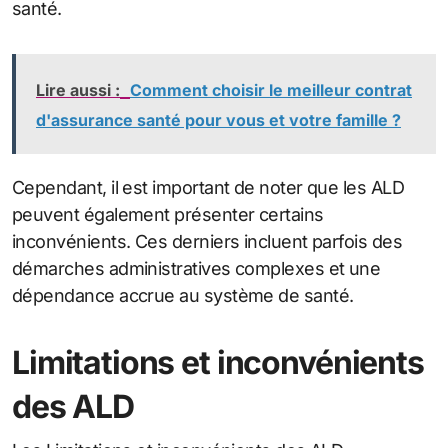
santé.
Lire aussi :
Comment choisir le meilleur contrat
d'assurance santé pour vous et votre famille ?
Cependant, il est important de noter que les ALD
peuvent également présenter certains
inconvénients. Ces derniers incluent parfois des
démarches administratives complexes et une
dépendance accrue au système de santé.
Limitations et inconvénients
des ALD