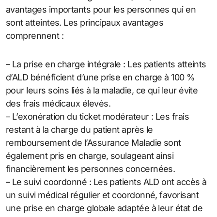
avantages importants pour les personnes qui en
sont atteintes. Les principaux avantages
comprennent :
– La prise en charge intégrale : Les patients atteints
d’ALD bénéficient d’une prise en charge à 100 %
pour leurs soins liés à la maladie, ce qui leur évite
des frais médicaux élevés.
– L’exonération du ticket modérateur : Les frais
restant à la charge du patient après le
remboursement de l’Assurance Maladie sont
également pris en charge, soulageant ainsi
financièrement les personnes concernées.
– Le suivi coordonné : Les patients ALD ont accès à
un suivi médical régulier et coordonné, favorisant
une prise en charge globale adaptée à leur état de