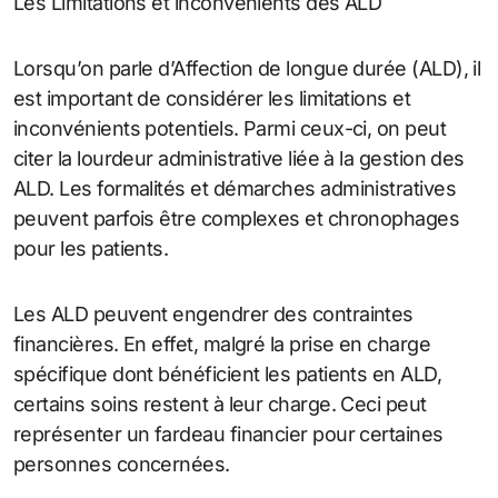
Les Limitations et inconvénients des ALD
Lorsqu’on parle d’Affection de longue durée (ALD), il
est important de considérer les limitations et
inconvénients potentiels. Parmi ceux-ci, on peut
citer la lourdeur administrative liée à la gestion des
ALD. Les formalités et démarches administratives
peuvent parfois être complexes et chronophages
pour les patients.
Les ALD peuvent engendrer des contraintes
financières. En effet, malgré la prise en charge
spécifique dont bénéficient les patients en ALD,
certains soins restent à leur charge. Ceci peut
représenter un fardeau financier pour certaines
personnes concernées.