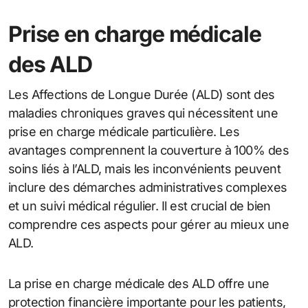
Prise en charge médicale
des ALD
Les Affections de Longue Durée (ALD) sont des
maladies chroniques graves qui nécessitent une
prise en charge médicale particulière. Les
avantages comprennent la couverture à 100% des
soins liés à l’ALD, mais les inconvénients peuvent
inclure des démarches administratives complexes
et un suivi médical régulier. Il est crucial de bien
comprendre ces aspects pour gérer au mieux une
ALD.
La prise en charge médicale des ALD offre une
protection financière importante pour les patients,