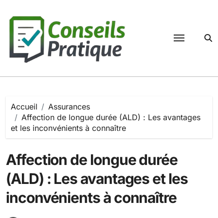
Passer
au
contenu
Accueil
Assurances
Affection de longue durée (ALD) : Les avantages
et les inconvénients à connaître
Affection de longue durée
(ALD) : Les avantages et les
inconvénients à connaître