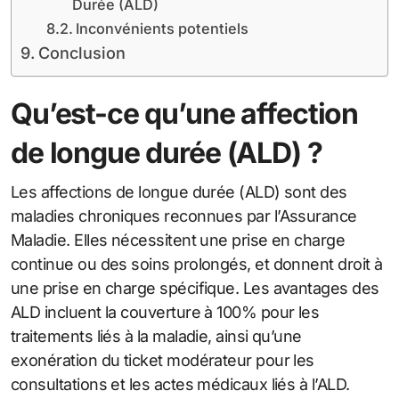
Durée (ALD)
Inconvénients potentiels
Conclusion
Qu’est-ce qu’une affection
de longue durée (ALD) ?
Les affections de longue durée (ALD) sont des
maladies chroniques reconnues par l’Assurance
Maladie. Elles nécessitent une prise en charge
continue ou des soins prolongés, et donnent droit à
une prise en charge spécifique. Les avantages des
ALD incluent la couverture à 100% pour les
traitements liés à la maladie, ainsi qu’une
exonération du ticket modérateur pour les
consultations et les actes médicaux liés à l’ALD.