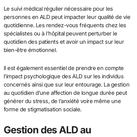
Le suivi médical régulier nécessaire pour les
personnes en ALD peut impacter leur qualité de vie
quotidienne. Les rendez-vous fréquents chez les
spécialistes ou à l’hôpital peuvent perturber le
quotidien des patients et avoir un impact sur leur
bien-être émotionnel.
Il est également essentiel de prendre en compte
l’impact psychologique des ALD sur les individus
concernés ainsi que sur leur entourage. La gestion
au quotidien d’une affection de longue durée peut
générer du stress, de l’anxiété voire même une
forme de stigmatisation sociale.
Gestion des ALD au