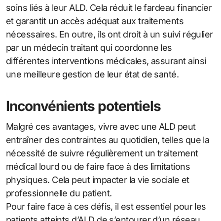
soins liés à leur ALD. Cela réduit le fardeau financier
et garantit un accès adéquat aux traitements
nécessaires. En outre, ils ont droit à un suivi régulier
par un médecin traitant qui coordonne les
différentes interventions médicales, assurant ainsi
une meilleure gestion de leur état de santé.
Inconvénients potentiels
Malgré ces avantages, vivre avec une ALD peut
entraîner des contraintes au quotidien, telles que la
nécessité de suivre régulièrement un traitement
médical lourd ou de faire face à des limitations
physiques. Cela peut impacter la vie sociale et
professionnelle du patient.
Pour faire face à ces défis, il est essentiel pour les
patients atteints d’ALD de s’entourer d’un réseau