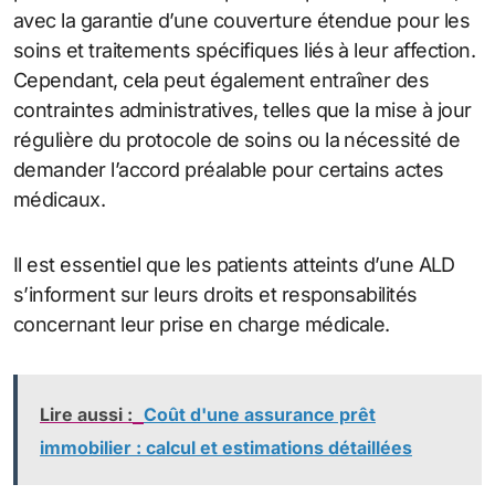
avec la garantie d’une couverture étendue pour les
soins et traitements spécifiques liés à leur affection.
Cependant, cela peut également entraîner des
contraintes administratives, telles que la mise à jour
régulière du protocole de soins ou la nécessité de
demander l’accord préalable pour certains actes
médicaux.
Il est essentiel que les patients atteints d’une ALD
s’informent sur leurs droits et responsabilités
concernant leur prise en charge médicale.
Lire aussi :
Coût d'une assurance prêt
immobilier : calcul et estimations détaillées