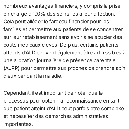
nombreux avantages financiers, y compris la prise
en charge à 100% des soins liés à leur affection.
Cela peut alléger le fardeau financier pour les
familles et permettre aux patients de se concentrer
sur leur rétablissement sans avoir à se soucier des
coûts médicaux élevés. De plus, certains patients
atteints d’ALD peuvent également être admissibles à
une allocation journalière de présence parentale
(AJPP) pour permettre aux proches de prendre soin
d’eux pendant la maladie.
Cependant, il est important de noter que le
processus pour obtenir la reconnaissance en tant
que patient atteint d’ALD peut parfois être complexe
et nécessiter des démarches administratives
importantes.