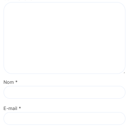
Nom
*
E-mail
*