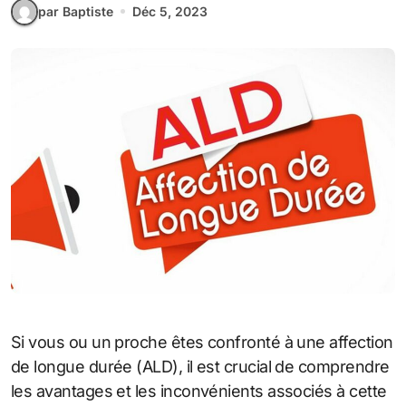
par Baptiste
Déc 5, 2023
Si vous ou un proche êtes confronté à une affection
de longue durée (ALD), il est crucial de comprendre
les avantages et les inconvénients associés à cette