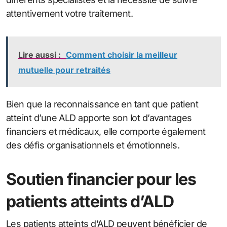
attentivement votre traitement.
Lire aussi :
Comment choisir la meilleur
mutuelle pour retraités
Bien que la reconnaissance en tant que patient
atteint d’une ALD apporte son lot d’avantages
financiers et médicaux, elle comporte également
des défis organisationnels et émotionnels.
Soutien financier pour les
patients atteints d’ALD
Les patients atteints d’ALD peuvent bénéficier de