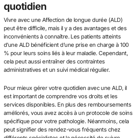
quotidien
Vivre avec une Affection de longue durée (ALD)
peut être difficile, mais il y a des avantages et des
inconvénients à connaître. Les patients atteints
d’une ALD bénéficient d’une prise en charge à 100
% pour leurs soins liés à leur maladie. Cependant,
cela peut aussi entraîner des contraintes
administratives et un suivi médical régulier.
Pour mieux gérer votre quotidien avec une ALD, il
est important de comprendre vos droits et les
services disponibles. En plus des remboursements
améliorés, vous avez accès à un protocole de soins
spécifique pour votre pathologie. Néanmoins, cela
peut signifier des rendez-vous fréquents chez
différents spécialistes et la nécessité de suivre