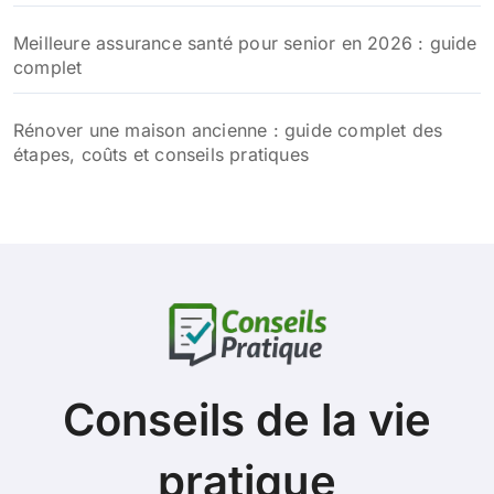
Meilleure assurance santé pour senior en 2026 : guide
complet
Rénover une maison ancienne : guide complet des
étapes, coûts et conseils pratiques
Conseils de la vie
pratique