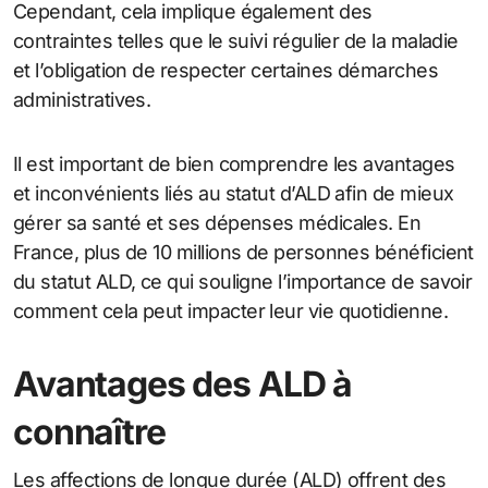
Cependant, cela implique également des
contraintes telles que le suivi régulier de la maladie
et l’obligation de respecter certaines démarches
administratives.
Il est important de bien comprendre les avantages
et inconvénients liés au statut d’ALD afin de mieux
gérer sa santé et ses dépenses médicales. En
France, plus de 10 millions de personnes bénéficient
du statut ALD, ce qui souligne l’importance de savoir
comment cela peut impacter leur vie quotidienne.
Avantages des ALD à
connaître
Les affections de longue durée (ALD) offrent des