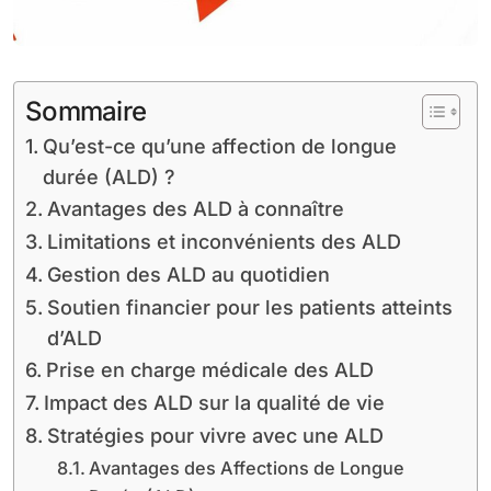
Sommaire
Qu’est-ce qu’une affection de longue
durée (ALD) ?
Avantages des ALD à connaître
Limitations et inconvénients des ALD
Gestion des ALD au quotidien
Soutien financier pour les patients atteints
d’ALD
Prise en charge médicale des ALD
Impact des ALD sur la qualité de vie
Stratégies pour vivre avec une ALD
Avantages des Affections de Longue