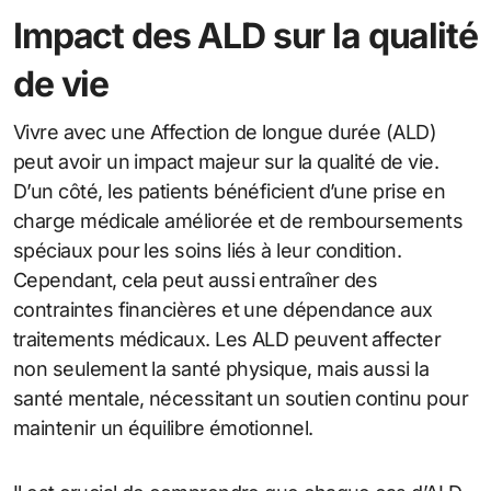
Impact des ALD sur la qualité
de vie
Vivre avec une Affection de longue durée (ALD)
peut avoir un impact majeur sur la qualité de vie.
D’un côté, les patients bénéficient d’une prise en
charge médicale améliorée et de remboursements
spéciaux pour les soins liés à leur condition.
Cependant, cela peut aussi entraîner des
contraintes financières et une dépendance aux
traitements médicaux. Les ALD peuvent affecter
non seulement la santé physique, mais aussi la
santé mentale, nécessitant un soutien continu pour
maintenir un équilibre émotionnel.