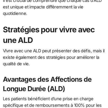
Il est crucial de comprendre que chaque cas d’ALD
est unique et impacte différemment la vie
quotidienne.
Stratégies pour vivre avec
une ALD
Vivre avec une ALD peut présenter des défis, mais il
existe également des stratégies pour améliorer la
qualité de vie.
Avantages des Affections de
Longue Durée (ALD)
Les patients bénéficient d’une prise en charge
spécifique et de remboursements à 100% pour les