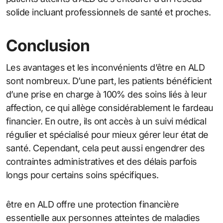
solide incluant professionnels de santé et proches.
Conclusion
Les avantages et les inconvénients d’être en ALD
sont nombreux. D’une part, les patients bénéficient
d’une prise en charge à 100% des soins liés à leur
affection, ce qui allège considérablement le fardeau
financier. En outre, ils ont accès à un suivi médical
régulier et spécialisé pour mieux gérer leur état de
santé. Cependant, cela peut aussi engendrer des
contraintes administratives et des délais parfois
longs pour certains soins spécifiques.
être en ALD offre une protection financière
essentielle aux personnes atteintes de maladies