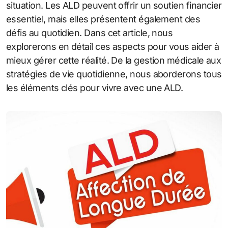
situation. Les ALD peuvent offrir un soutien financier
essentiel, mais elles présentent également des
défis au quotidien. Dans cet article, nous
explorerons en détail ces aspects pour vous aider à
mieux gérer cette réalité. De la gestion médicale aux
stratégies de vie quotidienne, nous aborderons tous
les éléments clés pour vivre avec une ALD.