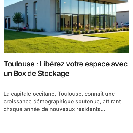
Toulouse : Libérez votre espace avec
un Box de Stockage
La capitale occitane, Toulouse, connaît une
croissance démographique soutenue, attirant
chaque année de nouveaux résidents...