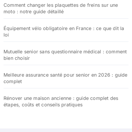
Comment changer les plaquettes de freins sur une
moto : notre guide détaillé
Équipement vélo obligatoire en France : ce que dit la
loi
Mutuelle senior sans questionnaire médical : comment
bien choisir
Meilleure assurance santé pour senior en 2026 : guide
complet
Rénover une maison ancienne : guide complet des
étapes, coûts et conseils pratiques