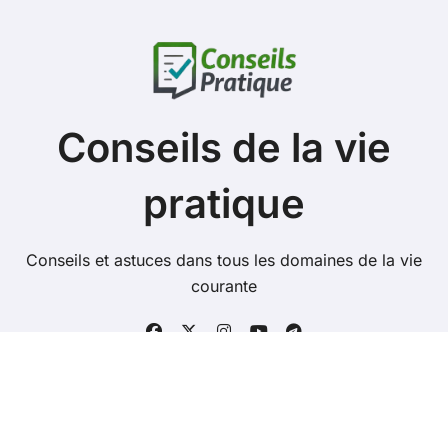
Conseils de la vie
pratique
Conseils et astuces dans tous les domaines de la vie
courante
Copyright @ 2026 Tous droits réservés -